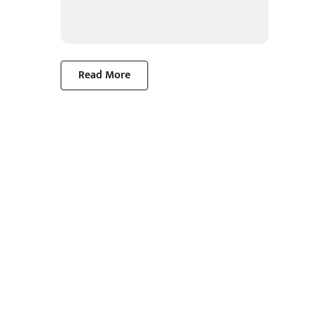
Read More