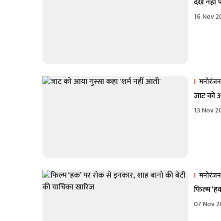
देख नहीं 
16 Nov 2
मनोरंजन
जाट को आय
13 Nov 2
मनोरंजन
फिल्म ‘ह
07 Nov 2