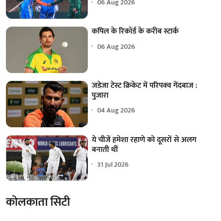
06 Aug 2026
कपिल के रिकॉर्ड के करीब स्टार्क
06 Aug 2026
जडेजा टेस्ट क्रिकेट में परिपक्व गेंदबाज :
पुजारा
04 Aug 2026
ये चीजें हमेशा रहाणे को दूसरों से अलग
बनाती थीं
31 Jul 2026
कोलकाता सिटी