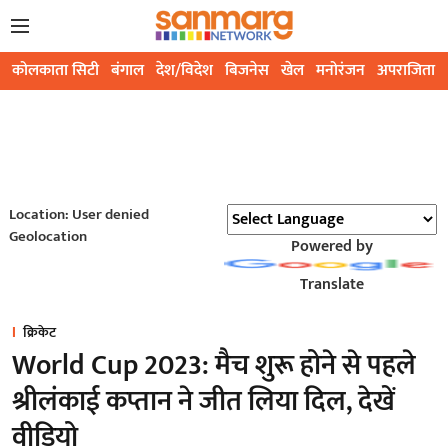
कोलकाता सिटी
बंगाल
देश/विदेश
बिजनेस
खेल
मनोरंजन
अपराजिता
Location: User denied
Geolocation
Powered by
Translate
क्रिकेट
World Cup 2023: मैच शुरू होने से पहले
श्रीलंकाई कप्तान ने जीत लिया दिल, देखें
वीडियो