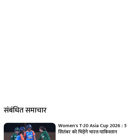
संबंधित समाचार
Women's T-20 Asia Cup 2026 : 5
सितंबर को भिड़ेंगे भारत-पाकिस्तान