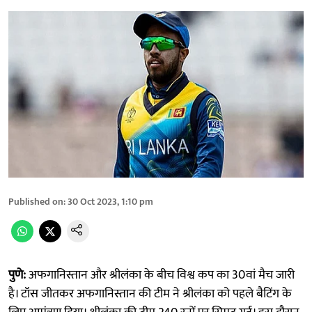
Published on
:
30 Oct 2023, 1:10 pm
पुणे:
अफगानिस्तान और श्रीलंका के बीच विश्व कप का 30वां मैच जारी
है। टॉस जीतकर अफगानिस्तान की टीम ने श्रीलंका को पहले बैटिंग के