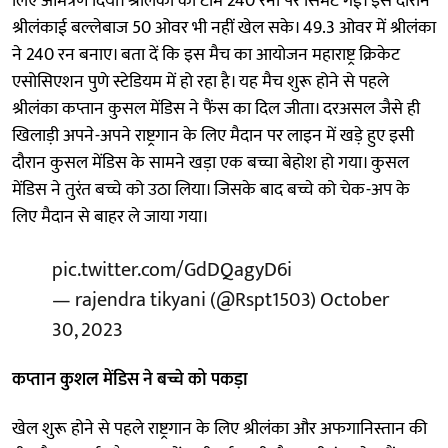
लिए आमंत्रण दिया। श्रीलंका की टीम 240 रनों पर सिमट गई। इस दौरान
श्रीलंकाई बल्लेबाज 50 ओवर भी नहीं खेल सके। 49.3 ओवर में श्रीलंका
ने 240 रन बनाए। बता दें कि इस मैच का आयोजन महाराष्ट्र क्रिकेट
एसोसिएशन पुणे स्टेडियम में हो रहा है। यह मैच शुरू होने से पहले
श्रीलंका कप्तान कुसल मेंडिस ने फैंस का दिल जीता। दरअसल जैसे ही
खिलाड़ी अपने-अपने राष्ट्रगान के लिए मैदान पर लाइन में खड़े हुए इसी
दौरान कुसल मेंडिस के सामने खड़ा एक बच्चा बेहोश हो गया। कुसल
मेंडिस ने तुरंत बच्चे को उठा लिया। जिसके बाद बच्चे को चेक-अप के
लिए मैदान से बाहर ले जाया गया।
pic.twitter.com/GdDQagyD6i
— rajendra tikyani (@Rspt1503)
October
30, 2023
कप्तान कुशल मेंडिस ने बच्चे को पकड़ा
खेल शुरू होने से पहले राष्ट्रगान के लिए श्रीलंका और अफगानिस्तान की