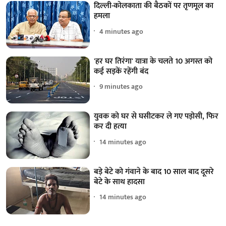
दिल्ली-कोलकाता की बैठकों पर तृणमूल का
हमला
4 minutes ago
'हर घर तिरंगा' यात्रा के चलते 10 अगस्त को
कई सड़कें रहेंगी बंद
9 minutes ago
युवक को घर से घसीटकर ले गए पड़ोसी, फिर
कर दी हत्या
14 minutes ago
बड़े बेटे को गंवाने के बाद 10 साल बाद दूसरे
बेटे के साथ हादसा
14 minutes ago