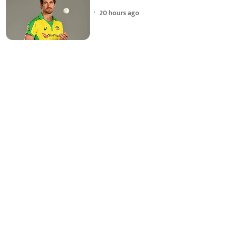
20 hours ago