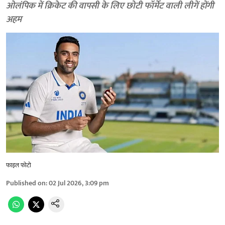
ओलंपिक में क्रिकेट की वापसी के लिए छोटी फॉर्मेट वाली लीगें होंगी
अहम
फाइल फोटो
Published on
:
02 Jul 2026, 3:09 pm