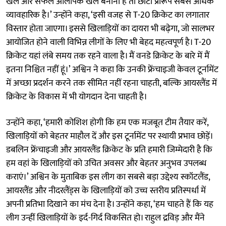
खेल और सफल ओलंपिक खेल बनाना है तो छोटा प्रारूप सबसे अधिक
व्यावहारिक है।’ उन्होंने कहा, ‘इसी वजह से T-20 क्रिकेट का लगातार
विस्तार होता जाएगा। इससे खिलाड़ियों का दायरा भी बढ़ेगा, जो सालभर
आयोजित होने वाली विभिन्न लीगों के लिए भी बेहद महत्वपूर्ण है। T-20
क्रिकेट यहां लंबे समय तक रहने वाला है। मैं वनडे क्रिकेट के बारे में मैं
इतना निश्चित नहीं हूं।’ अश्विन ने कहा कि उनकी फ्रेंचाइजी केवल टूर्नामेंट
में अच्छा प्रदर्शन करने तक सीमित नहीं रहना चाहती, बल्कि आयरलैंड में
क्रिकेट के विकास में भी योगदान देना चाहती है।
उन्होंने कहा, ‘हमारी कोशिश होगी कि हम एक मजबूत टीम तैयार करें,
खिलाड़ियों को बेहतर माहौल दें और इस टूर्नामेंट पर स्थायी प्रभाव छोड़ें।
डबलिन फ्रेंचाइजी और आयरलैंड क्रिकेट के प्रति हमारी जिम्मेदारी है कि
हम वहां के खिलाड़ियों को उचित अवसर और बेहतर अनुभव उपलब्ध
कराएं।’ अश्विन के मुताबिक इस लीग का सबसे बड़ा उद्देश्य स्कॉटलैंड,
आयरलैंड और नीदरलैंड्स के खिलाड़ियों को उच्च स्तरीय प्रतिस्पर्धा में
अपनी प्रतिभा दिखाने का मंच देना है। उन्होंने कहा, ‘हम चाहते हैं कि यह
लीग उन्हीं खिलाड़ियों के इर्द-गिर्द विकसित हो। राहुल द्रविड़ और मैंने