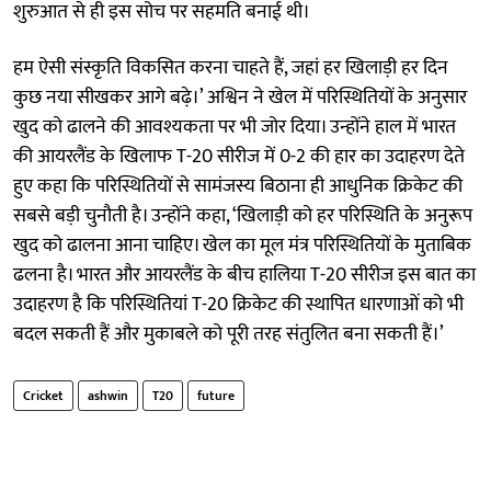
शुरुआत से ही इस सोच पर सहमति बनाई थी।
हम ऐसी संस्कृति विकसित करना चाहते हैं, जहां हर खिलाड़ी हर दिन
कुछ नया सीखकर आगे बढ़े।’ अश्विन ने खेल में परिस्थितियों के अनुसार
खुद को ढालने की आवश्यकता पर भी जोर दिया। उन्होंने हाल में भारत
की आयरलैंड के खिलाफ T-20 सीरीज में 0-2 की हार का उदाहरण देते
हुए कहा कि परिस्थितियों से सामंजस्य बिठाना ही आधुनिक क्रिकेट की
सबसे बड़ी चुनौती है। उन्होंने कहा, ‘खिलाड़ी को हर परिस्थिति के अनुरूप
खुद को ढालना आना चाहिए। खेल का मूल मंत्र परिस्थितियों के मुताबिक
ढलना है। भारत और आयरलैंड के बीच हालिया T-20 सीरीज इस बात का
उदाहरण है कि परिस्थितियां T-20 क्रिकेट की स्थापित धारणाओं को भी
बदल सकती हैं और मुकाबले को पूरी तरह संतुलित बना सकती हैं।’
Cricket
ashwin
T20
future