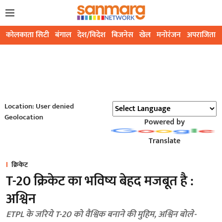
कोलकाता सिटी
बंगाल
देश/विदेश
बिजनेस
खेल
मनोरंजन
अपराजिता
Location: User denied
Geolocation
Powered by
Translate
क्रिकेट
T-20 क्रिकेट का भविष्य बेहद मजबूत है :
अश्विन
ETPL के जरिये T-20 को वैश्विक बनाने की मुहिम, अश्विन बोले-