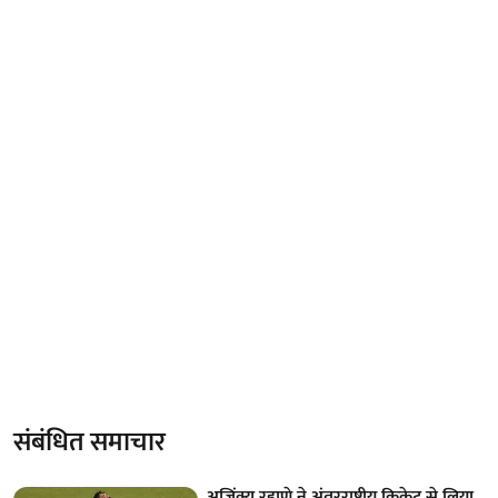
संबंधित समाचार
अजिंक्य रहाणे ने अंतरराष्ट्रीय क्रिकेट से लिया