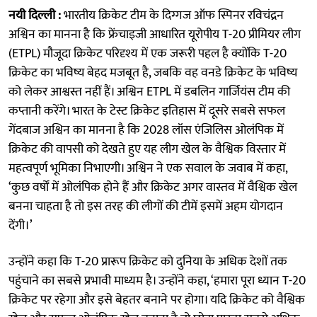
नयी दिल्ली :
भारतीय क्रिकेट टीम के दिग्गज ऑफ स्पिनर रविचंद्रन
अश्विन का मानना है कि फ्रेंचाइजी आधारित यूरोपीय T-20 प्रीमियर लीग
(ETPL) मौजूदा क्रिकेट परिदृश्य में एक जरूरी पहल है क्योंकि T-20
क्रिकेट का भविष्य बेहद मजबूत है, जबकि वह वनडे क्रिकेट के भविष्य
को लेकर आश्वस्त नहीं हैं। अश्विन ETPL में डबलिन गार्जियंस टीम की
कप्तानी करेंगे। भारत के टेस्ट क्रिकेट इतिहास में दूसरे सबसे सफल
गेंदबाज अश्विन का मानना है कि 2028 लॉस एंजिलिस ओलंपिक में
क्रिकेट की वापसी को देखते हुए यह लीग खेल के वैश्विक विस्तार में
महत्वपूर्ण भूमिका निभाएगी। अश्विन ने एक सवाल के जवाब में कहा,
‘कुछ वर्षों में ओलंपिक होने हैं और क्रिकेट अगर वास्तव में वैश्विक खेल
बनना चाहता है तो इस तरह की लीगों की टीमें इसमें अहम योगदान
देंगी।’
उन्होंने कहा कि T-20 प्रारूप क्रिकेट को दुनिया के अधिक देशों तक
पहुंचाने का सबसे प्रभावी माध्यम है। उन्होंने कहा, ‘हमारा पूरा ध्यान T-20
क्रिकेट पर रहेगा और इसे बेहतर बनाने पर होगा। यदि क्रिकेट को वैश्विक