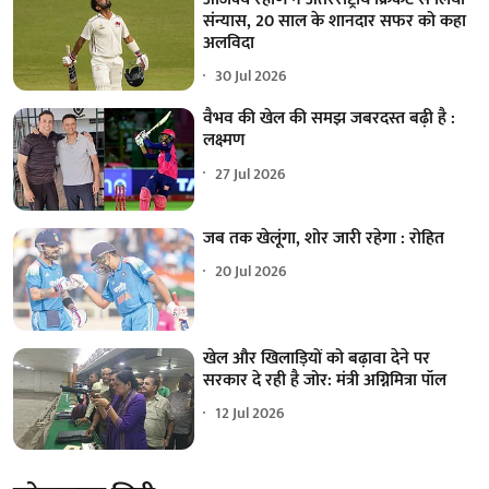
संन्यास, 20 साल के शानदार सफर को कहा
अलविदा
30 Jul 2026
वैभव की खेल की समझ जबरदस्त बढ़ी है :
लक्ष्मण
27 Jul 2026
जब तक खेलूंगा, शोर जारी रहेगा : रोहित
20 Jul 2026
खेल और खिलाड़ियों को बढ़ावा देने पर
सरकार दे रही है जोर: मंत्री अग्निमित्रा पॉल
12 Jul 2026