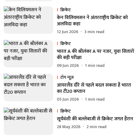
क्रिकेट
केन विलियमसन ने अंतरराष्ट्रीय क्रिकेट को
अलविदा कहा
12 Jun 2026
3
min read
क्रिकेट
भारत A की श्रीलंका A पर नजर, युवा सितारों
की बड़ी परीक्षा
09 Jun 2026
1
min read
टॉप न्यूज़
आयरलैंड दौरे से पहले बदल सकता है भारत
का टी20 कप्तान
05 Jun 2026
1
min read
क्रिकेट
सूर्यवंशी की बल्लेबाजी से क्रिकेट जगत हैरान
28 May 2026
2
min read