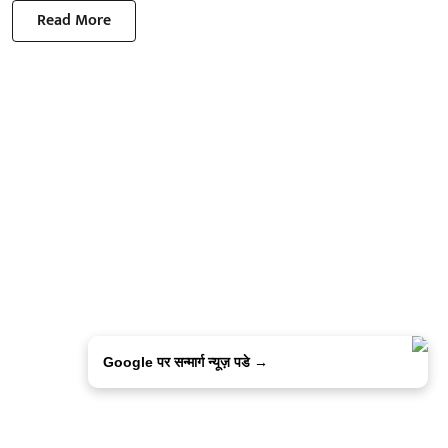
Read More
Google पर सन्मार्ग न्यूज़ पडे →