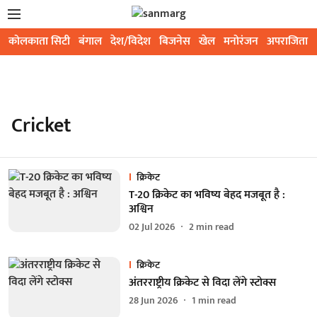
कोलकाता सिटी
बंगाल
देश/विदेश
बिजनेस
खेल
मनोरंजन
अपराजिता
Cricket
क्रिकेट
T-20 क्रिकेट का भविष्य बेहद मजबूत है :
अश्विन
02 Jul 2026
2
min read
क्रिकेट
अंतरराष्ट्रीय क्रिकेट से विदा लेंगे स्टोक्स
28 Jun 2026
1
min read