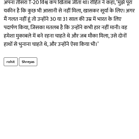
अपना तीसरा T-20 विश्व कप खिताब जीता था। रोहित ने कहा, ‘मुझे पूरा
यकीन है कि कुछ भी आसानी से नहीं मिला, खासकर सूर्या के लिए। अगर
मैं गलत नहीं हूं तो उन्होंने 30 या 31 साल की उम्र में भारत के लिए
पदार्पण किया, जिसका मतलब है कि उन्होंने कभी हार नहीं मानी। वह
हमेशा मुकाबले में बने रहना चाहते थे और जब मौका मिला, उसे दोनों
हाथों से भुनाना चाहते थे, और उन्होंने ऐसा किया भी।’
rohit
Shreyas