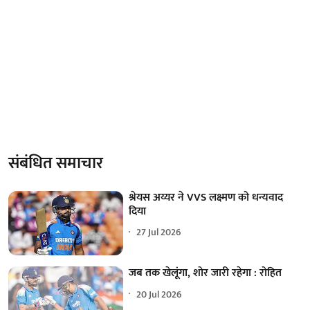
संबंधित समाचार
श्रेयस अय्यर ने VVS लक्ष्मण को धन्यवाद
दिया
27 Jul 2026
जब तक खेलूंगा, शोर जारी रहेगा : रोहित
20 Jul 2026