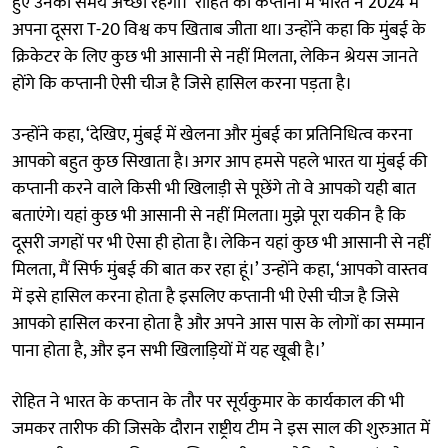
हुए उनका समय अच्छा रहेगा।’ रोहित की कप्तानी में भारत ने 2024 में
अपना दूसरा T-20 विश्व कप खिताब जीता था। उन्होंने कहा कि मुंबई के
क्रिकेटर के लिए कुछ भी आसानी से नहीं मिलता, लेकिन श्रेयस जानते
होंगे कि कप्तानी ऐसी चीज है जिसे हासिल करना पड़ता है।
उन्होंने कहा, ‘देखिए, मुंबई में खेलना और मुंबई का प्रतिनिधित्व करना
आपको बहुत कुछ सिखाता है। अगर आप हमसे पहले भारत या मुंबई की
कप्तानी करने वाले किसी भी खिलाड़ी से पूछेंगे तो वे आपको यही बात
बताएंगे। यहां कुछ भी आसानी से नहीं मिलता। मुझे पूरा यकीन है कि
दूसरी जगहों पर भी ऐसा ही होता है। लेकिन यहां कुछ भी आसानी से नहीं
मिलता, मैं सिर्फ मुंबई की बात कर रहा हूं।’ उन्होंने कहा, ‘आपको वास्तव
में इसे हासिल करना होता है इसलिए कप्तानी भी ऐसी चीज है जिसे
आपको हासिल करना होता है और अपने आस पास के लोगों का सम्मान
पाना होता है, और इन सभी खिलाड़ियों में यह खूबी है।’
रोहित ने भारत के कप्तान के तौर पर सूर्यकुमार के कार्यकाल की भी
जमकर तारीफ की जिसके दौरान राष्ट्रीय टीम ने इस साल की शुरुआत में