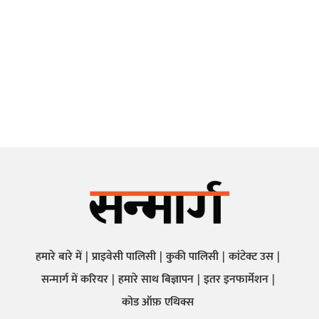
हमारे बारे में
प्राइवेसी पालिसी
कुकी पालिसी
कांटेक्ट उस
सन्मार्ग में करियर
हमारे साथ बिज्ञापन
इतर इनफार्मेशन
कोड ऑफ़ एथिक्स