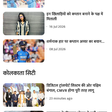
इन खिलाड़ियों को कप्तान बनाने के पक्ष में
मिताली
16 Jul 2026
शर्मनाक हार पर कप्तान अय्यर का बयान...
08 Jul 2026
कोलकाता सिटी
डिजिटल ट्रांसपोर्ट सिस्टम की ओर पश्चिम
बंगाल, CMVR होगा पूरी तरह लागू
23 minutes ago