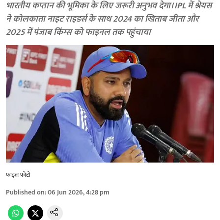
भारतीय कप्तान की भूमिका के लिए जरूरी अनुभव देगा। IPL में श्रेयस
ने कोलकाता नाइट राइडर्स के साथ 2024 का खिताब जीता और
2025 में पंजाब किंग्स को फाइनल तक पहुंचाया
फाइल फोटो
Published on
:
06 Jun 2026, 4:28 pm