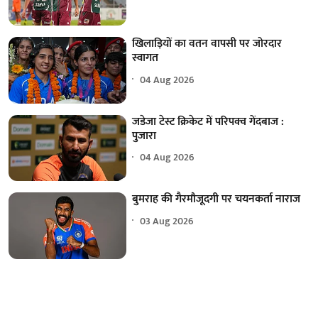
खिलाड़ियों का वतन वापसी पर जोरदार
स्वागत
04 Aug 2026
जडेजा टेस्ट क्रिकेट में परिपक्व गेंदबाज :
पुजारा
04 Aug 2026
बुमराह की गैरमौजूदगी पर चयनकर्ता नाराज
03 Aug 2026