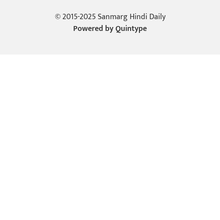
© 2015-2025 Sanmarg Hindi Daily
Powered by
Quintype