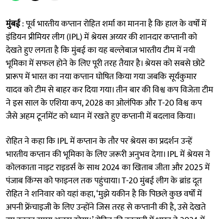
मुंबई
: पूर्व भारतीय कप्तान रोहित शर्मा का मानना है कि हाल के वर्षों में
इंडियन प्रीमियर लीग (IPL) में श्रेयस अय्यर की शानदार कप्तानी को
देखते हुए लगता है कि मुंबई का यह बल्लेबाज भारतीय टीम में नयी
भूमिका में सफल होने के लिए पूरी तरह तैयार है। श्रेयस को सबसे छोटे
प्रारूप में भारत का नया कप्तान घोषित किया गया जबकि सूर्यकुमार
यादव को टीम से बाहर कर दिया गया। तीन बार की विश्व कप विजेता टीम
ने इस साल के एशिया कप, 2028 का ओलंपिक और T-20 विश्व कप
जैसे अहम टूर्नामेंट को ध्यान में रखते हुए कप्तानी में बदलाव किया।
रोहित ने कहा कि IPL में कप्तान के तौर पर श्रेयस का प्रदर्शन उन्हें
भारतीय कप्तान की भूमिका के लिए जरूरी अनुभव देगा। IPL में श्रेयस ने
कोलकाता नाइट राइडर्स के साथ 2024 का खिताब जीता और 2025 में
पंजाब किंग्स को फाइनल तक पहुंचाया। T-20 मुंबई लीग के ब्रांड दूत
रोहित ने शनिवार को यहां कहा, ‘मुझे यकीन है कि पिछले कुछ वर्षों में
अपनी फ्रेंचाइजी के लिए उन्होंने जिस तरह से कप्तानी की है, उसे देखते