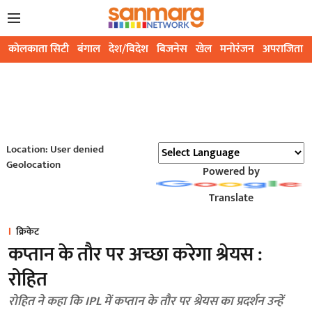
कोलकाता सिटी
बंगाल
देश/विदेश
बिजनेस
खेल
मनोरंजन
अपराजिता
Location: User denied
Geolocation
Powered by
Translate
क्रिकेट
कप्तान के तौर पर अच्छा करेगा श्रेयस :
रोहित
रोहित ने कहा कि IPL में कप्तान के तौर पर श्रेयस का प्रदर्शन उन्हें