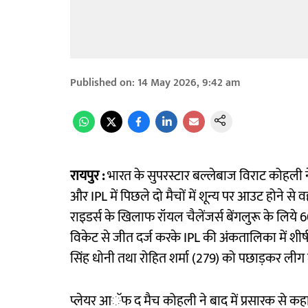
Published on
:
14 May 2026, 9:42 am
रायपुर :
भारत के सुपरस्टार बल्लेबाज विराट कोहली ने 
और IPL में पिछले दो मैचों में शून्य पर आउट होने स
राइडर्स के खिलाफ रॉयल चैलेंजर्स बेंगलुरू के लिये 
विकेट से जीत दर्ज करके IPL की अंकतालिका में शीर्ष 
सिंह धोनी तथा रोहित शर्मा (279) को पछाड़कर लीग 
प्लेयर आॅफ द मैच कोहली ने बाद में प्रसारक से कहा, ‘