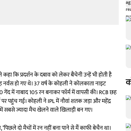
कहा कि प्रदर्शन के दबाव को लेकर बैचेनी उन्हें भी होती है
क
े वह नर्वस हो गए थे। 37 वर्ष के कोहली ने कोलकाता नाइट
60 गेंद में नाबाद 105 रन बनाकर फॉर्म में वापसी की। RCB छह
पर पहुंच गई। कोहली ने IPL में नौवां शतक जड़ा और महेंद्र
में सबसे ज्यादा मैच खेलने वाले खिलाड़ी बन गए।
पिछले दो मैचों में रन नहीं बना पाने से मैं काफी बेचैन था।