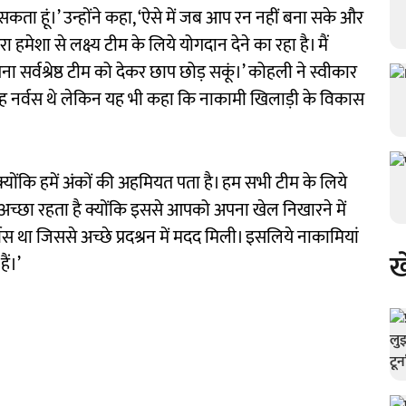
कता हूं।’ उन्होंने कहा, ‘ऐसे में जब आप रन नहीं बना सके और
ा हमेशा से लक्ष्य टीम के लिये योगदान देने का रहा है। मैं
 सर्वश्रेष्ठ टीम को देकर छाप छोड़ सकूं।’ कोहली ने स्वीकार
े वह नर्वस थे लेकिन यह भी कहा कि नाकामी खिलाड़ी के विकास
क्योंकि हमें अंकों की अहमियत पता है। हम सभी टीम के लिये
व अच्छा रहता है क्योंकि इससे आपको अपना खेल निखारने में
र्वस था जिससे अच्छे प्रदश्रन में मदद मिली। इसलिये नाकामियां
ख
ैं।’