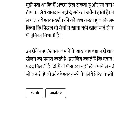
मुझे पता था कि मैं अच्छा खेल सकता हूं और रन बना स
टीम के लिये योगदान नहीं दे सके तो बेचैनी होती है। मेर
लगातार बेहतर प्रदर्शन की कोशिश करता हूं ताकि अपना
किया कि पिछले दो मैचों में खाता नहीं खोल पाने स
में भूमिका निभाती है ।
उनहोंने कहा, ‘शतक जमाने के बाद जश्न बड़ा नहीं था 
खेलने का प्रयास करते हैं। इसलिये कहते हैं कि दबा
मदद मिलती है। दो मैचों में अच्छा नहीं खेल पाने से न
भी जरूरी है जो और बेहतर करने के लिये प्रेरित करती ह
kohli
unable