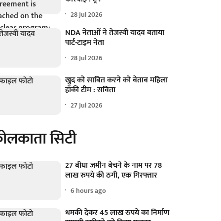
28 Jul 2026
NDA नेताओं ने तेजस्वी यादव बताया
पार्ट-टाइम नेता
28 Jul 2026
खुद को साबित करने को बेताब महिला
हॉकी टीम : सविता
27 Jul 2026
ोलकाता सिटी
27 बीघा जमीन बेचने के नाम पर 78
लाख रुपये की ठगी, एक गिरफ्तार
6 hours ago
धमकी देकर 45 लाख रुपये का निर्माण