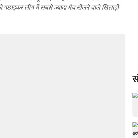
 को पछाड़कर लीग में सबसे ज्यादा मैच खेलने वाले खिलाड़ी
स