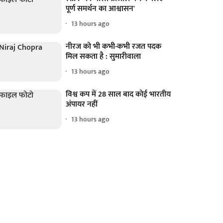
पूर्ण समर्थन का आश्वासन'
13 hours ago
नीरज को भी कभी-कभी रजत पदक
मिल सकता है : सुमारीवाला
13 hours ago
विश्व कप में 28 साल बाद कोई भारतीय
अंपायर नहीं
13 hours ago