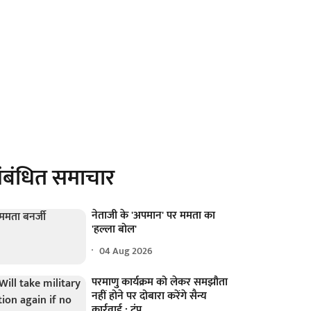
ंबंधित समाचार
नेताजी के 'अपमान' पर ममता का
'हल्ला बोल'
04 Aug 2026
परमाणु कार्यक्रम को लेकर समझौता
नहीं होने पर दोबारा करेंगे सैन्य
कार्रवाई : ट्रंप