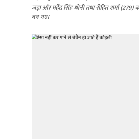
जड़ा और महेंद्र सिंह धोनी तथा रोहित शर्मा (279)
बन गए।