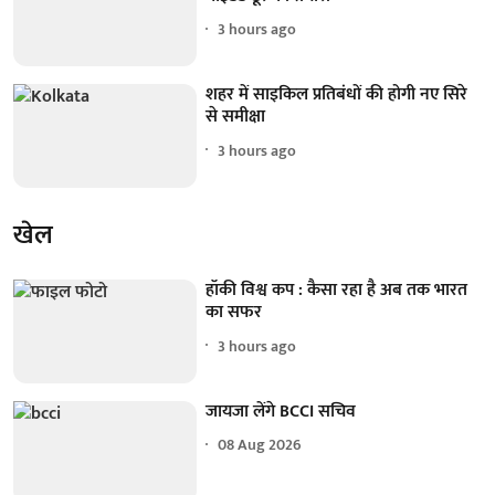
3 hours ago
शहर में साइकिल प्रतिबंधों की होगी नए सिरे
से समीक्षा
3 hours ago
खेल
हॉकी विश्व कप : कैसा रहा है अब तक भारत
का सफर
3 hours ago
जायजा लेंगे BCCI सचिव
08 Aug 2026