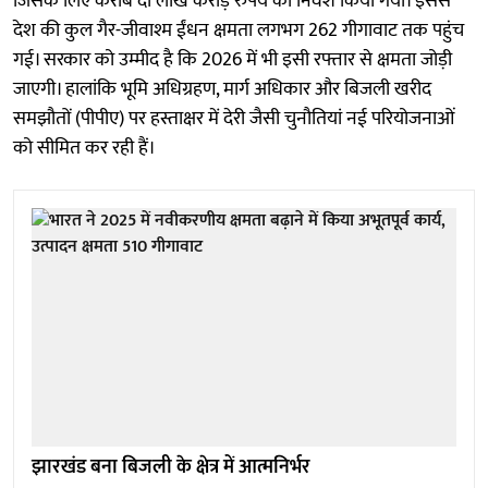
जिसके लिए करीब दो लाख करोड़ रुपये का निवेश किया गया। इससे
देश की कुल गैर-जीवाश्म ईंधन क्षमता लगभग 262 गीगावाट तक पहुंच
गई। सरकार को उम्मीद है कि 2026 में भी इसी रफ्तार से क्षमता जोड़ी
जाएगी। हालांकि भूमि अधिग्रहण, मार्ग अधिकार और बिजली खरीद
समझौतों (पीपीए) पर हस्ताक्षर में देरी जैसी चुनौतियां नई परियोजनाओं
को सीमित कर रही हैं।
झारखंड बना बिजली के क्षेत्र में आत्मनिर्भर