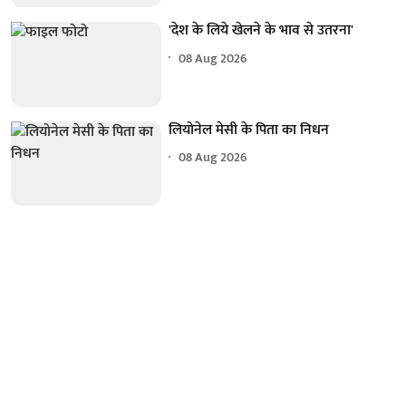
'देश के लिये खेलने के भाव से उतरना'
08 Aug 2026
लियोनेल मेसी के पिता का निधन
08 Aug 2026