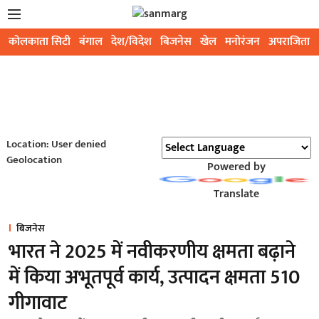
कोलकाता सिटी
बंगाल
देश/विदेश
बिजनेस
खेल
मनोरंजन
अपराजिता
Location: User denied
Geolocation
Powered by
Translate
बिजनेस
भारत ने 2025 में नवीकरणीय क्षमता बढ़ाने
में किया अभूतपूर्व कार्य, उत्पादन क्षमता 510
गीगावाट