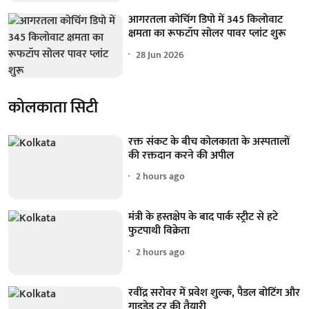
आगरतला कोचिंग डिपो में 345 किलोवाट
क्षमता का रूफटॉप सोलर पावर प्लांट शुरू
28 Jun 2026
कोलकाता सिटी
रक्त संकट के बीच कोलकाता के अस्पतालों
की रक्तदान करने की अपील
2 hours ago
मंत्री के हस्तक्षेप के बाद पार्क स्ट्रीट से हटे
फुटपाथी विक्रेता
2 hours ago
रवींद्र सरोवर में प्रवेश शुल्क, पैडल बोटिंग और
गाइडेड टूर की तैयारी