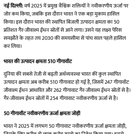
नई दिल्ली:
वर्ष 2025 में प्रमुख वैश्विक शक्तियों ने नवीकरणीय ऊर्जा पर
जोर कम किया, जबकि इस दौरान भारत ने एक बड़ा मुकाम हासिल
किया। इस दौरान भारत की स्थापित बिजली उत्पादन क्षमता का 50
प्रतिशत गैर-जीवाश्म ईंधन स्रोतों से आने लगा। उसने यह लक्ष्य पेरिस
समझौते के तहत तय 2030 की समयसीमा से पांच साल पहले हासिल
कर लिया।
भारत की उत्पादन क्षमता 510 गीगावॉट
दुनिया की सबसे तेजी से बढ़ती अर्थव्यवस्था भारत की कुल स्थापित
उत्पादन क्षमता अब करीब 510 गीगावाट हो गई है, जिसमें 247 गीगावॉट
जीवाश्म ईंधन आधारित और 262 गीगावाट गैर-जीवाश्म ईंधन स्रोतों से है।
गैर-जीवाश्म ईंधन स्रोतों में 254 गीगावाट नवीकरणीय ऊर्जा से है।
50 गीगावॉट नवीकरणीय ऊर्जा क्षमता जोड़ी
भारत ने 2025 में लगभग 50 गीगावाट नवीकरणीय ऊर्जा क्षमता जोड़ी,