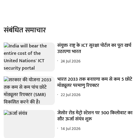
संबंधित समाचार
संयुक्त राष्ट्र के ICT सुरक्षा पोर्टल का पूरा खर्च
उठाएगा भारत
24 Jul 2026
भारत 2033 तक बनाएगा कम से कम 5 छोटे
मॉड्यूलर परमाणु रिएक्टर
22 Jul 2026
जेसोर रोड मेट्रो स्टेशन पर 500 किलोवाट का
सौर ऊर्जा संयंत्र शुरू
14 Jul 2026