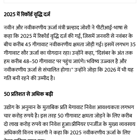
2025 में रिकॉर्ड वृद्धि दर्ज
नवीन और नवीकरणीय ऊर्जा मंत्री प्रल्हाद जोशी ने पीटीआई-भाषा से
कहा कि 2025 में रिकॉर्ड वृद्धि दर्ज की गई, जिसमें जनवरी से नवंबर के
बीच करीब 45 गीगावाट नवीकरणीय क्षमता जोड़ी गई। इसमें लगभग 35
गीगावाट सौर ऊर्जा का योगदान रहा। उन्होंने कहा, ''दिसंबर के अंत तक
हम करीब 48–50 गीगावाट पर पहुंच जाएंगे। भविष्य उज्ज्वल है और
नवीकरणीय ऊर्जा से संचालित होगा।'' उन्होंने जोड़ा कि 2026 में भी यह
गति बनी रहने की उम्मीद है।
50 प्रतिशत से अधिक बढ़ी
उद्योग के अनुमान के मुताबिक प्रति मेगावाट निवेश आवश्यकता लगभग
चार करोड़ रुपये है। इस तरह 50 गीगावाट क्षमता जोड़ने के लिए करीब
दो लाख करोड़ रुपये का निवेश हुआ।प्रीमियर एनर्जीज के मुख्य व्यवसाय
अधिकारी विनय रुस्तगी ने कहा कि 2025 नवीकरणीय ऊर्जा के लिए