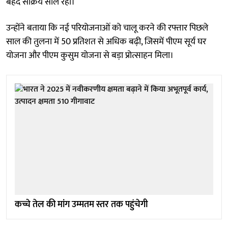
बेहद सक्रिय साल रहा।
उन्होंने बताया कि नई परियोजनाओं को चालू करने की रफ्तार पिछले
साल की तुलना में 50 प्रतिशत से अधिक बढ़ी, जिसमें पीएम सूर्य घर
योजना और पीएम कुसुम योजना से बड़ा प्रोत्साहन मिला।
कच्चे तेल की मांग उम्मतम स्तर तक पहुंचेगी