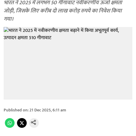
भारत ने 2025 में लगभग 50 गीगावाट नवीकरणीय ऊर्जा क्षमता
जोड़ी, जिसके लिए करीब दो लाख करोड़ रुपये का निवेश किया
गया।
Published on
:
21 Dec 2025, 6:11 am