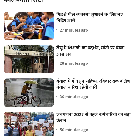
मिड-डे मील व्यवस्था सुधारने के लिए नए
निर्देश जारी
27 minutes ago
जेयू में शिक्षकों का प्रदर्शन, मांगों पर मिला
आश्वासन
28 minutes ago
बंगाल में मॉनसून सक्रिय, रविवार तक दक्षिण
बंगाल बारिश रहेगी जारी
30 minutes ago
जनगणना 2027 से पहले कर्मचारियों का बड़ा
ऐलान
50 minutes ago