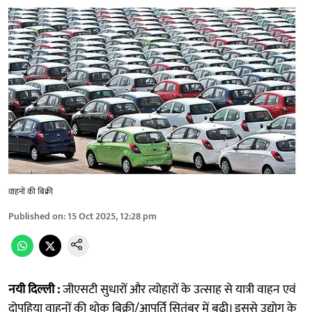
वाहनों की बिक्री
Published on
:
15 Oct 2025, 12:28 pm
नयी दिल्ली :
जीएसटी सुधारों और त्योहारों के उत्साह से यात्री वाहन एवं
दोपहिया वाहनों की थोक बिक्री/आपूर्ति सितंबर में बढ़ी। इससे उद्योग के