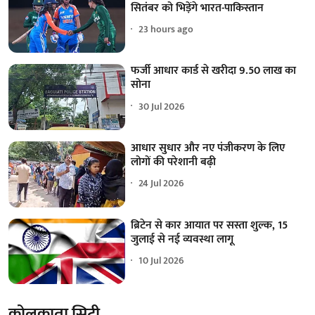
सितंबर को भिड़ेंगे भारत-पाकिस्तान
23 hours ago
फर्जी आधार कार्ड से खरीदा 9.50 लाख का
सोना
30 Jul 2026
आधार सुधार और नए पंजीकरण के लिए
लोगों की परेशानी बढ़ी
24 Jul 2026
ब्रिटेन से कार आयात पर सस्ता शुल्क, 15
जुलाई से नई व्यवस्था लागू
10 Jul 2026
कोलकाता सिटी