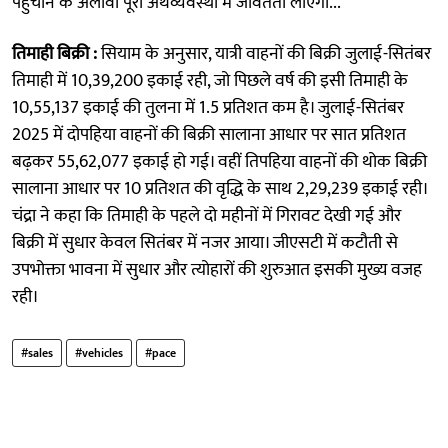
पहुंचाने के अलावा पूरी अर्थव्यवस्था में जीवंतता लाएगा...
तिमाही बिक्री :
सियाम के अनुसार, यात्री वाहनों की बिक्री जुलाई-सितंबर
तिमाही में 10,39,200 इकाई रही, जो पिछले वर्ष की इसी तिमाही के
10,55,137 इकाई की तुलना में 1.5 प्रतिशत कम है। जुलाई-सितंबर
2025 में दोपहिया वाहनों की बिक्री सालाना आधार पर सात प्रतिशत
बढ़कर 55,62,077 इकाई हो गई। वहीं तिपहिया वाहनों की थोक बिक्री
सालाना आधार पर 10 प्रतिशत की वृद्धि के साथ 2,29,239 इकाई रही।
चंद्रा ने कहा कि तिमाही के पहले दो महीनों में गिरावट देखी गई और
बिक्री में सुधार केवल सितंबर में नजर आया। जीएसटी में कटौती से
उपभोक्ता भावना में सुधार और त्योहारों की शुरुआत इसकी मुख्य वजह
रही।
#sales
#vehicles
#pace