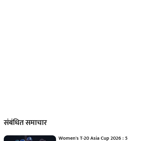
संबंधित समाचार
Women's T-20 Asia Cup 2026 : 5