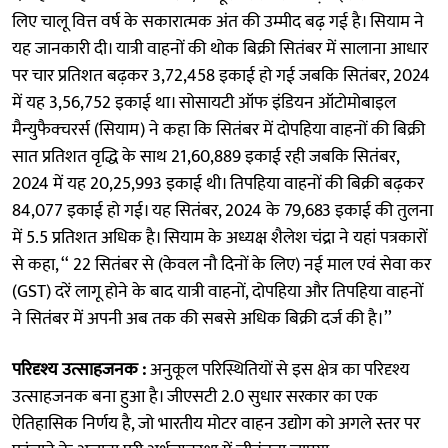
लिए चालू वित्त वर्ष के सकारात्मक अंत की उम्मीद बढ़ गई है। सियाम ने
यह जानकारी दी। यात्री वाहनों की थोक बिक्री सितंबर में सालाना आधार
पर चार प्रतिशत बढ़कर 3,72,458 इकाई हो गई जबकि सितंबर, 2024
में यह 3,56,752 इकाई था। सोसायटी ऑफ इंडियन ऑटोमोबाइल
मैन्युफैक्चरर्स (सियाम) ने कहा कि सितंबर में दोपहिया वाहनों की बिक्री
सात प्रतिशत वृद्धि के साथ 21,60,889 इकाई रही जबकि सितंबर,
2024 में यह 20,25,993 इकाई थी। तिपहिया वाहनों की बिक्री बढ़कर
84,077 इकाई हो गई। यह सितंबर, 2024 के 79,683 इकाई की तुलना
में 5.5 प्रतिशत अधिक है। सियाम के अध्यक्ष शैलेश चंद्रा ने यहां पत्रकारों
से कहा, ‘‘ 22 सितंबर से (केवल नौ दिनों के लिए) नई माल एवं सेवा कर
(GST) दरें लागू होने के बाद यात्री वाहनों, दोपहिया और तिपहिया वाहनों
ने सितंबर में अपनी अब तक की सबसे अधिक बिक्री दर्ज की है।’’
परिदृश्य उत्साहजनक :
अनुकूल परिस्थितियों से इस क्षेत्र का परिदृश्य
उत्साहजनक बना हुआ है। जीएसटी 2.0 सुधार सरकार का एक
ऐतिहासिक निर्णय है, जो भारतीय मोटर वाहन उद्योग को अगले स्तर पर