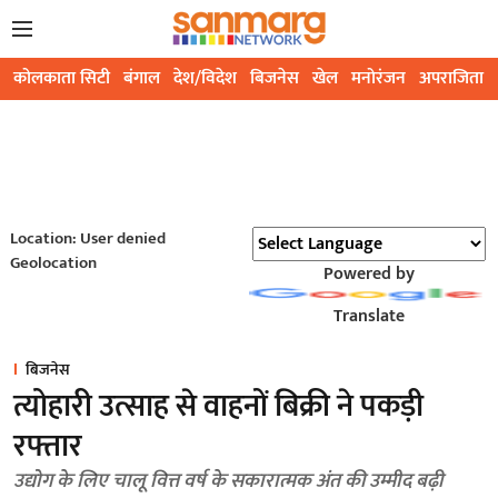
कोलकाता सिटी
बंगाल
देश/विदेश
बिजनेस
खेल
मनोरंजन
अपराजिता
Location: User denied
Geolocation
Powered by
Translate
बिजनेस
त्योहारी उत्साह से वाहनों बिक्री ने पकड़ी
रफ्तार
उद्योग के लिए चालू वित्त वर्ष के सकारात्मक अंत की उम्मीद बढ़ी