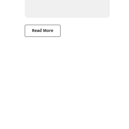
Read More