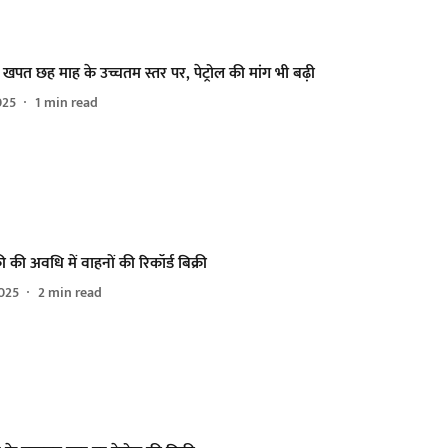
पत छह माह के उच्चतम स्तर पर, पेट्रोल की मांग भी बढ़ी
025
1
min read
की की अवधि में वाहनों की रिकॉर्ड बिक्री
025
2
min read