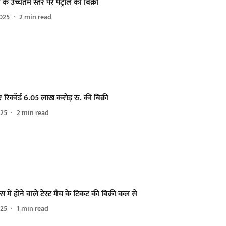
 के उच्चतम स्तर पर पेट्रोल की बिक्री
025
2
min read
 रिकॉर्ड 6.05 लाख करोड़ रु. की बिक्री
025
2
min read
्स में होने वाले टेस्ट मैच के टिकट की बिक्री कल से
025
1
min read