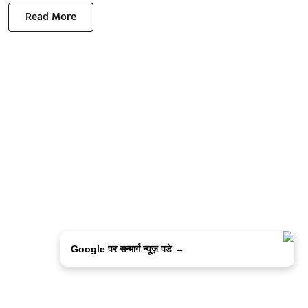
Read More
Google पर सन्मार्ग न्यूज़ पडे →