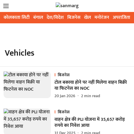
कोलकाता सिटी
बंगाल
देश/विदेश
बिजनेस
खेल
मनोरंजन
अपराजिता
Vehicles
बिजनेस
टोल बकाया होने पर नहीं मिलेगा वाहन बिक्री
या फिटनेस का NOC
20 Jan 2026
2
min read
बिजनेस
वाहन क्षेत्र की PLI योजना में 35,657 करोड़
रुपये का निवेश आया
31 Dec 2025
2
min read