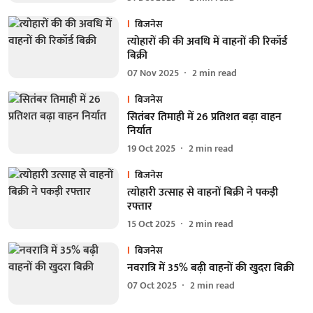
बिजनेस
त्योहारों की की अवधि में वाहनों की रिकॉर्ड
बिक्री
07 Nov 2025
2
min read
बिजनेस
सितंबर तिमाही में 26 प्रतिशत बढ़ा वाहन
निर्यात
19 Oct 2025
2
min read
बिजनेस
त्योहारी उत्साह से वाहनों बिक्री ने पकड़ी
रफ्तार
15 Oct 2025
2
min read
बिजनेस
नवरात्रि में 35% बढ़ी वाहनों की खुदरा बिक्री
07 Oct 2025
2
min read