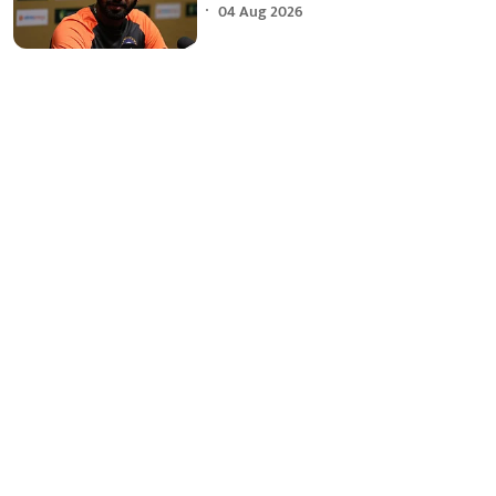
04 Aug 2026