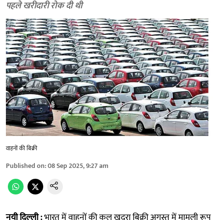
पहले खरीदारी रोक दी थी
वाहनों की बिक्री
Published on
:
08 Sep 2025, 9:27 am
नयी दिल्ली :
भारत में वाहनों की कुल खुदरा बिक्री अगस्त में मामूली रूप