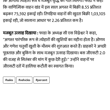
कि आगामी त्योहारी सत्र में मजबूत वृद्धि की गति मिलेगी। फाडा ने कहा
कि वाणिज्यिक वाहन खंड में इस साल अगस्त में बिक्री 8.55 प्रतिशत
बढ़कर 75,592 इकाई रही। तिपहिया वाहनों की खुदरा बिक्री 1,03,105
इकाई रही, जो सालाना आधार पर 2.26 प्रतिशत कम है।
मजबूत उत्साह दिखाया :
फाडा के अध्यक्ष सी एस विग्नेश्वर ने कहा,
''अगस्त पारंपरिक रूप से त्योहारों की खुशियों का महीना होता है। ओणम
और गणेश चतुर्थी खुशी के मौसम की शुरुआत करते हैं। ग्राहकों ने अच्छी
पूछताछ और बुकिंग के साथ मजबूत उत्साह दिखाया। बस जीएसटी 2.0
की वजह से सितंबर की मांग में कुछ देरी हुई।'' उन्होंने वाहनों पर
जीएसटी दरों में हालिया कटौती का स्वागत किया।
#sales
#vehicles
#percent