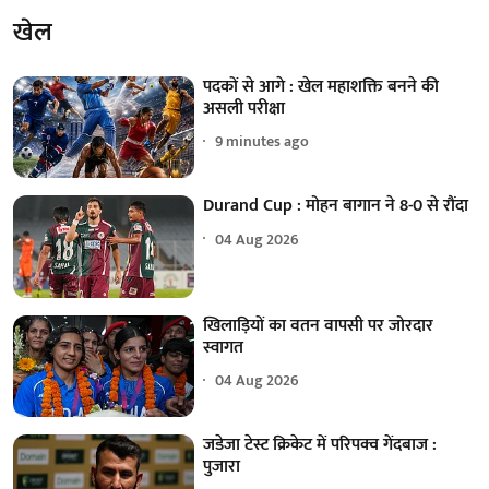
खेल
पदकों से आगे : खेल महाशक्ति बनने की
असली परीक्षा
9 minutes ago
Durand Cup : मोहन बागान ने 8-0 से रौंदा
04 Aug 2026
खिलाड़ियों का वतन वापसी पर जोरदार
स्वागत
04 Aug 2026
जडेजा टेस्ट क्रिकेट में परिपक्व गेंदबाज :
पुजारा