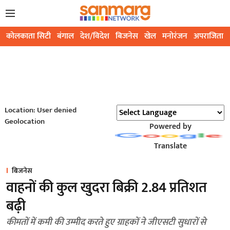
कोलकाता सिटी
बंगाल
देश/विदेश
बिजनेस
खेल
मनोरंजन
अपराजिता
Location: User denied
Geolocation
Powered by
Translate
बिजनेस
वाहनों की कुल खुदरा बिक्री 2.84 प्रतिशत
बढ़ी
कीमतों में कमी की उम्मीद करते हुए ग्राहकों ने जीएसटी सुधारों से