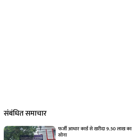
संबंधित समाचार
फर्जी आधार कार्ड से खरीदा 9.50 लाख का
सोना