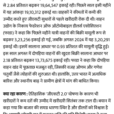
से 2.84 प्रतिशत बढ़कर 19,64,547 इकाई रही। पिछले साल इसी महीने
में यह आंकड़ा 19,10,312 इकाई था। ग्राहकों ने कीमतों में कमी की
उम्मीद करते हुए जीएसटी सुधारों से पहले खरीदारी रोक दी थी। वाहन
उद्योग के निकाय फेडरेशन ऑफ ऑटोमोबाइल डीलर्स एसोसिएशन
(फाडा) ने कहा कि पिछले महीने यात्री वाहनों की बिक्री मामूली रूप से
बढ़कर 3,23,256 इकाई हो गई, जबकि अगस्त 2024 में यह 3,20,291
इकाई थी। इसमें सालाना आधार पर 0.93 प्रतिशत की मामूली वृद्धि हुई।
इस साल अगस्त में दोपहिया वाहनों की खुदरा बिक्री सालाना आधार पर
2.18 प्रतिशत बढ़कर 13,73,675 इकाई रही। फाडा ने कहा कि दोपहिया
वाहन खंड में पूछताछ मजबूत रही, जिसकी वजह ओणम और गणेश
चतुर्थी जैसे त्योहारों की शुरुआत थी। हालांकि, उत्तर भारत में अत्यधिक
बारिश और स्थानीय बाढ़ ने ग्रामीण क्षेत्रों में मांग की बाधित किया।
क्या रहा कारण :
ऐतिहासिक 'जीएसटी 2.0' घोषणा के कारण भी
खरीदारों ने कम दरों की उम्मीद में खरीदारी सितंबर तक टाल दी। बयान में
कहा गया कि बाजार की समग्र धारणा स्थिर है और डीलरों को विश्वास है