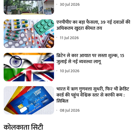
30 Jul 2026
एनपीपीए का बड़ा फैसला, 39 नई दवाओं की
अधिकतम खुदरा कीमत तय
11 Jul 2026
ब्रिटेन से कार आयात पर सस्ता शुल्क, 15
जुलाई से नई व्यवस्था लागू
10 Jul 2026
भारत में ऋण गुणवत्ता सुधरी, फिर भी क्रेडिट
कार्ड की पहुंच वैश्विक स्तर से काफी कम :
सिबिल
08 Jul 2026
कोलकाता सिटी