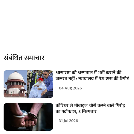
संबंधित समाचार
आसाराम को अस्पताल में भर्ती कराने की
जरूरत नहीं : न्यायालय में पेश एम्स की रिपोर्ट
04 Aug 2026
कोरियर से मोबाइल चोरी करने वाले गिरोह
का पर्दाफाश, 3 गिरफ्तार
31 Jul 2026