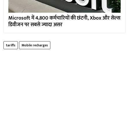
Microsoft में 4,800 कर्मचारियों की छंटनी, Xbox और सेल्स
डिवीजन पर सबसे ज्यादा असर
tariffs
Mobile recharges