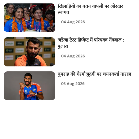
खिलाड़ियों का वतन वापसी पर जोरदार
स्वागत
04 Aug 2026
जडेजा टेस्ट क्रिकेट में परिपक्व गेंदबाज :
पुजारा
04 Aug 2026
बुमराह की गैरमौजूदगी पर चयनकर्ता नाराज
03 Aug 2026