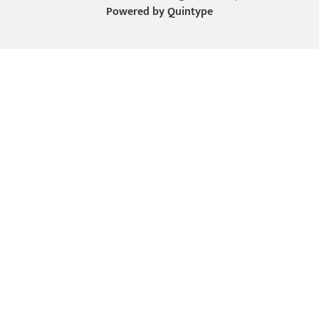
Powered by
Quintype