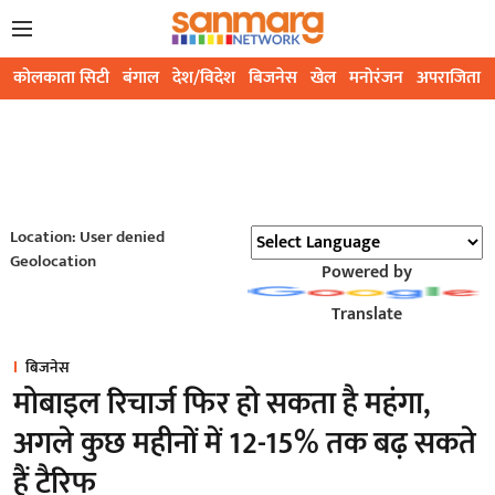
कोलकाता सिटी
बंगाल
देश/विदेश
बिजनेस
खेल
मनोरंजन
अपराजिता
Location: User denied
Geolocation
Powered by
Translate
बिजनेस
मोबाइल रिचार्ज फिर हो सकता है महंगा,
अगले कुछ महीनों में 12-15% तक बढ़ सकते
हैं टैरिफ