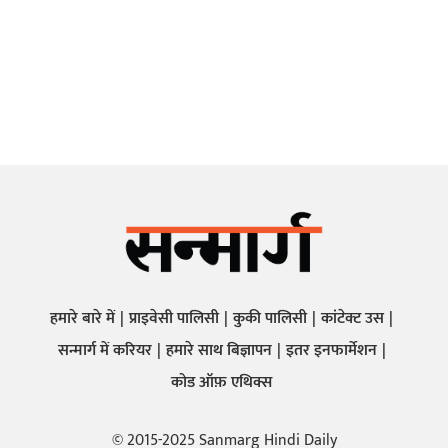
हमारे बारे में
प्राइवेसी पालिसी
कुकी पालिसी
कांटेक्ट उस
सन्मार्ग में करियर
हमारे साथ बिज्ञापन
इतर इनफार्मेशन
कोड ऑफ़ एथिक्स
© 2015-2025 Sanmarg Hindi Daily