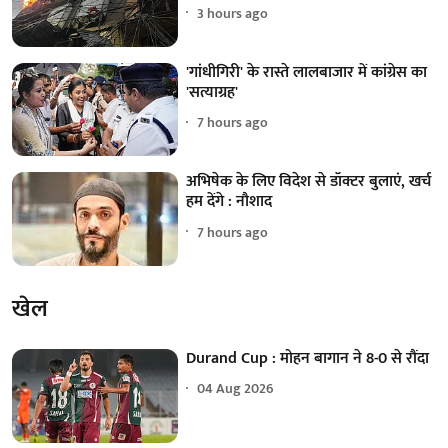
3 hours ago
'गांधीगिरी' के रास्ते लालबाजार में कांग्रेस का
'सत्याग्रह'
7 hours ago
अभिषेक के लिए विदेश से डॉक्टर बुलाएं, खर्च
हम देंगे : नौशाद
7 hours ago
खेल
Durand Cup : मोहन बागान ने 8-0 से रौंदा
04 Aug 2026