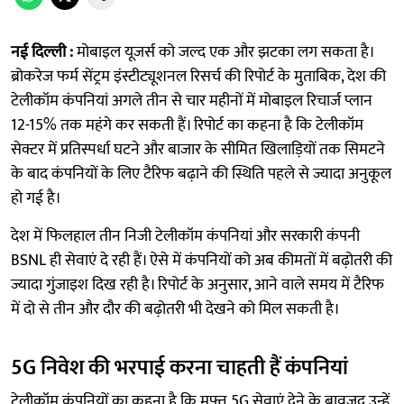
नई दिल्ली :
मोबाइल यूजर्स को जल्द एक और झटका लग सकता है।
ब्रोकरेज फर्म सेंट्रम इंस्टीट्यूशनल रिसर्च की रिपोर्ट के मुताबिक, देश की
टेलीकॉम कंपनियां अगले तीन से चार महीनों में मोबाइल रिचार्ज प्लान
12-15% तक महंगे कर सकती हैं। रिपोर्ट का कहना है कि टेलीकॉम
सेक्टर में प्रतिस्पर्धा घटने और बाजार के सीमित खिलाड़ियों तक सिमटने
के बाद कंपनियों के लिए टैरिफ बढ़ाने की स्थिति पहले से ज्यादा अनुकूल
हो गई है।
देश में फिलहाल तीन निजी टेलीकॉम कंपनियां और सरकारी कंपनी
BSNL ही सेवाएं दे रही हैं। ऐसे में कंपनियों को अब कीमतों में बढ़ोतरी की
ज्यादा गुंजाइश दिख रही है। रिपोर्ट के अनुसार, आने वाले समय में टैरिफ
में दो से तीन और दौर की बढ़ोतरी भी देखने को मिल सकती है।
5G निवेश की भरपाई करना चाहती हैं कंपनियां
टेलीकॉम कंपनियों का कहना है कि मुफ्त 5G सेवाएं देने के बावजूद उन्हें