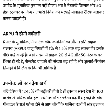
उम्मीद के मुताबिक मुनाफा नहीं मिला। अब वे नेटवर्क विस्तार और 5G
इंफ्रास्ट्रक्चर पर किए गए भारी निवेश की भरपाई मोबाइल टैरिफ बढ़ाकर
करना चाहती हैं।
ARPU में होगी बढ़ोतरी
रिपोर्ट के मुताबिक, निजी टेलीकॉम कंपनियों का औसत प्रति ग्राहक
राजस्व (ARPU) चालू तिमाही में 1% से 1.5% तक बढ़ सकता है। इसके
पीछे कई वजहें हैं। बड़ी संख्या में ग्राहक 2G से 4G और 5G नेटवर्क पर
शिफ्ट हो रहे हैं, पोस्टपेड ग्राहकों की संख्या बढ़ रही है और जुलाई-सितंबर
तिमाही में बिलिंग के दिन भी अधिक हैं।
उपभोक्ताओं पर बढ़ेगा खर्च
यदि टैरिफ में 12-15% की बढ़ोतरी होती है तो इसका असर देश के 100
करोड़ से अधिक मोबाइल उपभोक्ताओं पर पड़ेगा। बढ़ती महंगाई के बीच
मोबाइल रिचार्ज महंगा होने से आम लोगों के मासिक खर्च में और इजाफा