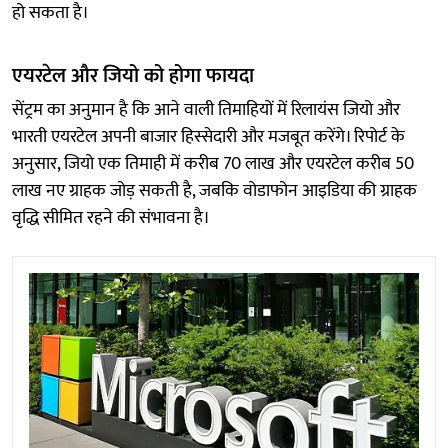
हो सकता है।
एयरटेल और जियो को होगा फायदा
सेंट्रम का अनुमान है कि आने वाली तिमाहियों में रिलायंस जियो और
भारती एयरटेल अपनी बाजार हिस्सेदारी और मजबूत करेंगे। रिपोर्ट के
अनुसार, जियो एक तिमाही में करीब 70 लाख और एयरटेल करीब 50
लाख नए ग्राहक जोड़ सकती है, जबकि वोडाफोन आइडिया की ग्राहक
वृद्धि सीमित रहने की संभावना है।