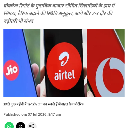
ब्रोकरेज रिपोर्ट के मुताबिक बाजार सीमित खिलाड़ियों के हाथ में
सिमटा, टैरिफ बढ़ाने की स्थिति अनुकूल, आगे और 2-3 दौर की
बढ़ोतरी भी संभव
अगले कुछ महीनों में 12-15% तक बढ़ सकते हैं मोबाइल रिचार्ज टैरिफ
Published on
:
07 Jul 2026, 8:17 am