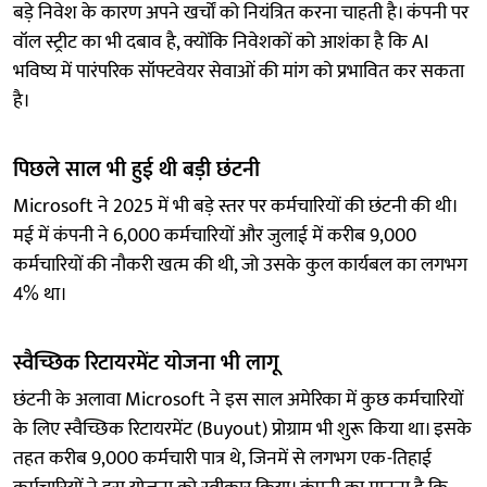
बड़े निवेश के कारण अपने खर्चों को नियंत्रित करना चाहती है। कंपनी पर
वॉल स्ट्रीट का भी दबाव है, क्योंकि निवेशकों को आशंका है कि AI
भविष्य में पारंपरिक सॉफ्टवेयर सेवाओं की मांग को प्रभावित कर सकता
है।
पिछले साल भी हुई थी बड़ी छंटनी
Microsoft ने 2025 में भी बड़े स्तर पर कर्मचारियों की छंटनी की थी।
मई में कंपनी ने 6,000 कर्मचारियों और जुलाई में करीब 9,000
कर्मचारियों की नौकरी खत्म की थी, जो उसके कुल कार्यबल का लगभग
4% था।
स्वैच्छिक रिटायरमेंट योजना भी लागू
छंटनी के अलावा Microsoft ने इस साल अमेरिका में कुछ कर्मचारियों
के लिए स्वैच्छिक रिटायरमेंट (Buyout) प्रोग्राम भी शुरू किया था। इसके
तहत करीब 9,000 कर्मचारी पात्र थे, जिनमें से लगभग एक-तिहाई