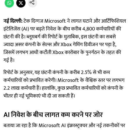
नई दिल्ली:
टेक दिग्गज Microsoft ने लागत घटाने और आर्टिफिशियल
इंटेलिजेंस (AI) पर बढ़ते निवेश के बीच करीब 4,800 कर्मचारियों की
छंटनी की है। ब्लूमबर्ग की रिपोर्ट के मुताबिक, इस छंटनी का सबसे
ज्यादा असर कंपनी के सेल्स और Xbox गेमिंग डिवीजन पर पड़ा है,
जिसमें लगभग आधी कटौती Xbox कारोबार के पुनर्गठन के तहत की
गई है।
रिपोर्ट के अनुसार, यह छंटनी कंपनी के करीब 2.5% से भी कम
कर्मचारियों को प्रभावित करेगी। Microsoft के वैश्विक स्तर पर लगभग
2.2 लाख कर्मचारी हैं। हालांकि, कुछ प्रभावित कर्मचारियों को कंपनी के
भीतर ही नई भूमिकाएं भी दी जा सकती हैं।
AI निवेश के बीच लागत कम करने पर जोर
बताया जा रहा है कि Microsoft AI इंफ्रास्ट्रक्चर और नई तकनीकों पर