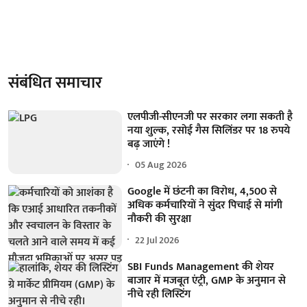
संबंधित समाचार
एलपीजी-सीएनजी पर सरकार लगा सकती है
नया शुल्क, रसोई गैस सिलिंडर पर 18 रुपये
बढ़ जाएंगे !
05 Aug 2026
Google में छंटनी का विरोध, 4,500 से
अधिक कर्मचारियों ने सुंदर पिचाई से मांगी
नौकरी की सुरक्षा
22 Jul 2026
SBI Funds Management की शेयर
बाजार में मजबूत एंट्री, GMP के अनुमान से
नीचे रही लिस्टिंग