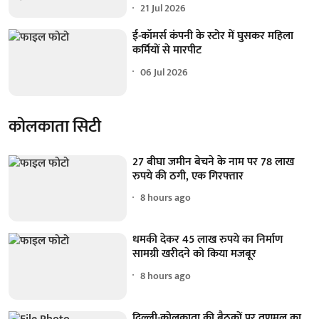
21 Jul 2026
ई-कॉमर्स कंपनी के स्टोर में घुसकर महिला
कर्मियों से मारपीट
06 Jul 2026
कोलकाता सिटी
27 बीघा जमीन बेचने के नाम पर 78 लाख
रुपये की ठगी, एक गिरफ्तार
8 hours ago
धमकी देकर 45 लाख रुपये का निर्माण
सामग्री खरीदने को किया मजबूर
8 hours ago
दिल्ली-कोलकाता की बैठकों पर तृणमूल का