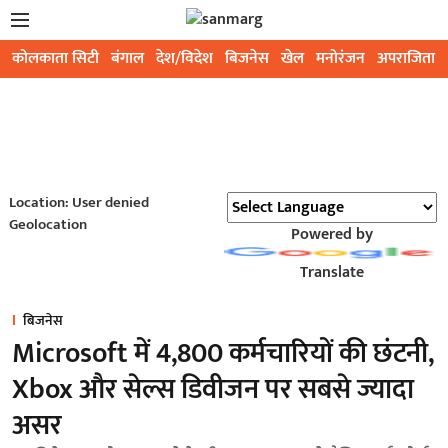
कोलकाता सिटी
बंगाल
देश/विदेश
बिजनेस
खेल
मनोरंजन
अपराजिता
Location: User denied
Geolocation
Powered by
Translate
बिजनेस
Microsoft में 4,800 कर्मचारियों की छंटनी,
Xbox और सेल्स डिवीजन पर सबसे ज्यादा
असर