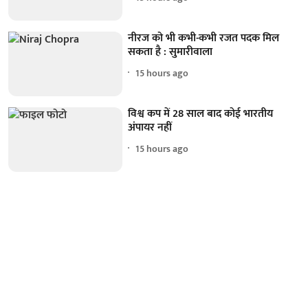
नीरज को भी कभी-कभी रजत पदक मिल
सकता है : सुमारीवाला
15 hours ago
विश्व कप में 28 साल बाद कोई भारतीय
अंपायर नहीं
15 hours ago