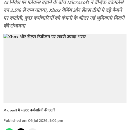
AI निवेश पर फोकस बढ़ाने के बीच Microsoft ने वैश्विक वर्कफोर्स
का 2.5% से कम घटाया, Xbox गेमिंग और सेल्स टीमों में बड़े पैमाने
पर कटौती, कुछ कर्मचारियों को कंपनी के भीतर नई भूमिकाएं मिलने
की संभावना
Microsoft में 4,800 कर्मचारियों की छंटनी
Published on
:
06 Jul 2026, 5:02 pm