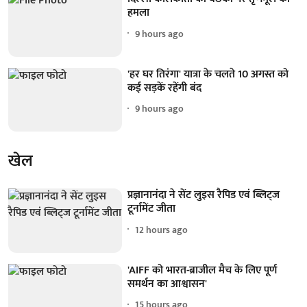
हमला
9 hours ago
'हर घर तिरंगा' यात्रा के चलते 10 अगस्त को
कई सड़कें रहेंगी बंद
9 hours ago
खेल
प्रज्ञानानंदा ने सेंट लुइस रैपिड एवं ब्लिट्ज
टूर्नामेंट जीता
12 hours ago
'AIFF को भारत-ब्राजील मैच के लिए पूर्ण
समर्थन का आश्वासन'
15 hours ago