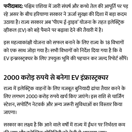
फरीदाबाद:
पश्चिम एशिया में जारी संघर्ष और कच्चे तेल की आपूर्ति पर पड़
रहे असर के बीच हरियाणा सरकार ने ऊर्जा सुरक्षा की दिशा में बड़ा कदम
उठाया है। राज्य सरकार अब ‘पीएम ई-ड्राइव’ योजना के तहत इलेक्ट्रिक
व्हीकल (EV) को बड़े पैमाने पर बढ़ावा देने की तैयारी में है।
इस महत्वाकांक्षी योजना को सफल बनाने के लिए राज्य के 18 विभागों
को एक साथ जोड़ा गया है। सभी विभागों को निर्देश दिया गया है कि वे
EV इन्फ्रास्ट्रक्चर के लिए उपयुक्त भूमि की पहचान कर जल्द रिपोर्ट सौंपें।
2000 करोड़ रुपये से बनेगा EV इंफ्रास्ट्रक्चर
राज्य में इलेक्ट्रिक वाहनों के लिए मजबूत बुनियादी ढांचा तैयार करने के
लिए लगभग 2000 करोड़ रुपये खर्च किए जाएंगे। इस राशि से चार्जिंग
स्टेशन, सपोर्टिंग नेटवर्क और अन्य जरूरी सुविधाओं का विस्तार किया
जाएगा।
सरकार का लक्ष्य है कि आने वाले वर्षों में राज्य में ईंधन पर निर्भरता कम