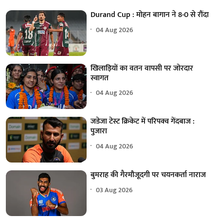
Durand Cup : मोहन बागान ने 8-0 से रौंदा
04 Aug 2026
खिलाड़ियों का वतन वापसी पर जोरदार
स्वागत
04 Aug 2026
जडेजा टेस्ट क्रिकेट में परिपक्व गेंदबाज :
पुजारा
04 Aug 2026
बुमराह की गैरमौजूदगी पर चयनकर्ता नाराज
03 Aug 2026