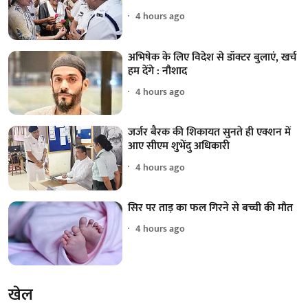
4 hours ago
अभिषेक के लिए विदेश से डॉक्टर बुलाएं, खर्च
हम देंगे : नौशाद
4 hours ago
जर्जर बैरक की शिकायत सुनते ही एक्शन में
आए सीएम शुभेंदु अधिकारी
4 hours ago
सिर पर ताड़ का फल गिरने से बच्ची की मौत
4 hours ago
खेल