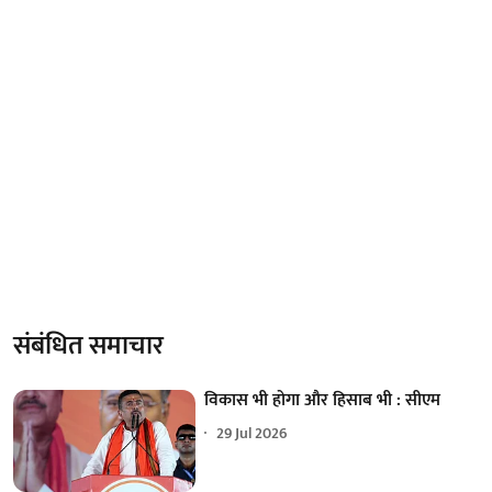
संबंधित समाचार
विकास भी होगा और हिसाब भी : सीएम
29 Jul 2026