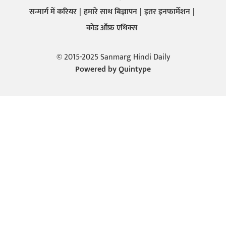
सन्मार्ग में करियर
हमारे साथ बिज्ञापन
इतर इनफार्मेशन
कोड ऑफ़ एथिक्स
© 2015-2025 Sanmarg Hindi Daily
Powered by
Quintype