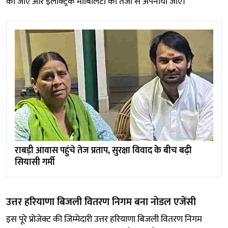
की जाए और इलेक्ट्रिक मोबिलिटी को तेजी से अपनाया जाए।
राबड़ी आवास पहुंचे तेज प्रताप, सुरक्षा विवाद के बीच बढ़ी
सियासी गर्मी
उत्तर हरियाणा बिजली वितरण निगम बना नोडल एजेंसी
इस पूरे प्रोजेक्ट की जिम्मेदारी उत्तर हरियाणा बिजली वितरण निगम