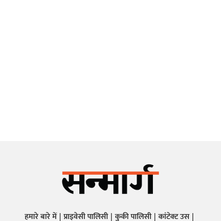
हमारे बारे में
प्राइवेसी पालिसी
कुकी पालिसी
कांटेक्ट उस