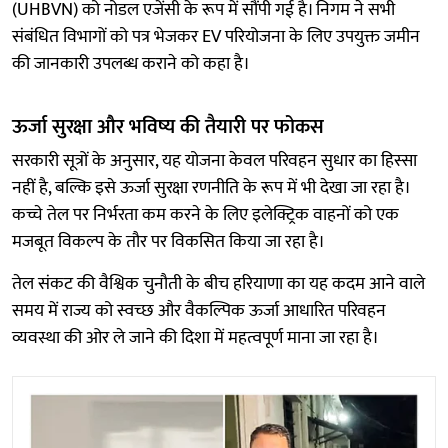
(UHBVN) को नोडल एजेंसी के रूप में सौंपी गई है। निगम ने सभी
संबंधित विभागों को पत्र भेजकर EV परियोजना के लिए उपयुक्त जमीन
की जानकारी उपलब्ध कराने को कहा है।
ऊर्जा सुरक्षा और भविष्य की तैयारी पर फोकस
सरकारी सूत्रों के अनुसार, यह योजना केवल परिवहन सुधार का हिस्सा
नहीं है, बल्कि इसे ऊर्जा सुरक्षा रणनीति के रूप में भी देखा जा रहा है।
कच्चे तेल पर निर्भरता कम करने के लिए इलेक्ट्रिक वाहनों को एक
मजबूत विकल्प के तौर पर विकसित किया जा रहा है।
तेल संकट की वैश्विक चुनौती के बीच हरियाणा का यह कदम आने वाले
समय में राज्य को स्वच्छ और वैकल्पिक ऊर्जा आधारित परिवहन
व्यवस्था की ओर ले जाने की दिशा में महत्वपूर्ण माना जा रहा है।