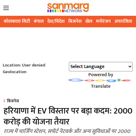
कोलकाता सिटी
बंगाल
देश/विदेश
बिजनेस
खेल
मनोरंजन
अपराजिता
Location: User denied
Geolocation
Powered by
Translate
बिजनेस
हरियाणा में EV विस्तार पर बड़ा कदम: 2000
करोड़ की योजना तैयार
राज्य में चार्जिंग स्टेशन, सपोर्ट नेटवर्क और अन्य सुविधाओं पर 2000