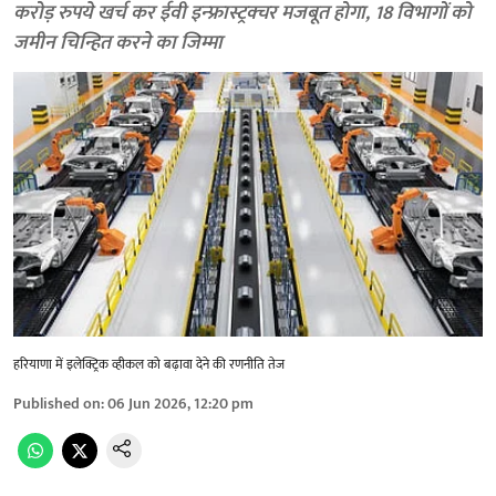
करोड़ रुपये खर्च कर ईवी इन्फ्रास्ट्रक्चर मजबूत होगा, 18 विभागों को
जमीन चिन्हित करने का जिम्मा
हरियाणा में इलेक्ट्रिक व्हीकल को बढ़ावा देने की रणनीति तेज
Published on
:
06 Jun 2026, 12:20 pm