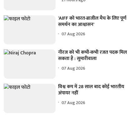
'AIFF को भारत-ब्राजील मैच के लिए पूर्ण
समर्थन का आश्वासन'
07 Aug 2026
नीरज को भी कभी-कभी रजत पदक मिल
सकता है : सुमारीवाला
07 Aug 2026
विश्व कप में 28 साल बाद कोई भारतीय
अंपायर नहीं
07 Aug 2026