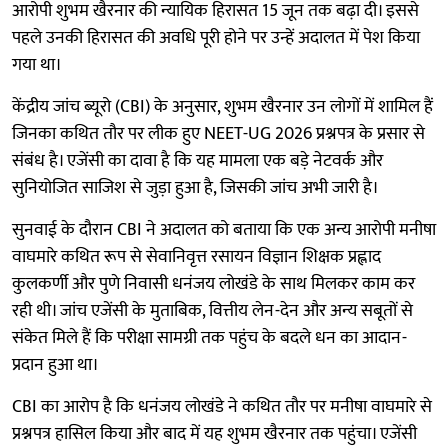
आरोपी शुभम खैरनार की न्यायिक हिरासत 15 जून तक बढ़ा दी। इससे
पहले उनकी हिरासत की अवधि पूरी होने पर उन्हें अदालत में पेश किया
गया था।
केंद्रीय जांच ब्यूरो (CBI) के अनुसार, शुभम खैरनार उन लोगों में शामिल हैं
जिनका कथित तौर पर लीक हुए NEET-UG 2026 प्रश्नपत्र के प्रसार से
संबंध है। एजेंसी का दावा है कि यह मामला एक बड़े नेटवर्क और
सुनियोजित साजिश से जुड़ा हुआ है, जिसकी जांच अभी जारी है।
सुनवाई के दौरान CBI ने अदालत को बताया कि एक अन्य आरोपी मनीषा
वाघमारे कथित रूप से सेवानिवृत्त रसायन विज्ञान शिक्षक प्रह्लाद
कुलकर्णी और पुणे निवासी धनंजय लोखंडे के साथ मिलकर काम कर
रही थी। जांच एजेंसी के मुताबिक, वित्तीय लेन-देन और अन्य सबूतों से
संकेत मिले हैं कि परीक्षा सामग्री तक पहुंच के बदले धन का आदान-
प्रदान हुआ था।
CBI का आरोप है कि धनंजय लोखंडे ने कथित तौर पर मनीषा वाघमारे से
प्रश्नपत्र हासिल किया और बाद में यह शुभम खैरनार तक पहुंचा। एजेंसी