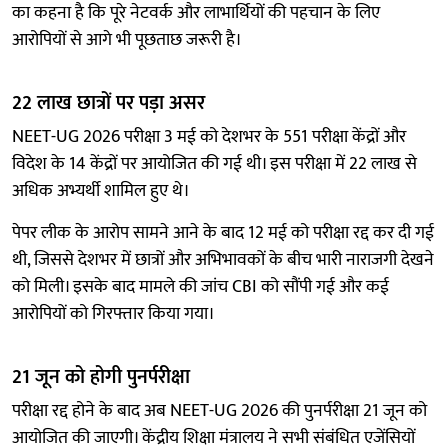
का कहना है कि पूरे नेटवर्क और लाभार्थियों की पहचान के लिए
आरोपियों से आगे भी पूछताछ जरूरी है।
22 लाख छात्रों पर पड़ा असर
NEET-UG 2026 परीक्षा 3 मई को देशभर के 551 परीक्षा केंद्रों और
विदेश के 14 केंद्रों पर आयोजित की गई थी। इस परीक्षा में 22 लाख से
अधिक अभ्यर्थी शामिल हुए थे।
पेपर लीक के आरोप सामने आने के बाद 12 मई को परीक्षा रद्द कर दी गई
थी, जिससे देशभर में छात्रों और अभिभावकों के बीच भारी नाराजगी देखने
को मिली। इसके बाद मामले की जांच CBI को सौंपी गई और कई
आरोपियों को गिरफ्तार किया गया।
21 जून को होगी पुनर्परीक्षा
परीक्षा रद्द होने के बाद अब NEET-UG 2026 की पुनर्परीक्षा 21 जून को
आयोजित की जाएगी। केंद्रीय शिक्षा मंत्रालय ने सभी संबंधित एजेंसियों