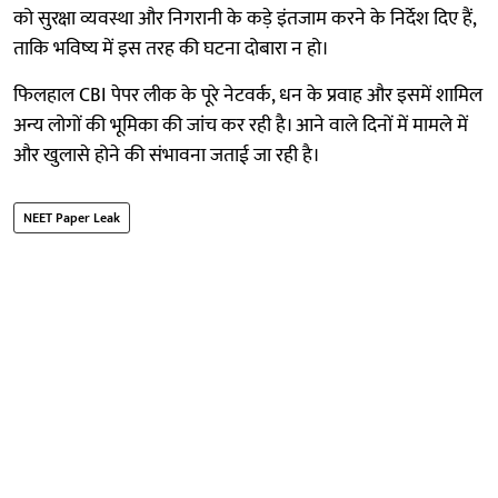
को सुरक्षा व्यवस्था और निगरानी के कड़े इंतजाम करने के निर्देश दिए हैं,
ताकि भविष्य में इस तरह की घटना दोबारा न हो।
फिलहाल CBI पेपर लीक के पूरे नेटवर्क, धन के प्रवाह और इसमें शामिल
अन्य लोगों की भूमिका की जांच कर रही है। आने वाले दिनों में मामले में
और खुलासे होने की संभावना जताई जा रही है।
NEET Paper Leak