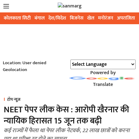
कोलकाता सिटी
बंगाल
देश/विदेश
बिजनेस
खेल
मनोरंजन
अपराजिता
Location: User denied
Geolocation
Powered by
Translate
टॉप न्यूज़
NEET पेपर लीक केस : आरोपी खैरनार की
न्यायिक हिरासत 15 जून तक बढ़ी
कई राज्यों में फैला था पेपर लीक नेटवर्क, 22 लाख छात्रों को करना