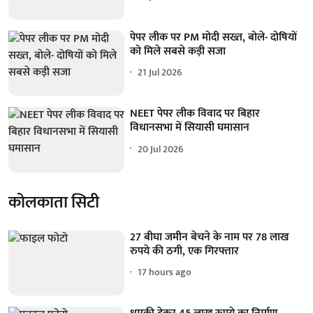
पेपर लीक पर PM मोदी सख्त, बोले- दोषियों
को मिले सबसे कड़ी सजा
21 Jul 2026
NEET पेपर लीक विवाद पर बिहार
विधानसभा में सियासी घमासान
20 Jul 2026
कोलकाता सिटी
27 बीघा जमीन बेचने के नाम पर 78 लाख
रुपये की ठगी, एक गिरफ्तार
17 hours ago