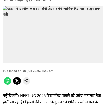
पड़ा था परीक्षा रद्द होने का सामना
Published on
:
06 Jun 2026, 11:59 am
नई दिल्ली :
NEET-UG 2026 पेपर लीक मामले की जांच लगातार तेज
होती जा रही है। दिल्ली की राउज एवेन्यू कोर्ट ने शनिवार को मामले के