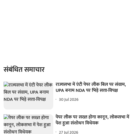
संबंधित समाचार
राज्यसभा में एंटी पेपर लीक बिल पर संग्राम,
UPA बनाम NDA पर भिड़े सत्ता-विपक्ष
30 Jul 2026
पेपर लीक पर सख्त होगा कानून, लोकसभा में
पेश हुआ संशोधन विधेयक
27 Jul 2026