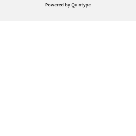
Powered by
Quintype