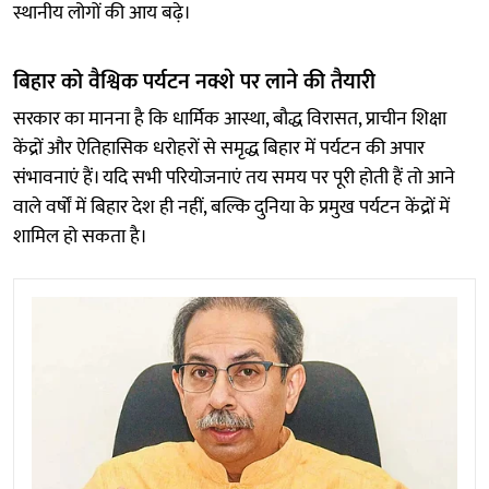
स्थानीय लोगों की आय बढ़े।
बिहार को वैश्विक पर्यटन नक्शे पर लाने की तैयारी
सरकार का मानना है कि धार्मिक आस्था, बौद्ध विरासत, प्राचीन शिक्षा
केंद्रों और ऐतिहासिक धरोहरों से समृद्ध बिहार में पर्यटन की अपार
संभावनाएं हैं। यदि सभी परियोजनाएं तय समय पर पूरी होती हैं तो आने
वाले वर्षों में बिहार देश ही नहीं, बल्कि दुनिया के प्रमुख पर्यटन केंद्रों में
शामिल हो सकता है।