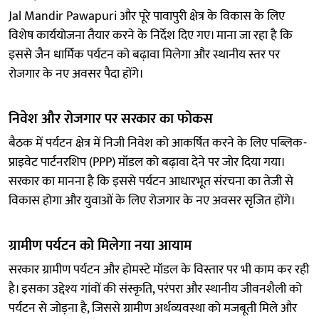
Jal Mandir Pawapuri और पूरे पावापुरी क्षेत्र के विकास के लिए
विशेष कार्ययोजना तैयार करने के निर्देश दिए गए। माना जा रहा है कि
इससे जैन धार्मिक पर्यटन को बढ़ावा मिलेगा और स्थानीय स्तर पर
रोजगार के नए अवसर पैदा होंगे।
निवेश और रोजगार पर सरकार का फोकस
बैठक में पर्यटन क्षेत्र में निजी निवेश को आकर्षित करने के लिए पब्लिक-
प्राइवेट पार्टनरशिप (PPP) मॉडल को बढ़ावा देने पर जोर दिया गया।
सरकार का मानना है कि इससे पर्यटन आधारभूत संरचना का तेजी से
विकास होगा और युवाओं के लिए रोजगार के नए अवसर सृजित होंगे।
ग्रामीण पर्यटन को मिलेगा नया आयाम
सरकार ग्रामीण पर्यटन और होमस्टे मॉडल के विस्तार पर भी काम कर रही
है। इसका उद्देश्य गांवों की संस्कृति, परंपरा और स्थानीय जीवनशैली को
पर्यटन से जोड़ना है, जिससे ग्रामीण अर्थव्यवस्था को मजबूती मिले और