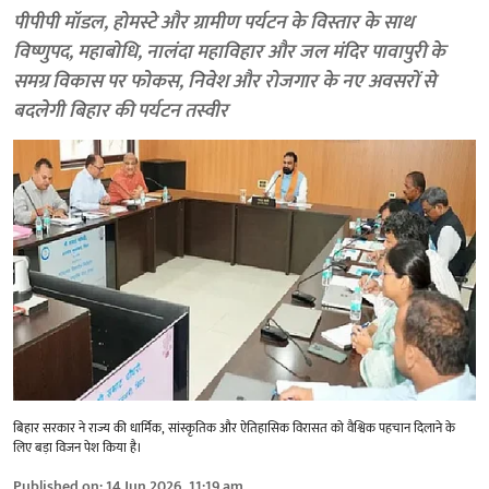
पीपीपी मॉडल, होमस्टे और ग्रामीण पर्यटन के विस्तार के साथ
विष्णुपद, महाबोधि, नालंदा महाविहार और जल मंदिर पावापुरी के
समग्र विकास पर फोकस, निवेश और रोजगार के नए अवसरों से
बदलेगी बिहार की पर्यटन तस्वीर
बिहार सरकार ने राज्य की धार्मिक, सांस्कृतिक और ऐतिहासिक विरासत को वैश्विक पहचान दिलाने के
लिए बड़ा विजन पेश किया है।
Published on
:
14 Jun 2026, 11:19 am