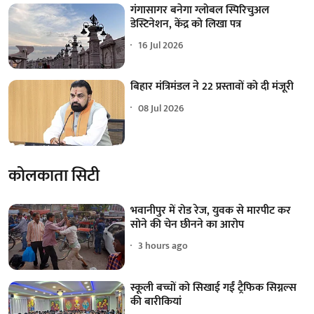
गंगासागर बनेगा ग्लोबल स्पिरिचुअल
डेस्टिनेशन, केंद्र को लिखा पत्र
16 Jul 2026
बिहार मंत्रिमंडल ने 22 प्रस्तावों को दी मंजूरी
08 Jul 2026
कोलकाता सिटी
भवानीपुर में रोड रेज, युवक से मारपीट कर
सोने की चेन छीनने का आरोप
3 hours ago
स्कूली बच्चों को सिखाई गईं ट्रैफिक सिग्नल्स
की बारीकियां