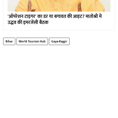
'ऑपरेशन टाइगर' का डर या बगावत की आहट? मातोश्री में
उद्धव की इमरजेंसी बैठक
Bihar
World Tourism Hub
Gaya-Rajgir