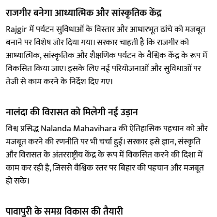
राजगीर बनेगा आध्यात्मिक और सांस्कृतिक केंद्र
Rajgir में पर्यटन सुविधाओं के विस्तार और आधारभूत ढांचे को मजबूत
बनाने पर विशेष जोर दिया गया। सरकार चाहती है कि राजगीर को
आध्यात्मिक, सांस्कृतिक और शैक्षणिक पर्यटन के वैश्विक केंद्र के रूप में
विकसित किया जाए। इसके लिए नई परियोजनाओं और सुविधाओं पर
तेजी से काम करने के निर्देश दिए गए।
नालंदा की विरासत को मिलेगी नई उड़ान
विश्व प्रसिद्ध Nalanda Mahavihara की ऐतिहासिक पहचान को और
मजबूत करने की रणनीति पर भी चर्चा हुई। सरकार इसे ज्ञान, संस्कृति
और विरासत के अंतरराष्ट्रीय केंद्र के रूप में विकसित करने की दिशा में
काम कर रही है, जिससे वैश्विक स्तर पर बिहार की पहचान और मजबूत
हो सके।
पावापुरी के समग्र विकास की तैयारी