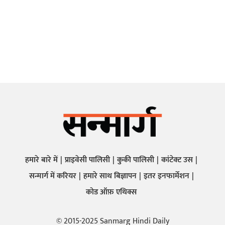
हमारे बारे में
प्राइवेसी पालिसी
कुकी पालिसी
कांटेक्ट उस
सन्मार्ग में करियर
हमारे साथ बिज्ञापन
इतर इनफार्मेशन
कोड ऑफ़ एथिक्स
© 2015-2025 Sanmarg Hindi Daily