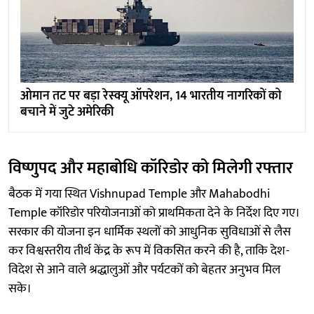
ओमान तट पर बड़ा रेस्क्यू ऑपरेशन, 14 भारतीय नागरिकों को
बचाने में जुटे अमेरिकी
विष्णुपद और महाबोधि कॉरिडोर को मिलेगी रफ्तार
बैठक में गया स्थित Vishnupad Temple और Mahabodhi
Temple कॉरिडोर परियोजनाओं को प्राथमिकता देने के निर्देश दिए गए।
सरकार की योजना इन धार्मिक स्थलों को आधुनिक सुविधाओं से लैस
कर विश्वस्तरीय तीर्थ केंद्र के रूप में विकसित करने की है, ताकि देश-
विदेश से आने वाले श्रद्धालुओं और पर्यटकों को बेहतर अनुभव मिल
सके।