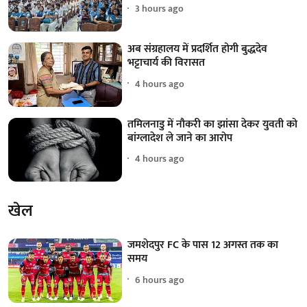
3 hours ago
अब संग्रहालय में प्रदर्शित होगी बुद्धदेव
भट्टाचार्य की विरासत
4 hours ago
तमिलनाडु में नौकरी का झांसा देकर युवती को
बांग्लादेश ले जाने का आरोप
4 hours ago
खेल
जमशेदपुर FC के पास 12 अगस्त तक का
समय
6 hours ago