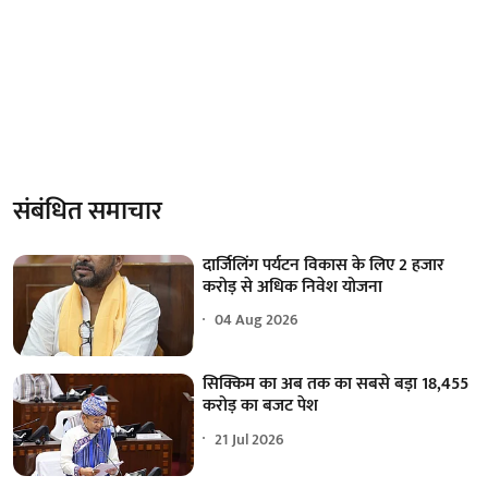
संबंधित समाचार
दार्जिलिंग पर्यटन विकास के लिए 2 हजार
करोड़ से अधिक निवेश योजना
04 Aug 2026
सिक्किम का अब तक का सबसे बड़ा 18,455
करोड़ का बजट पेश
21 Jul 2026