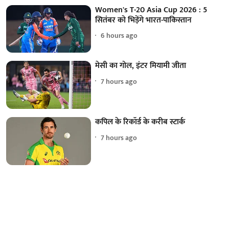
Women's T-20 Asia Cup 2026 : 5
सितंबर को भिड़ेंगे भारत-पाकिस्तान
6 hours ago
मेसी का गोल, इंटर मियामी जीता
7 hours ago
कपिल के रिकॉर्ड के करीब स्टार्क
7 hours ago