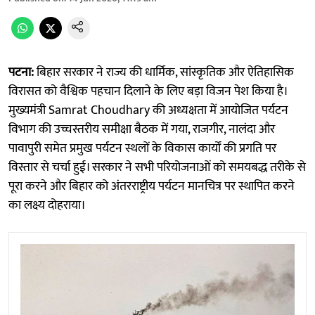
पटना:
बिहार सरकार ने राज्य की धार्मिक, सांस्कृतिक और ऐतिहासिक
विरासत को वैश्विक पहचान दिलाने के लिए बड़ा विजन पेश किया है।
मुख्यमंत्री Samrat Choudhary की अध्यक्षता में आयोजित पर्यटन
विभाग की उच्चस्तरीय समीक्षा बैठक में गया, राजगीर, नालंदा और
पावापुरी समेत प्रमुख पर्यटन स्थलों के विकास कार्यों की प्रगति पर
विस्तार से चर्चा हुई। सरकार ने सभी परियोजनाओं को समयबद्ध तरीके से
पूरा करने और बिहार को अंतरराष्ट्रीय पर्यटन मानचित्र पर स्थापित करने
का लक्ष्य दोहराया।