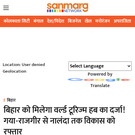
कोलकाता सिटी
बंगाल
देश/विदेश
बिजनेस
खेल
मनोरंजन
अपराजिता
Location: User denied
Geolocation
Powered by
Translate
बिहार
बिहार को मिलेगा वर्ल्ड टूरिज्म हब का दर्जा!
गया-राजगीर से नालंदा तक विकास को
रफ्तार