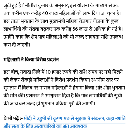
जुटी हुई है।’ नीतीश कुमार के अनुसार, इस योजना के माध्यम से अब
तक करीब एक करोड़ 40 लाख महिलाओं को लाभ दिया जा चुका है।
इस ताजा भुगतान के साथ मुख्यमंत्री महिला रोजगार योजना के कुल
लाभार्थियों की संख्या बढ़कर एक करोड़ 56 लाख से अधिक हो गई है।
उन्होंने कहा कि शेष पात्र महिलाओं को भी जल्द सहायता राशि उपलब्ध
करा दी जाएगी।
महिलाओं ने किया विरोध प्रदर्शन
इस बीच, नवादा जिले में 10 हजार रुपये की राशि समय पर नहीं मिलने
को लेकर सैकड़ों महिलाओं ने विरोध प्रदर्शन किया। स्थानीय स्तर पर
भुगतान में विलंब पर नाराज़ महिलाओं ने हंगामा किया और शीघ्र भुगतान
की मांग की। प्रशासन ने आश्वासन दिया है कि पात्र लाभार्थियों की सूची
की जांच कर जल्द ही भुगतान प्रक्रिया पूरी की जाएगी।
ये भी पढ़ें :-
मोदी ने उडुपी श्री कृष्ण मठ से सुझाए 9 संकल्प, कहा -शांति
और सत्य के लिए अत्याचारियों का अंत आवश्यक