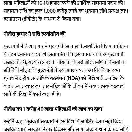
लाख महिलाओं को 10-10 हजार रुपये की आर्थिक सहायता प्रदान की।
सहायता राशि का कुल 1,000 करोड़ रुपये का भुगतान सीधे प्रत्यक्ष लाभ
हस्तांतरण (डीबीटी) के माध्यम से किया गया।
नीतीश कुमार ने राशि हस्तांतरित की
मुख्यमंत्री नीतीश कुमार ने मुख्यमंत्री आवास में आयोजित विशेष कार्यक्रम
में बटन दबाकर यह राशि हस्तांतरित की। इस कार्यक्रम में उपमुख्यमंत्री
सम्राट चौधरी, राज्य सरकार के वरिष्ठ अधिकारी और संबंधित विभागों के
प्रतिनिधि मौजूद थे। मुख्यमंत्री ने इस अवसर पर कहा कि विधानसभा
चुनाव में राष्ट्रीय जनतांत्रिक गठबंधन
(NDA)
को मिले भारी जनादेश के
बाद राज्य सरकार लगातार महिलाओं के जीवन में सकारात्मक बदलाव
लाने की दिशा में कार्य कर रही है।
नीतीश का 1 करोड़ 40 लाख महिलाओं को लाभ का दावा
उन्होंने कहा, ‘पूर्ववर्ती सरकारों ने इस दिशा में अपेक्षित काम नहीं किया,
जबकि हमारी सरकार निरंतर विकास और सामाजिक उत्थान के प्रयासों में