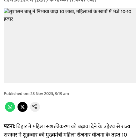
लाभ हस्तांतरण (DBT) के माध्यम से किया गया।
Published on
:
28 Nov 2025, 9:19 am
पटना:
बिहार में महिला सशक्तीकरण को बढ़ावा देने के उद्देश्य से राज्य
सरकार ने शुक्रवार को मुख्यमंत्री महिला रोजगार योजना के तहत 10