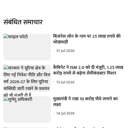
संबंधित समाचार
बिजनेस लोन के नाम पर 25 लाख रुपये की
धोखाधड़ी
31 Jul 2026
कैबिनेट ने ISM 2.0 को दी मंजूरी, 1.25 लाख
करोड़ रुपये से बढ़ेगा सेमीकंडक्टर मिशन
15 Jul 2026
मुख्यमंत्री ने रखा 10 करोड़ पौधे लगाने का
लक्ष्य
14 Jul 2026