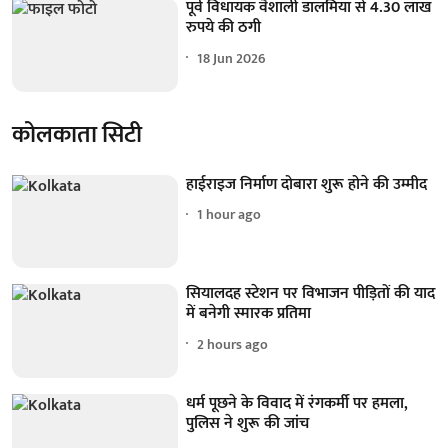
पूर्व विधायक वैशाली डालमिया से 4.30 लाख
रुपये की ठगी
18 Jun 2026
कोलकाता सिटी
हाईराइज निर्माण दोबारा शुरू होने की उम्मीद
1 hour ago
सियालदह स्टेशन पर विभाजन पीड़ितों की याद
में बनेगी स्मारक प्रतिमा
2 hours ago
धर्म पूछने के विवाद में रंगकर्मी पर हमला,
पुलिस ने शुरू की जांच