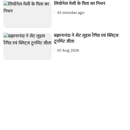
लियोनेल मेसी के पिता का निधन
45 minutes ago
प्रज्ञानानंदा ने सेंट लुइस रैपिड एवं ब्लिट्ज
टूर्नामेंट जीता
07 Aug 2026