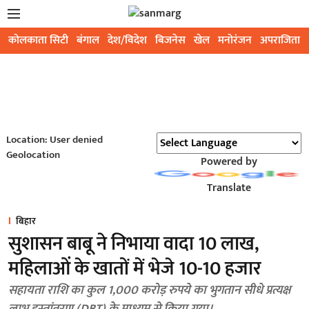
कोलकाता सिटी
बंगाल
देश/विदेश
बिजनेस
खेल
मनोरंजन
अपराजिता
Location: User denied
Geolocation
Powered by
Translate
बिहार
सुशासन बाबू ने निभाया वादा 10 लाख,
महिलाओं के खातों में भेजे 10-10 हजार
सहायता राशि का कुल 1,000 करोड़ रुपये का भुगतान सीधे प्रत्यक्ष