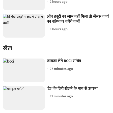
2 hours ago
ऑन ड्यूटी का लाभ नहीं मिला तो सेंसस कार्य
का बहिष्कार करेंगे कर्मी
3 hours ago
खेल
जायजा लेंगे BCCI सचिव
27 minutes ago
'देश के लिये खेलने के भाव से उतरना'
31 minutes ago