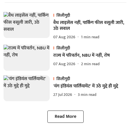
सिलीगुड़ी
वैध लाइसेंस नहीं, पार्किंग फीस वसूली जारी,
उठे सवाल
07 Aug 2026
1
min read
सिलीगुड़ी
राज्य में परिवर्तन, NBU में नहीं, रोष
07 Aug 2026
2
min read
सिलीगुड़ी
'यंग इंडियंस पार्लियामेंट' में उठे मुद्दे ही मुद्दे
27 Jul 2026
3
min read
Read More