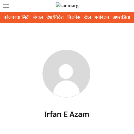
कोलकाता सिटी
बंगाल
देश/विदेश
बिजनेस
खेल
मनोरंजन
अपराजिता
Irfan E Azam