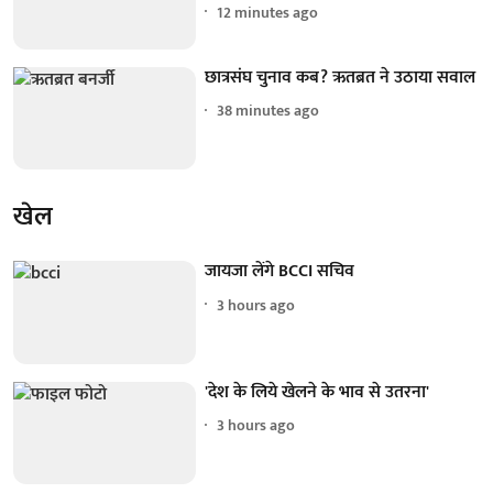
12 minutes ago
छात्रसंघ चुनाव कब? ऋतब्रत ने उठाया सवाल
38 minutes ago
खेल
जायजा लेंगे BCCI सचिव
3 hours ago
'देश के लिये खेलने के भाव से उतरना'
3 hours ago