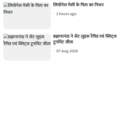
लियोनेल मेसी के पिता का निधन
3 hours ago
प्रज्ञानानंदा ने सेंट लुइस रैपिड एवं ब्लिट्ज
टूर्नामेंट जीता
07 Aug 2026