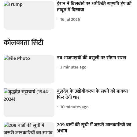
ईरान ने बिलबोर्ड पर अमेरिकी राष्ट्रपति ट्रंप को
ताबूत में दिखाया
16 Jul 2026
कोलकाता सिटी
नव-भाजपाइयों की वसूली पर सीएम सख्त
3 minutes ago
बुद्धदेव के उद्योगीकरण के सपने को माकपा
फिर देगी धार
10 minutes ago
209 वार्डों की सूची में जरूरी जानकारियों का
अभाव