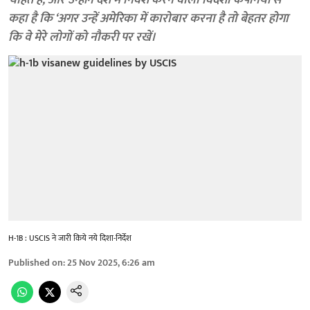
चाहते हैं, और उन्होंने देश में निवेश करने वाली विदेशी कंपनियों से
कहा है कि ‘अगर उन्हें अमेरिका में कारोबार करना है तो बेहतर होगा
कि वे मेरे लोगों को नौकरी पर रखें।
H-1B : USCIS ने जारी किये नये दिशा-निर्देश
Published on
:
25 Nov 2025, 6:26 am