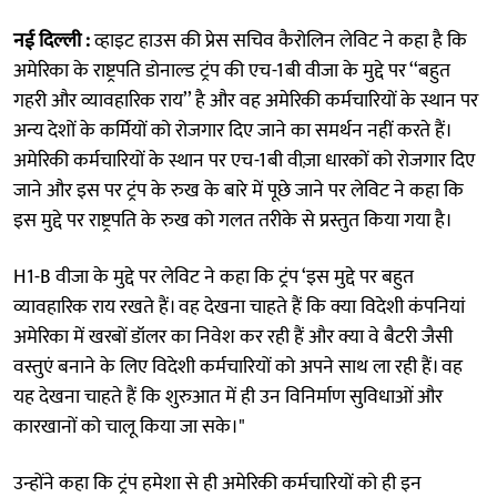
नई दिल्ली :
व्हाइट हाउस की प्रेस सचिव कैरोलिन लेविट ने कहा है कि
अमेरिका के राष्ट्रपति डोनाल्ड ट्रंप की एच-1बी वीजा के मुद्दे पर ‘‘बहुत
गहरी और व्यावहारिक राय’’ है और वह अमेरिकी कर्मचारियों के स्थान पर
अन्य देशों के कर्मियों को रोजगार दिए जाने का समर्थन नहीं करते हैं।
अमेरिकी कर्मचारियों के स्थान पर एच-1बी वीज़ा धारकों को रोजगार दिए
जाने और इस पर ट्रंप के रुख के बारे में पूछे जाने पर लेविट ने कहा कि
इस मुद्दे पर राष्ट्रपति के रुख को गलत तरीके से प्रस्तुत किया गया है।
H1-B वीजा के मुद्दे पर लेविट ने कहा कि ट्रंप ‘इस मुद्दे पर बहुत
व्यावहारिक राय रखते हैं। वह देखना चाहते हैं कि क्या विदेशी कंपनियां
अमेरिका में खरबों डॉलर का निवेश कर रही हैं और क्या वे बैटरी जैसी
वस्तुएं बनाने के लिए विदेशी कर्मचारियों को अपने साथ ला रही हैं। वह
यह देखना चाहते हैं कि शुरुआत में ही उन विनिर्माण सुविधाओं और
कारखानों को चालू किया जा सके।"
उन्होंने कहा कि ट्रंप हमेशा से ही अमेरिकी कर्मचारियों को ही इन