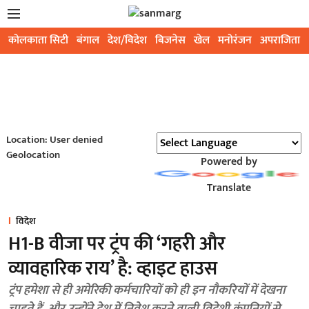
कोलकाता सिटी
बंगाल
देश/विदेश
बिजनेस
खेल
मनोरंजन
अपराजिता
Location: User denied
Geolocation
Powered by
Translate
विदेश
H1-B वीजा पर ट्रंप की ‘गहरी और
व्यावहारिक राय’ है: व्हाइट हाउस
ट्रंप हमेशा से ही अमेरिकी कर्मचारियों को ही इन नौकरियों में देखना