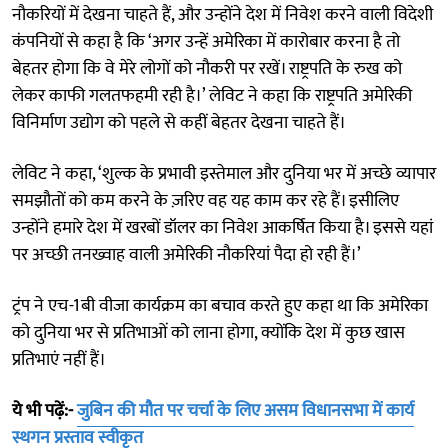
नौकरियों में देखना चाहते हैं, और उन्होंने देश में निवेश करने वाली विदेशी
कंपनियों से कहा है कि ‘अगर उन्हें अमेरिका में कारोबार करना है तो
बेहतर होगा कि वे मेरे लोगों को नौकरी पर रखें। राष्ट्रपति के रुख को
लेकर काफी गलतफहमी रही है।’ लेविट ने कहा कि राष्ट्रपति अमेरिकी
विनिर्माण उद्योग को पहले से कहीं बेहतर देखना चाहते हैं।
लेविट ने कहा, ‘शुल्क के प्रभावी इस्तेमाल और दुनिया भर में अच्छे व्यापार
समझौतों को कम करने के ज़रिए वह यह काम कर रहे हैं। इसीलिए
उन्होंने हमारे देश में खरबों डॉलर का निवेश आकर्षित किया है। इससे यहां
पर अच्छी तनख्वाह वाली अमेरिकी नौकरियां पैदा हो रही हैं।’
ट्रंप ने एच-1बी वीजा कार्यक्रम का बचाव करते हुए कहा था कि अमेरिका
को दुनिया भर से प्रतिभाओं को लाना होगा, क्योंकि देश में कुछ खास
प्रतिभाएं नहीं हैं।
ये भी पढ़ें:-
जुबिन की मौत पर चर्चा के लिए असम विधानसभा में कार्य
स्थगन प्रस्ताव स्वीकृत