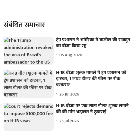
संबंधित समाचार
ट्रंप प्रशासन ने अमेरिका में ब्राजील की राजदूत
का वीजा किया रद्द
05 Aug 2026
H-1B वीजा शुल्क मामले में ट्रंप प्रशासन को
झटका, 1 लाख डॉलर की फीस पर रोक
बरकरार
26 Jul 2026
H-1B वीजा पर एक लाख डॉलर शुल्क लगाने
की की मांग अदालत ने ठुकराई
25 Jul 2026