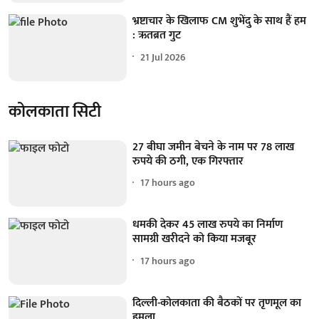
भ्रष्टाचार के खिलाफ CM शुभेंदु के साथ हैं हम
: ऋतब्रत गुट
21 Jul 2026
कोलकाता सिटी
27 बीघा जमीन बेचने के नाम पर 78 लाख
रुपये की ठगी, एक गिरफ्तार
17 hours ago
धमकी देकर 45 लाख रुपये का निर्माण
सामग्री खरीदने को किया मजबूर
17 hours ago
दिल्ली-कोलकाता की बैठकों पर तृणमूल का
हमला