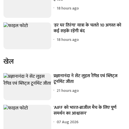
18 hours ago
'हर घर तिरंगा' यात्रा के चलते 10 अगस्त को
कई सड़कें रहेंगी बंद
18 hours ago
खेल
प्रज्ञानानंदा ने सेंट लुइस रैपिड एवं ब्लिट्ज
टूर्नामेंट जीता
21 hours ago
'AIFF को भारत-ब्राजील मैच के लिए पूर्ण
समर्थन का आश्वासन'
07 Aug 2026