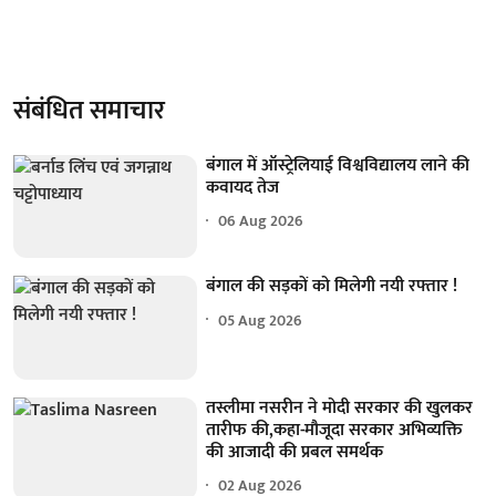
संबंधित समाचार
बंगाल में ऑस्ट्रेलियाई विश्वविद्यालय लाने की
कवायद तेज
06 Aug 2026
बंगाल की सड़कों को मिलेगी नयी रफ्तार !
05 Aug 2026
तस्लीमा नसरीन ने मोदी सरकार की खुलकर
तारीफ की,कहा-मौजूदा सरकार अभिव्यक्ति
की आजादी की प्रबल समर्थक
02 Aug 2026