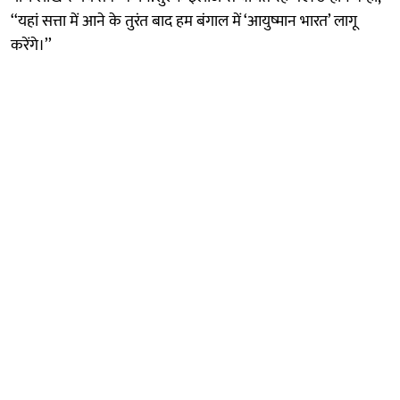
‘‘यहां सत्ता में आने के तुरंत बाद हम बंगाल में ‘आयुष्मान भारत’ लागू
करेंगे।’’