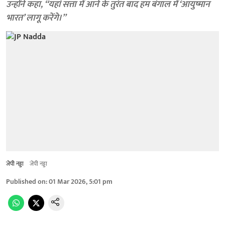
उन्होंने कहा, ‘‘यहां सत्ता में आने के तुरंत बाद हम बंगाल में ‘आयुष्मान
भारत’ लागू करेंगे।’’
जेपी नड्डा
जेपी नड्डा
Published on
:
01 Mar 2026, 5:01 pm