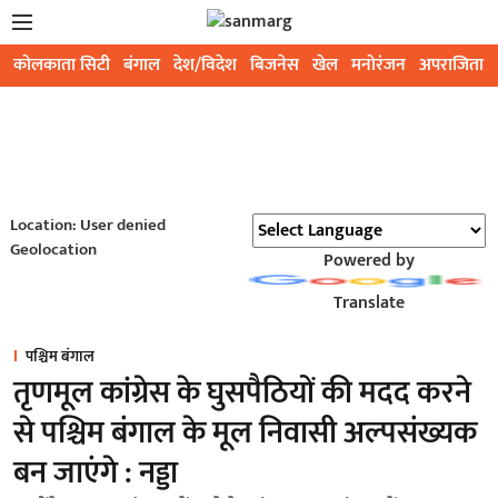
कोलकाता सिटी
बंगाल
देश/विदेश
बिजनेस
खेल
मनोरंजन
अपराजिता
Location: User denied
Geolocation
Powered by
Translate
पश्चिम बंगाल
तृणमूल कांग्रेस के घुसपैठियों की मदद करने
से पश्चिम बंगाल के मूल निवासी अल्पसंख्यक
बन जाएंगे : नड्डा