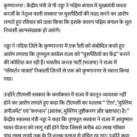
कृष्णानगर : केंद्रीय मंत्री जे पी नड्डा ने पश्चिम बंगाल में मुख्यमंत्री ममता
बनर्जी के नेतृत्व वाली सरकार पर घुसपैठियों की मदद करने का आरोप
लगाते हुए रविवार को दावा किया कि इसके कारण पश्चिम बंगाल के मूल
निवासी अल्पसंख्यक हो जाएंगे।
नड्डा ने नदिया जिले के कृष्णानगर में एक रैली को संबोधित करते हुए
आरोप लगाया कि तृणमूल कांग्रेस राज्य को ‘‘घुसपैठियों का केंद्र’’ बनाने
की कोशिश कर रही है। भारतीय जनता पार्टी (भाजपा) ने राज्य में
‘परिवर्तन यात्राएं’ निकालीं जिनमें से एक को कृष्णानगर से रवाना किया
गया।
उन्होंने टीएमसी सरकार के कार्यकाल में राज्य में कानून-व्यवस्था नहीं
होने का आरोप लगाते हुए कहा कि टीएमसी का मतलब ‘‘ ‘टेरर’, ‘मुस्लिम
अपीजमेंट’ एवं ‘करप्शन’ (आतंक, मुस्लिम तुष्टीकरण और भ्रष्टाचार) है।’’
केंद्रीय स्वास्थ्य मंत्री नड्डा ने कहा कि तृणमूल सरकार ने राज्य में आयुष्मान
भारत योजना को लागू नहीं होने दिया जिससे करीब 40 लाख परिवार
पांच लाख रुपये तक के नि:शुल्क इलाज से वंचित रह गए। उन्होंने कहा,