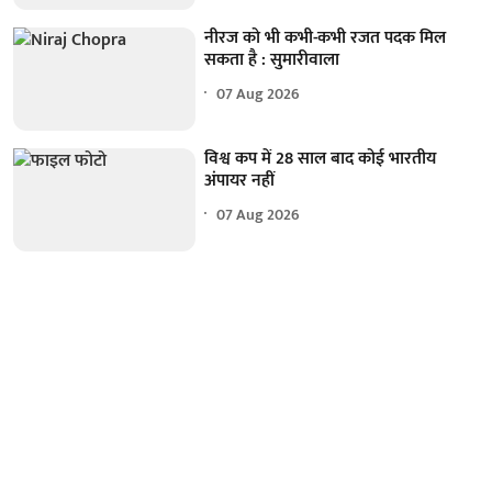
नीरज को भी कभी-कभी रजत पदक मिल
सकता है : सुमारीवाला
07 Aug 2026
विश्व कप में 28 साल बाद कोई भारतीय
अंपायर नहीं
07 Aug 2026