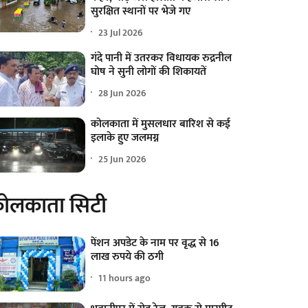
सुरक्षित स्थानों पर भेजे गए
23 Jul 2026
गंदे पानी में उतरकर विधायक रुद्रनील
घोष ने सुनी लोगों की शिकायतें
28 Jun 2026
कोलकाता में मुसलधार बारिश से कई
इलाके हुए जलमग्न
25 Jun 2026
ोलकाता सिटी
पेंशन अपडेट के नाम पर वृद्ध से 16
लाख रुपये की ठगी
11 hours ago