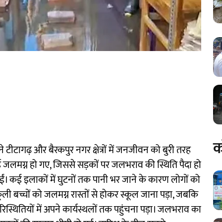
क
 टीटागढ़ और बैरकपुर नगर क्षेत्रों में जनजीवन को बुरी तरह
र्ड जलमग्न हो गए, जिससे सड़कों पर जलभराव की स्थिति पैदा हो
ुईं। कई इलाकों में घुटनों तक पानी भर जाने के कारण लोगों को
ली बच्चों को जलमग्न रास्तों से होकर स्कूल जाना पड़ा, जबकि
िस्थितियों में अपने कार्यस्थलों तक पहुंचना पड़ा। जलभराव का