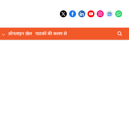
ऑनलाइन खेल
पाठकों की कलम से