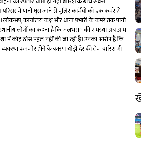
वाहनों की रफ्तार धीमी हो गई। बारिश के बीच सबसे
 परिसर में पानी घुस जाने से पुलिसकर्मियों को एक कमरे से
़ा। लॉकअप, कार्यालय कक्ष और थाना प्रभारी के कमरे तक पानी
हुए। स्थानीय लोगों का कहना है कि जलभराव की समस्या अब आम
शा में कोई ठोस पहल नहीं की जा रही है। उनका आरोप है कि
्यवस्था कमजोर होने के कारण थोड़ी देर की तेज बारिश भी
ख