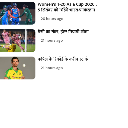
Women's T-20 Asia Cup 2026 :
5 सितंबर को भिड़ेंगे भारत-पाकिस्तान
20 hours ago
मेसी का गोल, इंटर मियामी जीता
21 hours ago
कपिल के रिकॉर्ड के करीब स्टार्क
21 hours ago