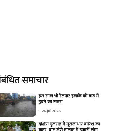
ंबंधित समाचार
इस साल भी रेलपार इलाके को बाढ़ में
डूबने का खतरा
24 Jul 2026
दक्षिण गुजरात में मूसलाधार बारिश का
कहर, बाढ़ जैसे हालात में हजारों लोग