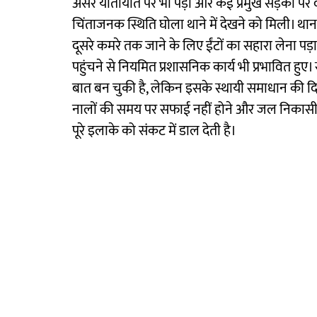
असर यातायात पर भी पड़ा और कई प्रमुख सड़कों पर 
चिंताजनक स्थिति घोला थाने में देखने को मिली। थाना
दूसरे कमरे तक जाने के लिए ईंटों का सहारा लेना पड
पहुंचने से नियमित प्रशासनिक कार्य भी प्रभावित 
बात बन चुकी है, लेकिन इसके स्थायी समाधान की दि
नालों की समय पर सफाई नहीं होने और जल निकासी व
पूरे इलाके को संकट में डाल देती है।