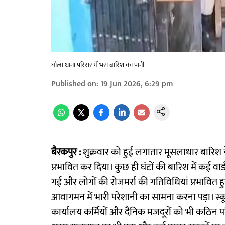
घोला थाना परिसर में भरा बारिश का पानी
Published on
:
19 Jun 2026, 6:29 pm
बैरकपुर :
शुक्रवार को हुई लगातार मूसलाधार बारिश ने
प्रभावित कर दिया। कुछ ही घंटों की बारिश में कई वा
गई और लोगों की रोजमर्रा की गतिविधियां प्रभावित ह
आवागमन में भारी परेशानी का सामना करना पड़ा। स्कू
कार्यालय कर्मियों और दैनिक मजदूरों को भी कठिन पर