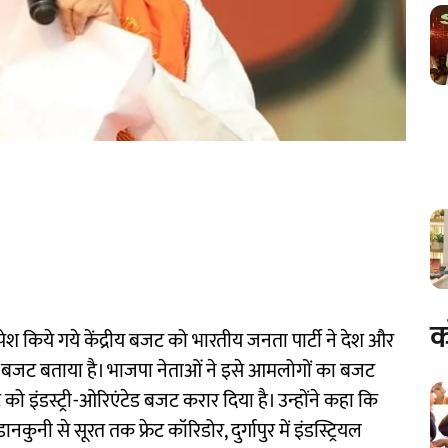
क
वारा पेश किये गये केंद्रीय बजट को भारतीय जनता पार्टी ने देश और
जट बताया है। भाजपा नेताओं ने इसे आमलोगों का बजट
जट को इंडस्ट्री-ओरिएंटेड बजट करार दिया है। उन्होंने कहा कि
कुनी से सूरत तक फ्रेट कॉरिडोर, दुर्गापुर में इंडस्ट्रियल