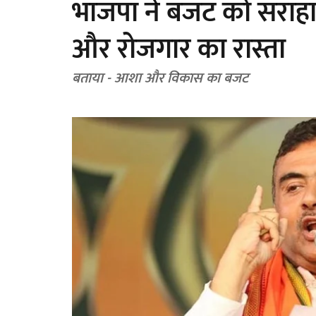
भाजपा ने बजट को सराहा, 
और रोजगार का रास्ता
बताया - आशा और विकास का बजट