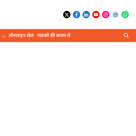
ऑनलाइन खेल
पाठकों की कलम से