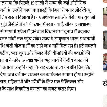
प लगाया कि पिछले 15 सालों में राज्य की कई औद्योगिक
ी है। उन्होंने कहा कि इंडस्ट्री के बिना रोजगार और रेवेन्यू
े लिए रास्ता दिखाया है। यह अर्थव्यवस्था और बेरोजगार युवाओं
़ी जैसे क्षेत्रों को भी ध्यान में रखा गया है और यह साधारण
गों से आगामी अप्रैल में होनेवाले विधानसभा चुनाव में बदलाव
गांवों तक पहुंच सके। राज्य में आयुष्मान भारत, प्रधानमंत्री
िधि जैसी योजनाओं का सही लाभ नहीं मिल रहा है। इसे बदलने
बिटीज, ब्लड शुगर और कैंसर जैसी बीमारियों की दवाओं की
 के प्रदेश अध्यक्ष शमीक भट्टाचार्य ने केंद्रीय बजट को
र्शी बताया। उन्होंने कहा कि यह बजट राज्य को और विकसित
ेगा, जब वर्तमान सरकार का कार्यकाल समाप्त होगा। उन्हाेंने
ख
्लास, महिलाओं और गरीबों के लिए एक प्रैक्टिकल और
ारत के साथ विकसित बंगाल” का बजट करार दिया।