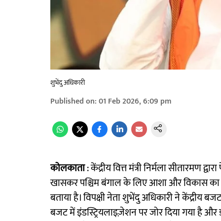
शुभेंदु अधिकारी
Published on
:
01 Feb 2026, 6:09 pm
कोलकाता
: केंद्रीय वित्त मंत्री निर्मला सीतारमण द्
खासकर पश्चिम बंगाल के लिए आशा और विकास का ब
बताया है। विपक्षी नेता शुभेंदु अधिकारी ने केंद्रीय ब
बजट में इंडस्ट्रियलाइज़ेशन पर जोर दिया गया है और डान