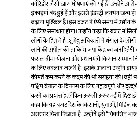
कॉरिडोर जैसी खास घोषणाएं की गई हैं। उन्होंने आरो
इकाइयां बंद हुई हैं और इससे इंडस्ट्री लगभग खत्म हो गय
बढ़ाना मुश्किल है। इस बजट ने ऐसे समय में उद्योग क
के लिए समाधान होगा। उन्होंने कहा कि बजट में सिलीगुड
लोगों के हित में है। शुभेंदु अधिकारी ने बंगाल के लो
लाने की अपील की ताकि भाजपा केंद्र का जनहितैषी बजट 
फसल बीमा योजना और प्रधानमंत्री किसान सम्मान न
के लिए बदलाव जरूरी है। इसके अलावा उन्होंने डाय
कीमतें कम करने के कदम की भी सराहना की। वहीं भाजपा
पश्चिम बंगाल के विकास के लिए महत्वपूर्ण और दूरद
करने का प्रयास है, लेकिन असली असर मई में दिखाई द
कहा कि यह बजट देश के किसानों, युवाओं, मिडिल क
असरदार दिशा दिखाता है। उन्होंने इसे “विकसित भ