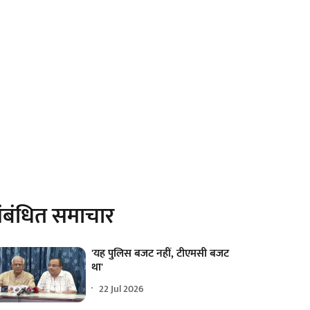
ंबंधित समाचार
'यह पुलिस बजट नहीं, टीएमसी बजट
था'
22 Jul 2026