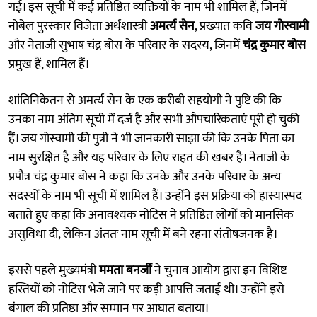
गई। इस सूची में कई प्रतिष्ठित व्यक्तियों के नाम भी शामिल हैं, जिनमें
नोबेल पुरस्कार विजेता अर्थशास्त्री
अमर्त्य सेन
, प्रख्यात कवि
जय गोस्वामी
और नेताजी सुभाष चंद्र बोस के परिवार के सदस्य, जिनमें
चंद्र कुमार बोस
प्रमुख हैं, शामिल हैं।
शांतिनिकेतन से अमर्त्य सेन के एक करीबी सहयोगी ने पुष्टि की कि
उनका नाम अंतिम सूची में दर्ज है और सभी औपचारिकताएं पूरी हो चुकी
हैं। जय गोस्वामी की पुत्री ने भी जानकारी साझा की कि उनके पिता का
नाम सुरक्षित है और यह परिवार के लिए राहत की खबर है। नेताजी के
प्रपौत्र चंद्र कुमार बोस ने कहा कि उनके और उनके परिवार के अन्य
सदस्यों के नाम भी सूची में शामिल हैं। उन्होंने इस प्रक्रिया को हास्यास्पद
बताते हुए कहा कि अनावश्यक नोटिस ने प्रतिष्ठित लोगों को मानसिक
असुविधा दी, लेकिन अंततः नाम सूची में बने रहना संतोषजनक है।
इससे पहले मुख्यमंत्री
ममता बनर्जी
ने चुनाव आयोग द्वारा इन विशिष्ट
हस्तियों को नोटिस भेजे जाने पर कड़ी आपत्ति जताई थी। उन्होंने इसे
बंगाल की प्रतिष्ठा और सम्मान पर आघात बताया।