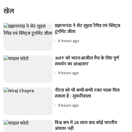
खेल
प्रज्ञानानंदा ने सेंट लुइस रैपिड एवं ब्लिट्ज
टूर्नामेंट जीता
6 hours ago
'AIFF को भारत-ब्राजील मैच के लिए पूर्ण
समर्थन का आश्वासन'
9 hours ago
नीरज को भी कभी-कभी रजत पदक मिल
सकता है : सुमारीवाला
9 hours ago
विश्व कप में 28 साल बाद कोई भारतीय
अंपायर नहीं