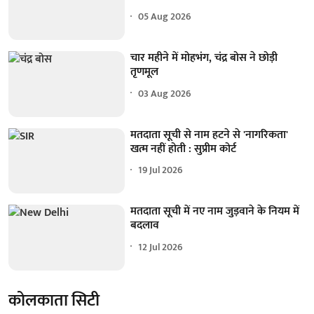
05 Aug 2026
चार महीने में मोहभंग, चंद्र बोस ने छोड़ी
तृणमूल
03 Aug 2026
मतदाता सूची से नाम हटने से 'नागरिकता'
खत्म नहीं होती : सुप्रीम कोर्ट
19 Jul 2026
मतदाता सूची में नए नाम जुड़वाने के नियम में
बदलाव
12 Jul 2026
कोलकाता सिटी