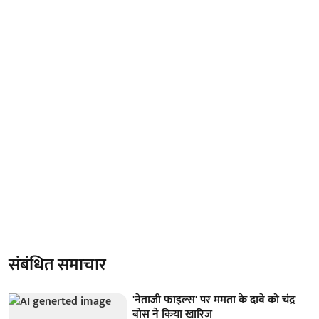
संबंधित समाचार
'नेताजी फाइल्स' पर ममता के दावे को चंद्र
बोस ने किया खारिज