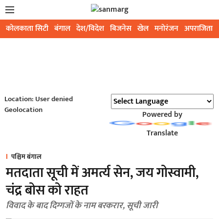
कोलकाता सिटी
बंगाल
देश/विदेश
बिजनेस
खेल
मनोरंजन
अपराजिता
Location: User denied
Geolocation
Powered by
Translate
पश्चिम बंगाल
मतदाता सूची में अमर्त्य सेन, जय गोस्वामी,
चंद्र बोस को राहत
विवाद के बाद दिग्गजों के नाम बरकरार, सूची जारी