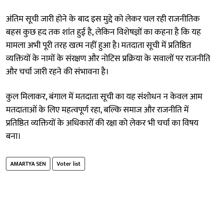
अंतिम सूची जारी होने के बाद इस मुद्दे को लेकर चल रही राजनीतिक
बहस कुछ हद तक शांत हुई है, लेकिन विशेषज्ञों का कहना है कि यह
मामला अभी पूरी तरह खत्म नहीं हुआ है। मतदाता सूची में प्रतिष्ठित
व्यक्तियों के नामों के संरक्षण और नोटिस प्रक्रिया के सवालों पर राजनीति
और चर्चा जारी रहने की संभावना है।
कुल मिलाकर, बंगाल में मतदाता सूची का यह संशोधन न केवल आम
मतदाताओं के लिए महत्वपूर्ण रहा, बल्कि समाज और राजनीति में
प्रतिष्ठित व्यक्तियों के अधिकारों की रक्षा को लेकर भी चर्चा का विषय
बना।
AMARTYA SEN
Voter list