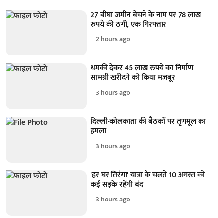
27 बीघा जमीन बेचने के नाम पर 78 लाख
रुपये की ठगी, एक गिरफ्तार
2 hours ago
धमकी देकर 45 लाख रुपये का निर्माण
सामग्री खरीदने को किया मजबूर
3 hours ago
दिल्ली-कोलकाता की बैठकों पर तृणमूल का
हमला
3 hours ago
'हर घर तिरंगा' यात्रा के चलते 10 अगस्त को
कई सड़कें रहेंगी बंद
3 hours ago