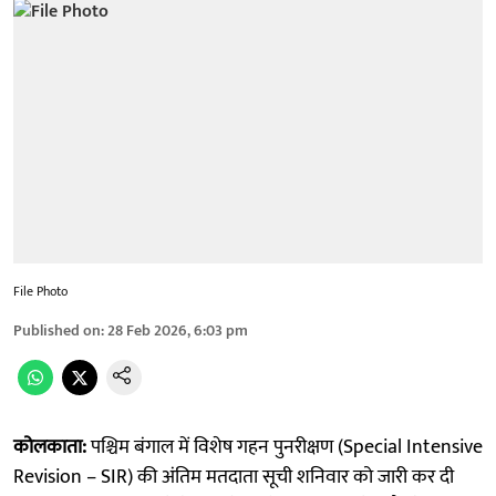
File Photo
Published on
:
28 Feb 2026, 6:03 pm
कोलकाता:
पश्चिम बंगाल में विशेष गहन पुनरीक्षण (Special Intensive
Revision – SIR) की अंतिम मतदाता सूची शनिवार को जारी कर दी