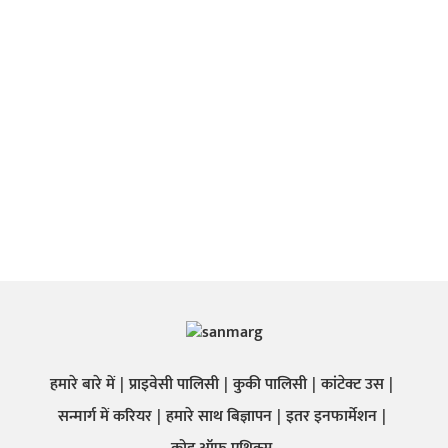
हमारे बारे में
प्राइवेसी पालिसी
कुकी पालिसी
कांटेक्ट उस
सन्मार्ग में करियर
हमारे साथ बिज्ञापन
इतर इनफार्मेशन