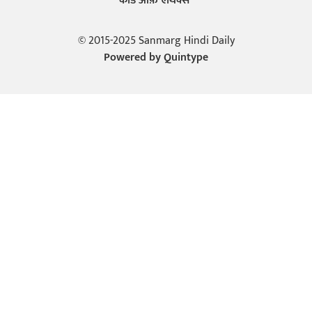
कोड ऑफ़ एथिक्स
© 2015-2025 Sanmarg Hindi Daily
Powered by
Quintype