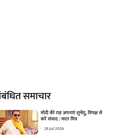
ंबंधित समाचार
मोदी की राह अपनाएं शुभेंदु, विपक्ष से
करें संवाद : मदन मित्र
28 Jul 2026