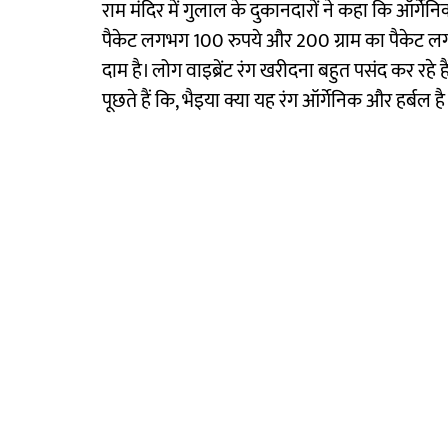
राम मंदिर में गुलाल के दुकानदारों ने कहा कि ऑर्गेनि
पैकेट लगभग 100 रुपये और 200 ग्राम का पैकेट लग
दाम है। लोग वाइब्रेंट रंग खरीदना बहुत पसंद कर रहे ह
पूछते हैं कि, भैइया क्या यह रंग ऑर्गेनिक और हर्बल है