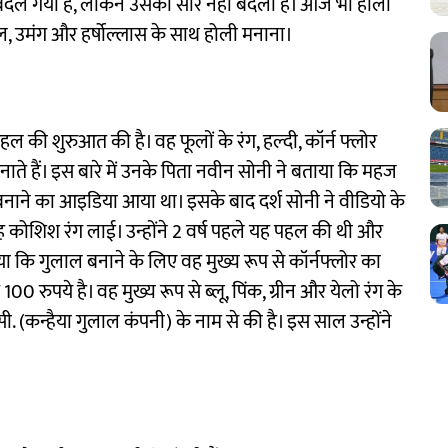
ही बदल गया है, लेकिन उसका सार नहीं बदला है। आज भी होली
ल, उमंग और हर्षोल्लास के साथ होली मनाना।
पहल की शुरुआत की है। वह फूलों के रंग, हल्दी, कॉर्न फ्लोर
ाते हैं। इस बारे में उनके पिता नवीन सोनी ने बताया कि महज
बनाने का आइडिया आया था। इसके बाद दर्श सोनी ने वीडियो के
ोशिश रंग लाई। उन्होंने 2 वर्ष पहले यह पहल की थी और
 कि गुलाल बनाने के लिए वह मुख्य रूप से कॉर्नफ्लोर का
100 रुपये है। वह मुख्य रूप से ब्लू, पिंक, ग्रीन और येलो रंग के
ी.सी. (कन्हैया गुलाल कंपनी) के नाम से की है। इस साल उन्होंने