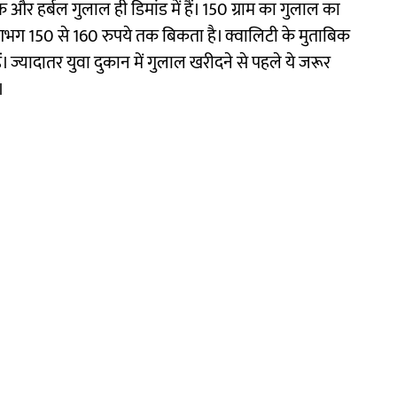
क और हर्बल गुलाल ही डिमांड में हैं। 150 ग्राम का गुलाल का
भग 150 से 160 रुपये तक बिकता है। क्वालिटी के मुताबिक
ैं। ज्यादातर युवा दुकान में गुलाल खरीदने से पहले ये जरूर
।