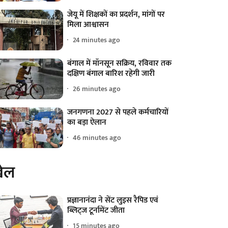
जेयू में शिक्षकों का प्रदर्शन, मांगों पर
मिला आश्वासन
24 minutes ago
बंगाल में मॉनसून सक्रिय, रविवार तक
दक्षिण बंगाल बारिश रहेगी जारी
26 minutes ago
जनगणना 2027 से पहले कर्मचारियों
का बड़ा ऐलान
46 minutes ago
ेल
प्रज्ञानानंदा ने सेंट लुइस रैपिड एवं
ब्लिट्ज टूर्नामेंट जीता
15 minutes ago