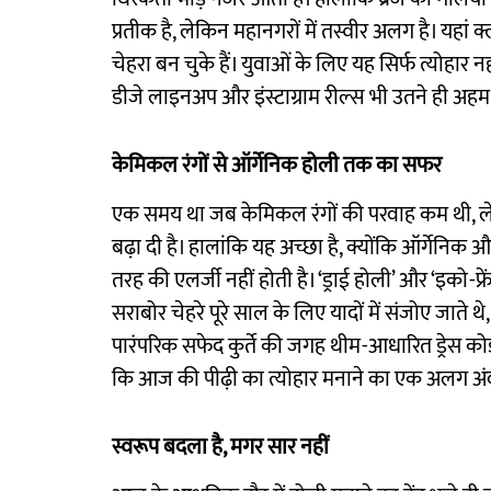
प्रतीक है, लेकिन महानगरों में तस्वीर अलग है। यहां
चेहरा बन चुके हैं। युवाओं के लिए यह सिर्फ त्योहार नह
डीजे लाइनअप और इंस्टाग्राम रील्स भी उतने ही अहम 
केमिकल रंगों से ऑर्गेनिक होली तक का सफर
एक समय था जब केमिकल रंगों की परवाह कम थी, ले
बढ़ा दी है। हालांकि यह अच्छा है, क्योंकि ऑर्गेनिक 
तरह की एलर्जी नहीं होती है। ‘ड्राई होली’ और ‘इको-फ्रें
सराबोर चेहरे पूरे साल के लिए यादों में संजोए जाते थे
पारंपरिक सफेद कुर्ते की जगह थीम-आधारित ड्रेस कोड 
कि आज की पीढ़ी का त्योहार मनाने का एक अलग अं
स्वरूप बदला है, मगर सार नहीं