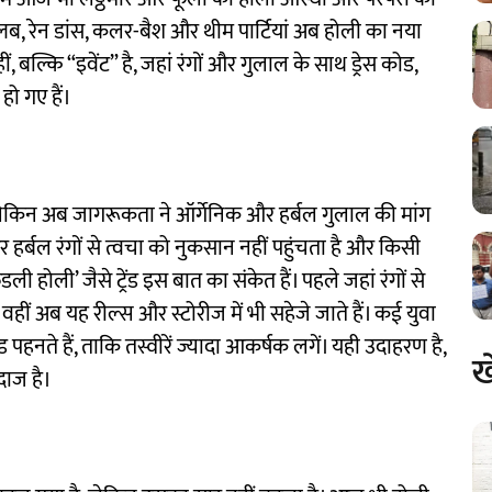
 क्लब, रेन डांस, कलर-बैश और थीम पार्टियां अब होली का नया
ीं, बल्कि “इवेंट” है, जहां रंगों और गुलाल के साथ ड्रेस कोड,
हो गए हैं।
किन अब जागरूकता ने ऑर्गेनिक और हर्बल गुलाल की मांग
और हर्बल रंगों से त्वचा को नुकसान नहीं पहुंचता है और किसी
डली होली’ जैसे ट्रेंड इस बात का संकेत हैं। पहले जहां रंगों से
, वहीं अब यह रील्स और स्टोरीज में भी सहेजे जाते हैं। कई युवा
पहनते हैं, ताकि तस्वीरें ज्यादा आकर्षक लगें। यही उदाहरण है,
ख
दाज है।