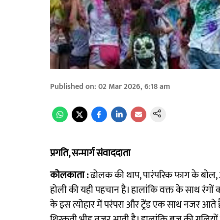
Published on
:
02 Mar 2026, 6:18 am
प्रगति, सन्मार्ग संवाददाता
कोलकाता :
ढोलक की थाप, पारंपरिक फाग के बोल, 
होली की यही पहचान है। हालांकि वक्त के साथ रंगों का
के इस त्योहार में परंपरा और ट्रेंड एक साथ नजर आते 
थिरकती भीड़ नजर आती है। हालांकि ब्रज की गलियों