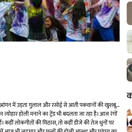
क
आंगन में उड़ता गुलाल और रसोई से आती पकवानों की खुशबू…
 त्योहार होली मनाने का ट्रेंड भी बदलता जा रहा है। आज रंगों
हैं। कहीं लोकगीतों की मिठास, तो कहीं डीजे की तेज धुनों पर
 में आज भी लट्ठमार और फूलों की होली आस्था और परंपरा का