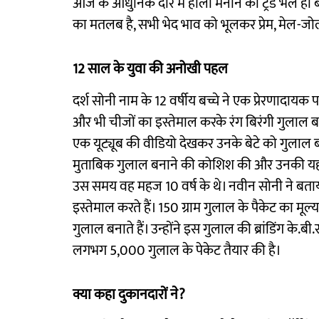
आज के आधुनिक दौर में होली मनाने का ट्रेंड भले 
का मतलब है, सभी भेद भाव को भूलकर प्रेम, मेल-जो
12 साल के युवा की अनोखी पहल
दर्श सोनी नाम के 12 वर्षीय बच्चे ने एक प्रेरणादायक 
और भी चीजों का इस्तेमाल करके रंग बिरंगी गुलाल बन
एक यूट्यूब की वीडियो देखकर उनके बेटे को गुलाल 
मुताबिक गुलाल बनाने की कोशिश की और उनकी यह क
उस समय वह महज 10 वर्ष के थे। नवीन सोनी ने बताया
इस्तेमाल करते हैं। 150 ग्राम गुलाल के पैकेट का मूल्य 
गुलाल बनाते हैं। उन्होंने इस गुलाल की ब्रांडिंग के.ब
लगभग 5,000 गुलाल के पेकेट तैयार की है।
क्या कहा दुकानदारों ने?