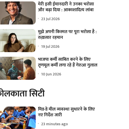
मेरी इसी ईमानदारी ने उनका भरोसा
और बढ़ा दिया : आकाशादित्य लांबा
23 Jul 2026
मुझे अपनी किस्मत पर पूरा भरोसा है :
रुख़सार रहमान
19 Jul 2026
भाजपा कर्मी साबित करने के लिए
तृणमूल कर्मी लगा रहे हैं गेरुआ गुलाल
10 Jun 2026
ोलकाता सिटी
मिड-डे मील व्यवस्था सुधारने के लिए
नए निर्देश जारी
23 minutes ago