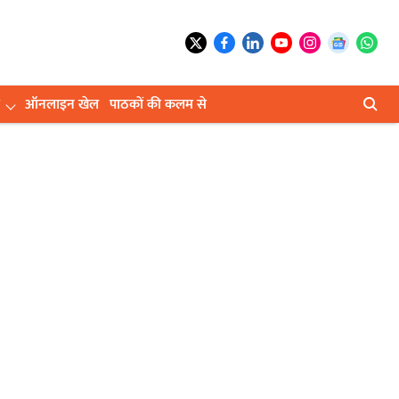
ऑनलाइन खेल
पाठकों की कलम से