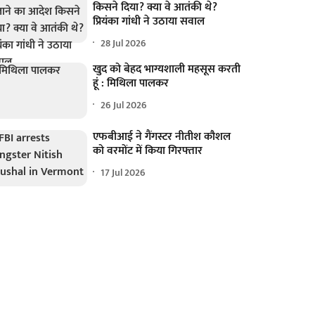
किसने दिया? क्या वे आतंकी थे?
प्रियंका गांधी ने उठाया सवाल
28 Jul 2026
खुद को बेहद भाग्यशाली महसूस करती
हूं : मिथिला पालकर
26 Jul 2026
एफबीआई ने गैंगस्टर नीतीश कौशल
को वरमोंट में किया गिरफ्तार
17 Jul 2026