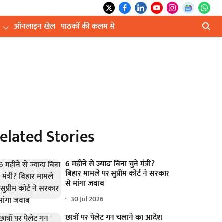
ऑनलाइन खेल
पाठकों की कलम से
elated Stories
6 महीने से ज्यादा बिना चुने मंत्री?
बिहार मामले पर सुप्रीम कोर्ट ने सरकार
से मांगा जवाब
30 Jul 2026
छात्रों पर पेलेट गन चलाने का आदेश