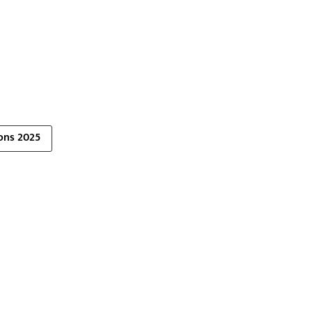
ions 2025