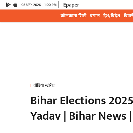
Epaper
08 अग॰ 2026
1:00 PM
कोलकाता सिटी
बंगाल
देश/विदेश
बिजन
वीडियो स्टोरीज
Bihar Elections 2025:
Yadav | Bihar News 