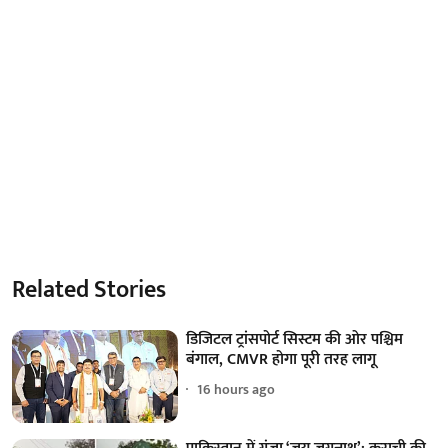
Related Stories
डिजिटल ट्रांसपोर्ट सिस्टम की ओर पश्चिम
बंगाल, CMVR होगा पूरी तरह लागू
16 hours ago