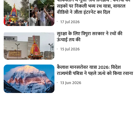
पाकिस्तान में गूंजा ‘जय जगन्नाथ’: कराची की
सड़कों पर निकली भव्य रथ यात्रा, वायरल
वीडियो ने जीता इंटरनेट का दिल
17 Jul 2026
सुरक्षा के लिए त्रिपुरा सरकार ने रथों की
ऊंचाई तय की
15 Jul 2026
कैलाश मानसरोवर यात्रा 2026: ‌विदेश
राज्यमंत्री पबित्रा ने पहले जत्थे को किया रवाना
13 Jun 2026