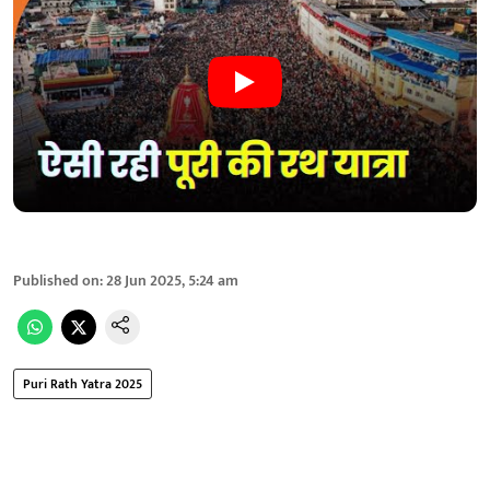
Published on
:
28 Jun 2025, 5:24 am
Puri Rath Yatra 2025