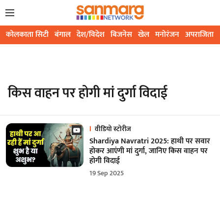
कोलकाता सिटी
बंगाल
देश/विदेश
बिजनेस
खेल
मनोरंजन
अपराजिता
किस वाहन पर होगी मां दुर्गा विदाई
वीडियो स्टोरीज
Shardiya Navratri 2025: हाथी पर सवार
होकर आएंगी मां दुर्गा, जानिए किस वाहन पर
होगी विदाई
19 Sep 2025