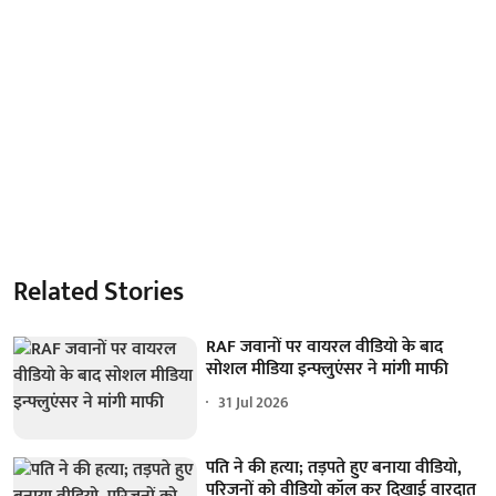
Related Stories
RAF जवानों पर वायरल वीडियो के बाद
सोशल मीडिया इन्फ्लुएंसर ने मांगी माफी
31 Jul 2026
पति ने की हत्या; तड़पते हुए बनाया वीडियो,
परिजनों को वीडियो कॉल कर दिखाई वारदात