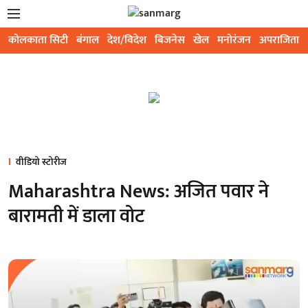
कोलकाता सिटी
बंगाल
देश/विदेश
बिजनेस
खेल
मनोरंजन
अपराजिता
वीडियो स्टोरीज
Maharashtra News: अजित पवार ने
बारामती में डाला वोट