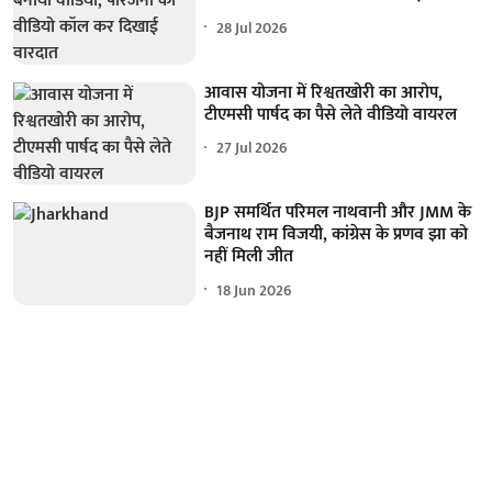
28 Jul 2026
आवास योजना में रिश्वतखोरी का आरोप,
टीएमसी पार्षद का पैसे लेते वीडियो वायरल
27 Jul 2026
BJP समर्थित परिमल नाथवानी और JMM के
बैजनाथ राम विजयी, कांग्रेस के प्रणव झा को
नहीं मिली जीत
18 Jun 2026