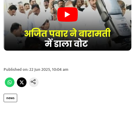
Published on
:
22 Jun 2025, 10:04 am
news