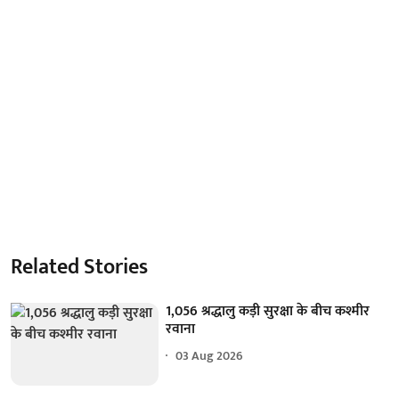
Related Stories
1,056 श्रद्धालु कड़ी सुरक्षा के बीच कश्मीर
रवाना
03 Aug 2026