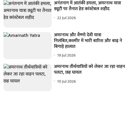
अनंतनाग में आतंकी हमला, अमरनाथ यात्रा
ड्यूटी पर तैनात हेड कांस्टेबल शहीद
22 Jul 2026
अमरनाथ और वैष्णो देवी यात्रा
निलंबित,कश्मीर में भारी बारिश और बाढ़ ने
बिगाड़े हालात
19 Jul 2026
अमरनाथ तीर्थयात्रियों को लेकर जा रहा वाहन
पलटा, छह घायल
10 Jul 2026