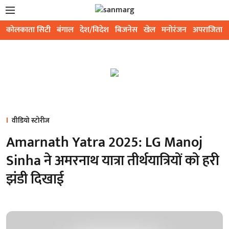
कोलकाता सिटी
बंगाल
देश/विदेश
बिजनेस
खेल
मनोरंजन
अपराजिता
वीडियो स्टोरीज
Amarnath Yatra 2025: LG Manoj
Sinha ने अमरनाथ यात्रा तीर्थयात्रियों को हरी
झंडी दिखाई