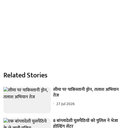
Related Stories
सीमा पर पाकिस्तानी ड्रोन, तलाश अभियान
तेज
27 Jul 2026
8 बांग्लादेशी घुसपैठियों को पुलिस ने भेजा
होल्डिंग सेंटर