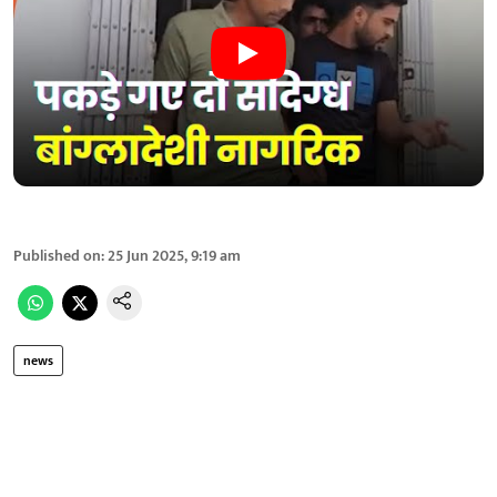
Published on
:
25 Jun 2025, 9:19 am
news