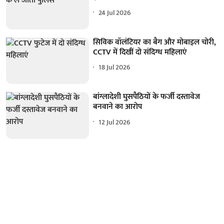
24 Jul 2026
सिविक वॉलंटियर का बैग और मोबाइल चोरी,
CCTV में दिखीं दो संदिग्ध महिलाएं
18 Jul 2026
बांग्लादेशी घुसपैठियों के फर्जी दस्तावेज
बनवाने का आरोप
12 Jul 2026