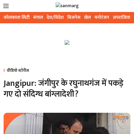
कोलकाता सिटी
बंगाल
देश/विदेश
बिजनेस
खेल
मनोरंजन
अपराजिता
वीडियो स्टोरीज
Jangipur: जंगीपुर के रघुनाथगंज में पकड़े
गए दो संदिग्ध बांग्लादेशी?