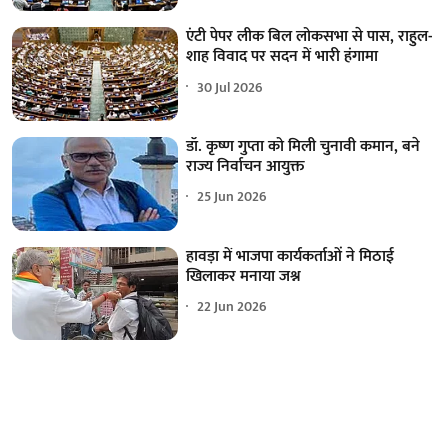
एंटी पेपर लीक बिल लोकसभा से पास, राहुल-
शाह विवाद पर सदन में भारी हंगामा
30 Jul 2026
डॉ. कृष्ण गुप्ता को मिली चुनावी कमान, बने
राज्य निर्वाचन आयुक्त
25 Jun 2026
हावड़ा में भाजपा कार्यकर्ताओं ने मिठाई
खिलाकर मनाया जश्न
22 Jun 2026