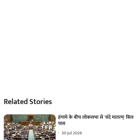
Related Stories
हंगामे के बीच लोकसभा से 'वंदे मातरम्' बिल
पास
30 Jul 2026