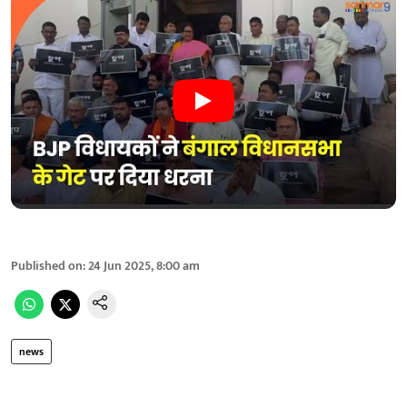
Published on
:
24 Jun 2025, 8:00 am
news