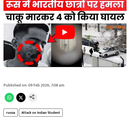
Published on
:
09 Feb 2026, 7:08 am
russia
Attack on Indian Student