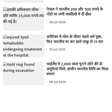
नेपाल ने भारतीय 200 और 500 रुपये के
नोटों पर लगी पाबंदियों में दी ढील
26 Jul 2026
अमेरिका में मॉल के भीतर पहले धर्म पूछा,
फिर भारतीय पर कर डाले चाकू से 15 वार
16 Jul 2026
थाईलैंड में 2,000 साल पुराने सोने की दो
अंगूठियां मिले, प्राचीन भारतीय लिपि का मिला
प्रमाण
06 Jul 2026