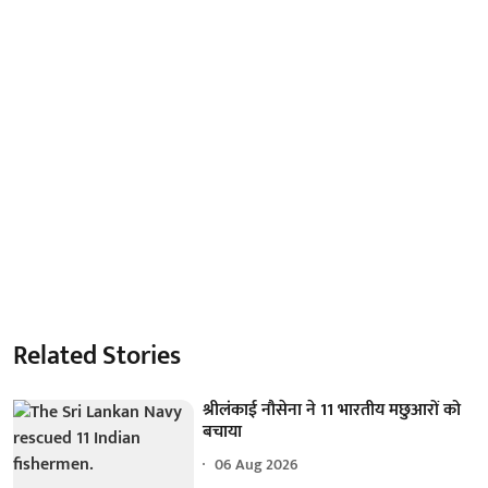
Related Stories
श्रीलंकाई नौसेना ने 11 भारतीय मछुआरों को
बचाया
06 Aug 2026