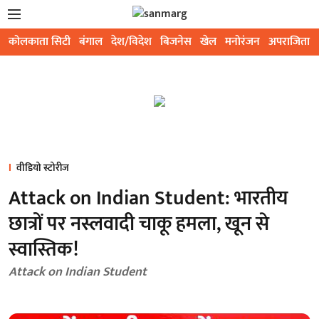
कोलकाता सिटी
बंगाल
देश/विदेश
बिजनेस
खेल
मनोरंजन
अपराजिता
वीडियो स्टोरीज
Attack on Indian Student: भारतीय
छात्रों पर नस्लवादी चाकू हमला, खून से
स्वास्तिक!
Attack on Indian Student