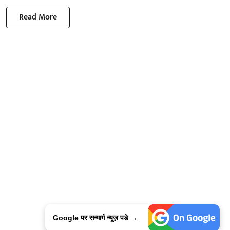
Read More
Google पर सन्मार्ग न्यूज़ पडे →