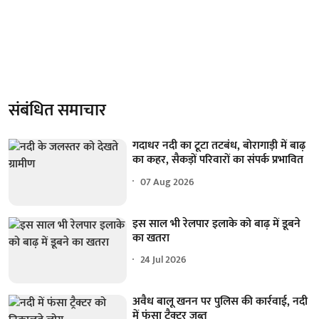
संबंधित समाचार
गदाधर नदी का टूटा तटबंध, बोरागाड़ी में बाढ़
का कहर, सैकड़ों परिवारों का संपर्क प्रभावित
07 Aug 2026
इस साल भी रेलपार इलाके को बाढ़ में डूबने
का खतरा
24 Jul 2026
अवैध बालू खनन पर पुलिस की कार्रवाई, नदी
में फंसा ट्रैक्टर जब्त