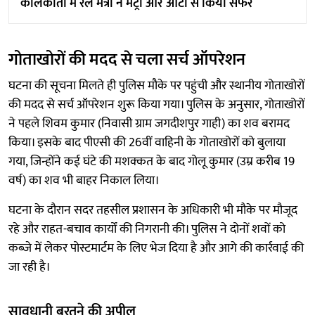
कोलकाता में रेल मंत्री ने मेट्रो और ऑटो से किया सफर
गोताखोरों की मदद से चला सर्च ऑपरेशन
घटना की सूचना मिलते ही पुलिस मौके पर पहुंची और स्थानीय गोताखोरों
की मदद से सर्च ऑपरेशन शुरू किया गया। पुलिस के अनुसार, गोताखोरों
ने पहले शिवम कुमार (निवासी ग्राम जगदीशपुर गाही) का शव बरामद
किया। इसके बाद पीएसी की 26वीं वाहिनी के गोताखोरों को बुलाया
गया, जिन्होंने कई घंटे की मशक्कत के बाद गोलू कुमार (उम्र करीब 19
वर्ष) का शव भी बाहर निकाल लिया।
घटना के दौरान सदर तहसील प्रशासन के अधिकारी भी मौके पर मौजूद
रहे और राहत-बचाव कार्यों की निगरानी की। पुलिस ने दोनों शवों को
कब्जे में लेकर पोस्टमार्टम के लिए भेज दिया है और आगे की कार्रवाई की
जा रही है।
सावधानी बरतने की अपील