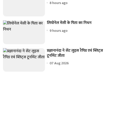
8 hours ago
लियोनेल मेसी के पिता का निधन
9 hours ago
प्रज्ञानानंदा ने सेंट लुइस रैपिड एवं ब्लिट्ज
टूर्नामेंट जीता
07 Aug 2026