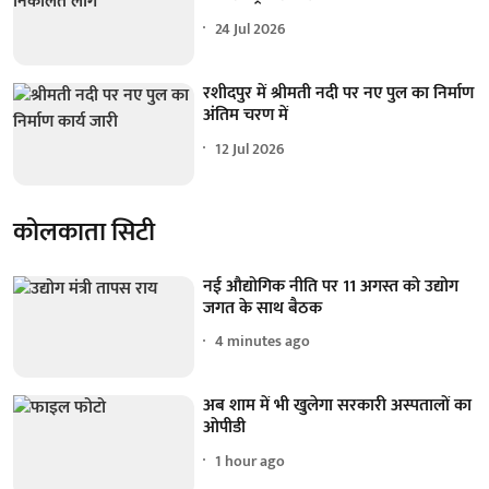
24 Jul 2026
रशीदपुर में श्रीमती नदी पर नए पुल का निर्माण
अंतिम चरण में
12 Jul 2026
कोलकाता सिटी
नई औद्योगिक नीति पर 11 अगस्त को उद्योग
जगत के साथ बैठक
4 minutes ago
अब शाम में भी खुलेगा सरकारी अस्पतालों का
ओपीडी
1 hour ago