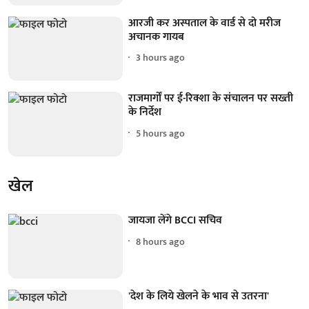
आरजी कर अस्पताल के वार्ड से दो मरीज
अचानक गायब
3 hours ago
राजमार्गों पर ई-रिक्शा के संचालन पर सख्ती
के निर्देश
5 hours ago
खेल
जायजा लेंगे BCCI सचिव
8 hours ago
'देश के लिये खेलने के भाव से उतरना'