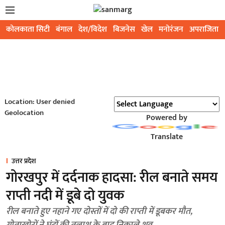
कोलकाता सिटी
बंगाल
देश/विदेश
बिजनेस
खेल
मनोरंजन
अपराजिता
Location: User denied
Geolocation
Powered by
Translate
उत्तर प्रदेश
गोरखपुर में दर्दनाक हादसा: रील बनाते समय
राप्ती नदी में डूबे दो युवक
रील बनाते हुए नहाने गए दोस्तों में दो की राप्ती में डूबकर मौत,