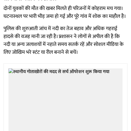
दोनों युवकों की मौत की खबर मिलते ही परिजनों में कोहराम मच गया।
घटनास्थल पर भारी भीड़ जमा हो गई और पूरे गांव में शोक का माहौल है।
पुलिस की शुरुआती जांच में नदी का तेज बहाव और अधिक गहराई
हादसे की वजह मानी जा रही है। प्रशासन ने लोगों से अपील की है कि
नदी या अन्य जलाशयों में नहाते समय सतर्क रहें और सोशल मीडिया के
लिए जोखिम भरे स्टंट या रील बनाने से बचें।