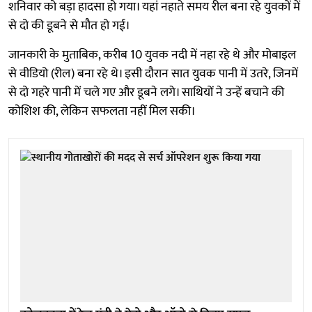
शनिवार को बड़ा हादसा हो गया। यहां नहाते समय रील बना रहे युवकों में
से दो की डूबने से मौत हो गई।
जानकारी के मुताबिक, करीब 10 युवक नदी में नहा रहे थे और मोबाइल
से वीडियो (रील) बना रहे थे। इसी दौरान सात युवक पानी में उतरे, जिनमें
से दो गहरे पानी में चले गए और डूबने लगे। साथियों ने उन्हें बचाने की
कोशिश की, लेकिन सफलता नहीं मिल सकी।