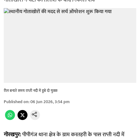
गोताखोरों ने घंटों की तलाश के बाद निकाले शव
रील बनाते समय राप्ती नदी में डूबे दो युवक
Published on
:
06 Jun 2026, 3:54 pm
गोरखपुर:
पीपीगंज थाना क्षेत्र के ग्राम करतहरी के पास राप्ती नदी में