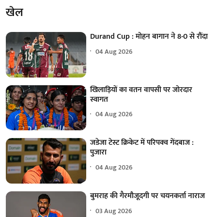
खेल
Durand Cup : मोहन बागान ने 8-0 से रौंदा
04 Aug 2026
खिलाड़ियों का वतन वापसी पर जोरदार
स्वागत
04 Aug 2026
जडेजा टेस्ट क्रिकेट में परिपक्व गेंदबाज :
पुजारा
04 Aug 2026
बुमराह की गैरमौजूदगी पर चयनकर्ता नाराज
03 Aug 2026