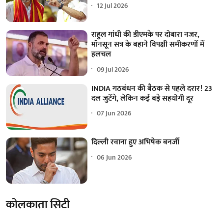
12 Jul 2026
राहुल गांधी की डीएमके पर दोबारा नजर,
मॉनसून सत्र के बहाने विपक्षी समीकरणों में
हलचल
09 Jul 2026
INDIA गठबंधन की बैठक से पहले दरार! 23
दल जुटेंगे, लेकिन कई बड़े सहयोगी दूर
07 Jun 2026
दिल्ली रवाना हुए अभिषेक बनर्जी
06 Jun 2026
कोलकाता सिटी