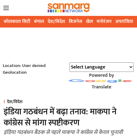
कोलकाता सिटी
बंगाल
देश/विदेश
बिजनेस
खेल
मनोरंजन
अपराजिता
Location: User denied
Geolocation
Powered by
Translate
देश/विदेश
इंडिया गठबंधन में बढ़ा तनाव: माकपा ने
कांग्रेस से मांगा स्पष्टीकरण
इंडिया गठबंधन बैठक से पहले माकपा ने कांग्रेस से केरल चुनावी