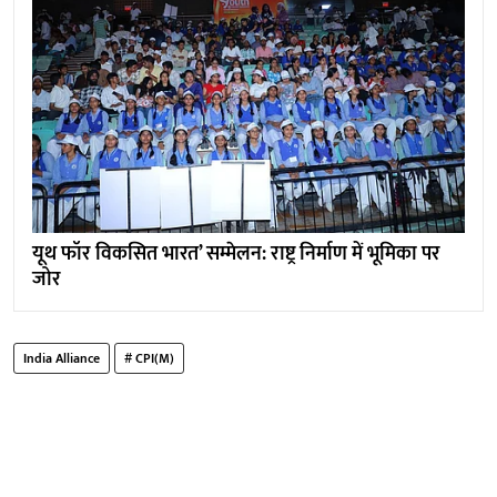
यूथ फॉर विकसित भारत’ सम्मेलन: राष्ट्र निर्माण में भूमिका पर
जोर
India Alliance
# CPI(M)