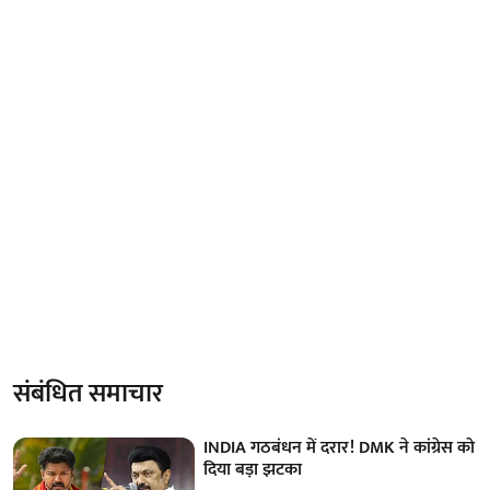
संबंधित समाचार
INDIA गठबंधन में दरार! DMK ने कांग्रेस को
दिया बड़ा झटका