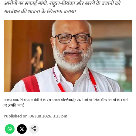
आरोपों पर सफाई मांगी, राहुल-प्रियंका और खरगे के बयानों को
गठबंधन की भावना के खिलाफ बताया
माकपा महासचिव एम ए बेबी ने कांग्रेस अध्यक्ष मल्लिकार्जुन खरगे को पत्र लिख वरिष्ठ नेताओं के बयानों
पर आपत्ति जताई
Published on
:
06 Jun 2026, 3:25 pm