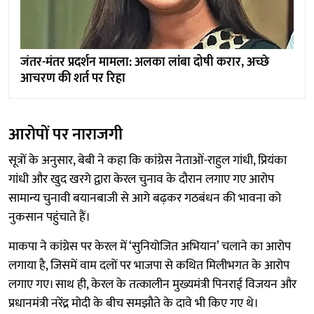
जंतर-मंतर प्रदर्शन मामला: अलका लांबा दोषी करार, अच्छे
आचरण की शर्त पर रिहा
आरोपों पर नाराजगी
सूत्रों के अनुसार, बेबी ने कहा कि कांग्रेस नेताओं-राहुल गांधी, प्रियंका
गांधी और खुद खरगे द्वारा केरल चुनाव के दौरान लगाए गए आरोप
सामान्य चुनावी बयानबाजी से आगे बढ़कर गठबंधन की भावना को
नुकसान पहुंचाते हैं।
माकपा ने कांग्रेस पर केरल में ‘सुनियोजित अभियान’ चलाने का आरोप
लगाया है, जिसमें वाम दलों पर भाजपा से कथित मिलीभगत के आरोप
लगाए गए। साथ ही, केरल के तत्कालीन मुख्यमंत्री पिनराई विजयन और
प्रधानमंत्री नरेंद्र मोदी के बीच समझौते के दावे भी किए गए थे।