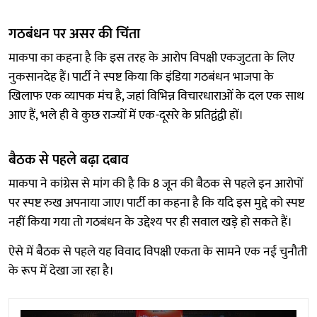
गठबंधन पर असर की चिंता
माकपा का कहना है कि इस तरह के आरोप विपक्षी एकजुटता के लिए
नुकसानदेह हैं। पार्टी ने स्पष्ट किया कि इंडिया गठबंधन भाजपा के
खिलाफ एक व्यापक मंच है, जहां विभिन्न विचारधाराओं के दल एक साथ
आए हैं, भले ही वे कुछ राज्यों में एक-दूसरे के प्रतिद्वंद्वी हों।
बैठक से पहले बढ़ा दबाव
माकपा ने कांग्रेस से मांग की है कि 8 जून की बैठक से पहले इन आरोपों
पर स्पष्ट रुख अपनाया जाए। पार्टी का कहना है कि यदि इस मुद्दे को स्पष्ट
नहीं किया गया तो गठबंधन के उद्देश्य पर ही सवाल खड़े हो सकते हैं।
ऐसे में बैठक से पहले यह विवाद विपक्षी एकता के सामने एक नई चुनौती
के रूप में देखा जा रहा है।