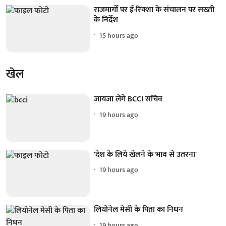
राजमार्गों पर ई-रिक्शा के संचालन पर सख्ती
के निर्देश
15 hours ago
खेल
जायजा लेंगे BCCI सचिव
19 hours ago
'देश के लिये खेलने के भाव से उतरना'
19 hours ago
लियोनेल मेसी के पिता का निधन
19 hours ago