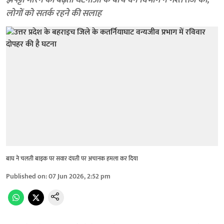
झपट्टा मारने की बढ़ती घटनाओं के बीच वन विभाग ने गश्त तेज की,
लोगों को सतर्क रहने की सलाह
बाघ ने चलती बाइक पर सवार दंपती पर अचानक हमला कर दिया
Published on
:
07 Jun 2026, 2:52 pm