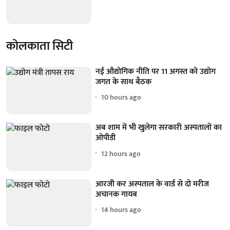
कोलकाता सिटी
नई औद्योगिक नीति पर 11 अगस्त को उद्योग
जगत के साथ बैठक
10 hours ago
अब शाम में भी खुलेगा सरकारी अस्पतालों का
ओपीडी
12 hours ago
आरजी कर अस्पताल के वार्ड से दो मरीज
अचानक गायब
14 hours ago