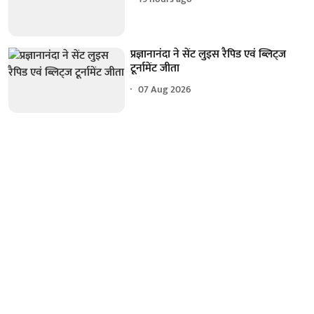
प्रज्ञानानंदा ने सेंट लुइस रैपिड एवं ब्लिट्ज
टूर्नामेंट जीता
07 Aug 2026