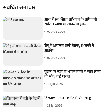
संबंधित समाचार
आरा में सर्व शिक्षा अभियान के अधिकारी
समेत 3 लोगों पर जानलेवा हमला
07 Aug 2026
जेयू में अचानक टली बैठक, शिक्षकों में
आक्रोश
02 Aug 2026
यूक्रेन पर रूस के भीषण हमले में सात लोगों
की मौत, कई घायल
30 Jul 2026
तिलजला में पत्नी के पेट में घोंपा चाकू
21 Jul 2026