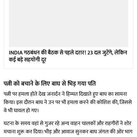
INDIA गठबंधन की बैठक से पहले दरार! 23 दल जुटेंगे, लेकिन
कई बड़े सहयोगी दूर
पत्नी को बचाने के लिए बाघ से भिड़ गया पति
पत्नी पर हमला होते देख जनार्दन ने हिम्मत दिखाते हुए बाघ का सामना
किया। इस दौरान बाघ ने उन पर भी हमला करने की कोशिश की, जिससे
वे भी घायल हो गए।
घटना के समय वहां से गुजर रहे अन्य वाहन चालकों और राहगीरों ने शोर
मचाना शुरू कर दिया। भीड़ और आवाज सुनकर बाघ जंगल की ओर भाग