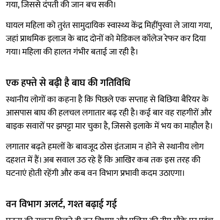
गया, जिससे दंपती की जान बच सकी।
घायल महिला को तुरंत सामुदायिक स्वास्थ्य केंद्र मिहींपुरवा ले जाया गया,
जहां प्राथमिक इलाज के बाद दोनों को मेडिकल कॉलेज रेफर कर दिया
गया। महिला की हालत गंभीर बताई जा रही है।
एक हफ्ते से बढ़ी है बाघ की गतिविधि
स्थानीय लोगों का कहना है कि पिछले एक सप्ताह से बिछिया बैरियर के
आसपास बाघ की हलचल लगातार बढ़ रही है। कई बार वह राहगीरों और
बाइक सवारों पर झपट्टा मार चुका है, जिससे इलाके में भय का माहौल है।
लगातार बढ़ते हमलों के बावजूद ठोस इंतजाम न होने से स्थानीय लोग
दहशत में हैं। अब सवाल उठ रहे हैं कि आखिर कब तक इस तरह की
घटनाएं होती रहेंगी और कब वन विभाग प्रभावी कदम उठाएगा।
वन विभाग अलर्ट, गश्त बढ़ाई गई