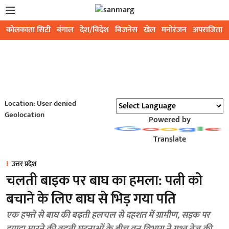
कोलकाता सिटी
बंगाल
देश/विदेश
बिजनेस
खेल
मनोरंजन
अपराजिता
Location: User denied
Geolocation
Powered by
Translate
उत्तर प्रदेश
चलती बाइक पर बाघ का हमला: पत्नी को
बचाने के लिए बाघ से भिड़ गया पति
एक हफ्ते से बाघ की बढ़ती हलचल से दहशत में ग्रामीण, सड़क पर