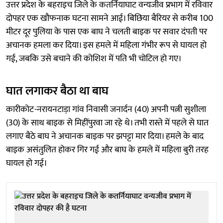
उत्तर प्रदेश के बहराइच जिले के कतर्नियाघाट वन्यजीव प्रभाग में रविवार
दोपहर एक खौफनाक घटना सामने आई। बिछिया बैरियर से करीब 100
मीटर दूर पुलिया के पास एक बाघ ने चलती बाइक पर सवार दंपती पर
अचानक हमला कर दिया। इस हमले में महिला गंभीर रूप से घायल हो
गई, जबकि उसे बचाने की कोशिश में पति भी चोटिल हो गए।
घात लगाकर बैठा था बाघ
कारीकोट-नरायनटाड़ा गांव निवासी जनार्दन (40) अपनी पत्नी सुशीला
(30) के साथ बाइक से मिहींपुरवा जा रहे थे। तभी रास्ते में पहले से घात
लगाए बैठे बाघ ने अचानक बाइक पर झपट्टा मार दिया। हमले के बाद
बाइक असंतुलित होकर गिर गई और बाघ के हमले में महिला बुरी तरह
घायल हो गई।