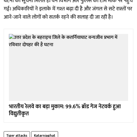
घटना की सूचना मिलते ही वन विभाग और पुलिस की टीम मौके पर पहुंच
गई। अधिकारियों ने इलाके में गश्त बढ़ा दी है और जंगल से सटे रास्तों पर
आने-जाने वाले लोगों को सतर्क रहने की सलाह दी जा रही है।
भारतीय रेलवे का बड़ा मुकाम: 99.6% ब्रॉड गेज नेटवर्क हुआ
विद्युतीकृत
Tiger attacks
Katarniaghat