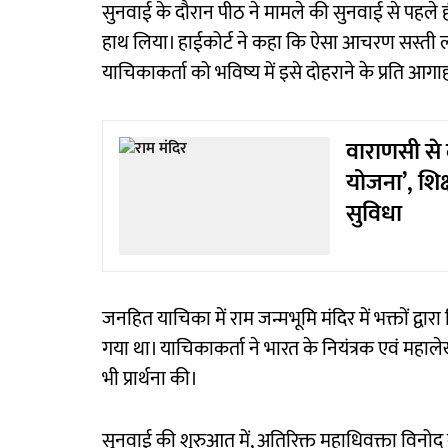
सुनवाई के दौरान पीठ ने मामले की सुनवाई से पहले ही
हाथ लिया। हाईकोर्ट ने कहा कि ऐसा आचरण सस्ती लोकप
याचिकाकर्ता को भविष्य में इसे दोहराने के प्रति आग
वाराणसी से ल
योजना’, शिक
सुविधा
जनहित याचिका में राम जन्मभूमि मंदिर में भक्तों द्
गया था। याचिकाकर्ता ने भारत के नियंत्रक एवं महालेख
भी प्रार्थना की।
सुनवाई की शुरुआत में, अतिरिक्त महाधिवक्ता विनोद क