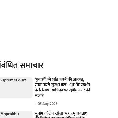
ंबंधित समाचार
‘युवाओं को शांत करने की जरूरत,
संयम बरतें सुरक्षा बल’- CJP के प्रदर्शन
के खिलाफ याचिका पर सुप्रीम कोर्ट की
सलाह
05 Aug 2026
सुप्रीम कोर्ट ने खोला 'महाप्रभु जगन्नाथ'