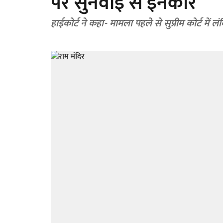
पर सुनवाई से इनकार
हाईकोर्ट ने कहा- मामला पहले से सुप्रीम कोर्ट में लं