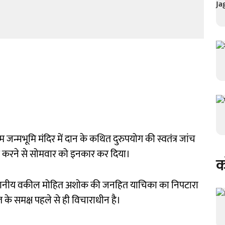
न्मभूमि मंदिर में दान के कथित दुरुपयोग की स्वतंत्र जांच
 करने से सोमवार को इनकार कर दिया।
क
े स्थानीय वकील मोहित अशोक की जनहित याचिका का निपटारा
के समक्ष पहले से ही विचाराधीन है।