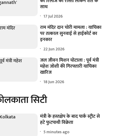
की रिलीज का रास्ता लेकिन शर्त के
साथ
17 Jul 2026
राम मंदिर दान चोरी मामला : याचिका
पर तत्काल सुनवाई से हाईकोर्ट का
इनकार
22 Jun 2026
जल जीवन मिशन घोटाला : पूर्व मंत्री
महेश जोशी की गिरफ्तारी याचिका
खारिज
18 Jun 2026
ोलकाता सिटी
मंत्री के हस्तक्षेप के बाद पार्क स्ट्रीट से
हटे फुटपाथी विक्रेता
5 minutes ago