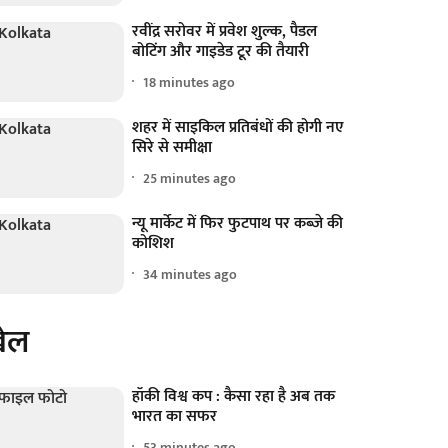
रवींद्र सरोवर में प्रवेश शुल्क, पैडल
बोटिंग और गाइडेड टूर की तैयारी
18 minutes ago
शहर में साइकिल प्रतिबंधों की होगी नए
सिरे से समीक्षा
25 minutes ago
न्यू मार्केट में फिर फुटपाथ पर कब्जे की
कोशिश
34 minutes ago
ेल
हॉकी विश्व कप : कैसा रहा है अब तक
भारत का सफर
53 minutes ago