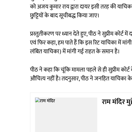
को अजय कुमार राय द्वारा दायर इसी तरह की याचिका प
छुट्टियों के बाद सूचीबद्ध किया जाए।
प्रस्तुतीकरण पर ध्यान देते हुए, पीठ ने सुप्रीम कोर्
एवं फिर कहा, हम पाते हैं कि इस रिट याचिका में मांगी
लंबित याचिका) में मांगी गई राहत के समान है।
पीठ ने कहा कि चूंकि मामला पहले से ही सुप्रीम कोर
औचित्य नहीं है। तदनुसार, पीठ ने जनहित याचिका 
राम मंदिर मु