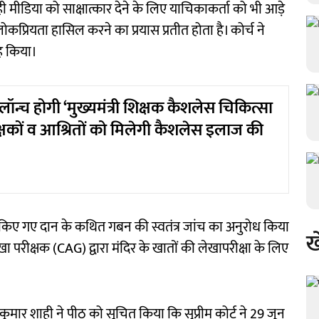
 मीडिया को साक्षात्कार देने के लिए याचिकाकर्ता को भी आड़े
्रियता हासिल करने का प्रयास प्रतीत होता है। कोर्च ने
ाह किया।
ॉन्च होगी ‘मुख्यमंत्री शिक्षक कैशलेस चिकित्सा
्षकों व आश्रितों को मिलेगी कैशलेस इलाज की
वारा किए गए दान के कथित गबन की स्वतंत्र जांच का अनुरोध किया
ख
ा परीक्षक (CAG) द्वारा मंदिर के खातों की लेखापरीक्षा के लिए
ुमार शाही ने पीठ को सूचित किया कि सुप्रीम कोर्ट ने 29 जून