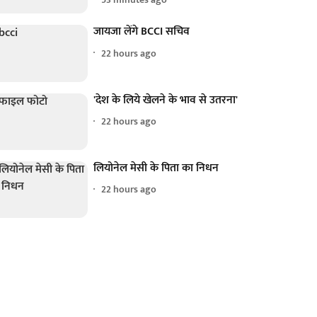
जायजा लेंगे BCCI सचिव
22 hours ago
'देश के लिये खेलने के भाव से उतरना'
22 hours ago
लियोनेल मेसी के पिता का निधन
22 hours ago