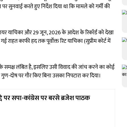
र सुनवाई करते हुए निर्देश दिया था कि मामले को गर्मी की
ट में दायर याचिका और 29 जून, 2026 के आदेश के रिकॉर्ड को देखा
 गई राहत काफी हद तक पूर्वोक्त रिट याचिका (सुप्रीम कोर्ट में
्ट के समक्ष लंबित है, इसलिए उसी विवाद की जांच करने का कोई
के गुण-दोष पर गौर किए बिना उसका निपटारा कर दिया।
द्दे पर सपा-कांग्रेस पर बरसे ब्रजेश पाठक