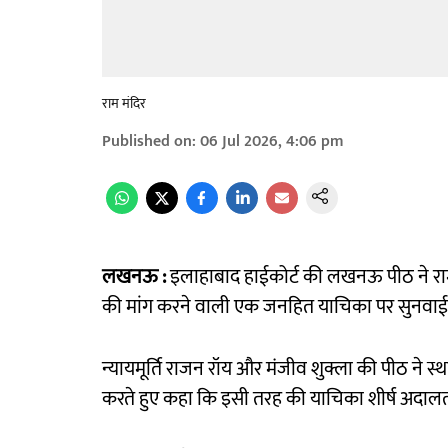
राम मंदिर
Published on
:
06 Jul 2026, 4:06 pm
लखनऊ :
इलाहाबाद हाईकोर्ट की लखनऊ पीठ ने राम ज
की मांग करने वाली एक जनहित याचिका पर सुनवाई
न्यायमूर्ति राजन रॉय और मंजीव शुक्ला की पीठ न
करते हुए कहा कि इसी तरह की याचिका शीर्ष अदालत 