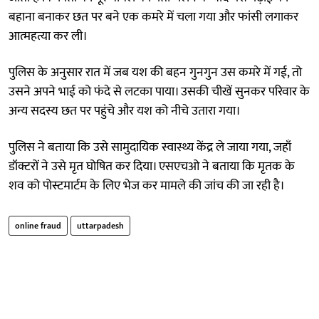
बहाना बनाकर छत पर बने एक कमरे में चला गया और फांसी लगाकर
आत्महत्या कर ली।
पुलिस के अनुसार रात में जब यश की बहन गुनगुन उस कमरे में गई, तो
उसने अपने भाई को फंदे से लटका पाया। उसकी चीखें सुनकर परिवार के
अन्य सदस्य छत पर पहुंचे और यश को नीचे उतारा गया।
पुलिस ने बताया कि उसे सामुदायिक स्वास्थ्य केंद्र ले जाया गया, जहाँ
डॉक्टरों ने उसे मृत घोषित कर दिया। एसएचओ ने बताया कि मृतक के
शव को पोस्टमार्टम के लिए भेज कर मामले की जांच की जा रही है।
online fraud
uttarpadesh