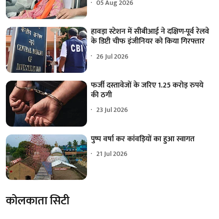
05 Aug 2026
हावड़ा स्टेशन में सीबीआई ने दक्षिण-पूर्व रेलवे
के डिप्टी चीफ इंजीनियर को किया गिरफ्तार
26 Jul 2026
फर्जी दस्तावेजों के जरिए 1.25 करोड़ रुपये
की ठगी
23 Jul 2026
पुष्प वर्षा कर कांवड़ियों का हुआ स्वागत
21 Jul 2026
कोलकाता सिटी