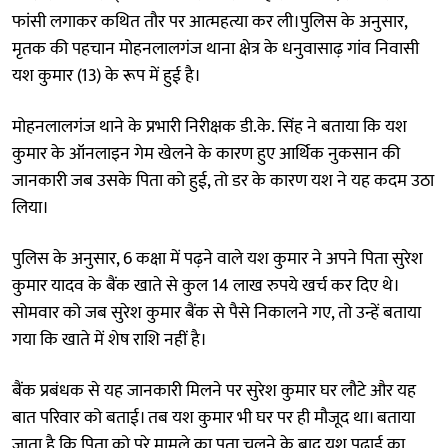
फांसी लगाकर कथित तौर पर आत्महत्या कर ली।पुलिस के अनुसार,
मृतक की पहचान मोहनलालगंज थाना क्षेत्र के धनुवासाढ़ गांव निवासी
यश कुमार (13) के रूप में हुई है।
मोहनलालगंज थाने के प्रभारी निरीक्षक डी.के. सिंह ने बताया कि यश
कुमार के ऑनलाइन गेम खेलने के कारण हुए आर्थिक नुकसान की
जानकारी जब उसके पिता को हुई, तो डर के कारण यश ने यह कदम उठा
लिया।
पुलिस के अनुसार, 6 कक्षा में पढ़ने वाले यश कुमार ने अपने पिता सुरेश
कुमार यादव के बैंक खाते से कुल 14 लाख रुपये खर्च कर दिए थे।
सोमवार को जब सुरेश कुमार बैंक से पैसे निकालने गए, तो उन्हें बताया
गया कि खाते में शेष राशि नहीं है।
बैंक प्रबंधक से यह जानकारी मिलने पर सुरेश कुमार घर लौटे और यह
बात परिवार को बताई। तब यश कुमार भी घर पर ही मौजूद था। बताया
जाता है कि पिता को पूरे मामले का पता चलने के बाद यश पढ़ाई का