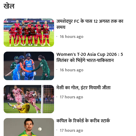
खेल
जमशेदपुर FC के पास 12 अगस्त तक का
समय
16 hours ago
Women's T-20 Asia Cup 2026 : 5
सितंबर को भिड़ेंगे भारत-पाकिस्तान
16 hours ago
मेसी का गोल, इंटर मियामी जीता
17 hours ago
कपिल के रिकॉर्ड के करीब स्टार्क
17 hours ago