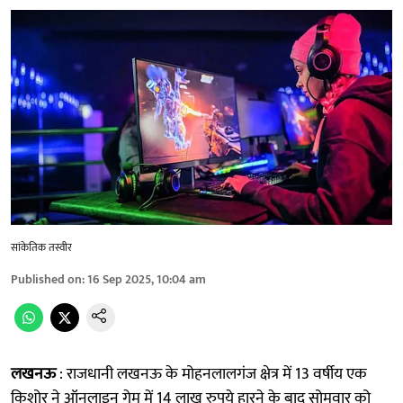
सांकेतिक तस्वीर
Published on
:
16 Sep 2025, 10:04 am
लखनऊ
: राजधानी लखनऊ के मोहनलालगंज क्षेत्र में 13 वर्षीय एक
किशोर ने ऑनलाइन गेम में 14 लाख रुपये हारने के बाद सोमवार को