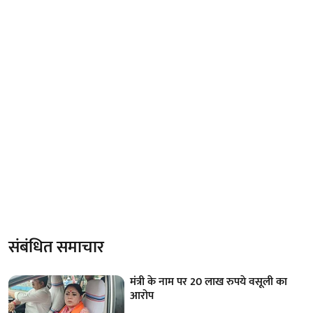
संबंधित समाचार
मंत्री के नाम पर 20 लाख रुपये वसूली का
आरोप