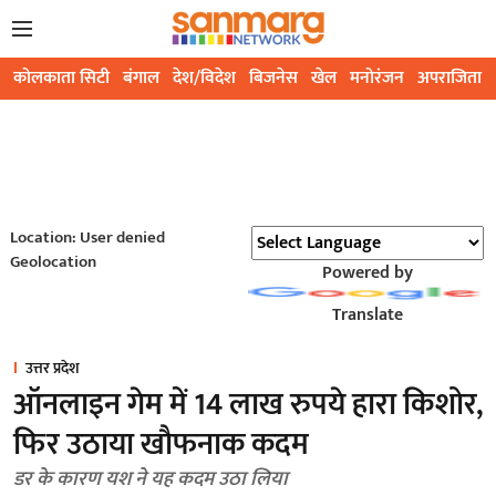
कोलकाता सिटी
बंगाल
देश/विदेश
बिजनेस
खेल
मनोरंजन
अपराजिता
Location: User denied
Geolocation
Powered by
Translate
उत्तर प्रदेश
ऑनलाइन गेम में 14 लाख रुपये हारा किशोर,
फिर उठाया खाैफनाक कदम
डर के कारण यश ने यह कदम उठा लिया