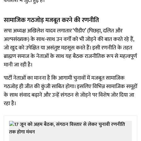
कोशिश में जुटी हुई है।
सामाजिक गठजोड़ मजबूत करने की रणनीति
सपा अध्यक्ष अखिलेश यादव लगातार ‘पीडीए’ (पिछड़ा, दलित और
अल्पसंख्यक) के साथ-साथ उन वर्गों को भी जोड़ने की बात करते रहे हैं,
जो खुद को उपेक्षित या असंतुष्ट महसूस करते हैं। इसी रणनीति के तहत
ब्राह्मण समाज के नेताओं के साथ यह बैठक राजनीतिक रूप से महत्वपूर्ण
मानी जा रही है।
पार्टी नेताओं का मानना है कि आगामी चुनावों में मजबूत सामाजिक
गठजोड़ ही जीत की कुंजी साबित होगा। इसलिए विभिन्न सामाजिक समूहों
के साथ संवाद बढ़ाने और उन्हें संगठन से जोड़ने पर विशेष जोर दिया जा
रहा है।