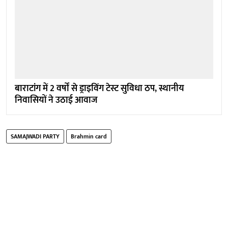
बाराटांग में 2 वर्षों से ड्राइविंग टेस्ट सुविधा ठप, स्थानीय
निवासियों ने उठाई आवाज
SAMAJWADI PARTY
Brahmin card