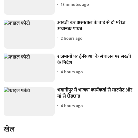
13 minutes ago
आरजी कर अस्पताल के वार्ड से दो मरीज
अचानक गायब
2 hours ago
राजमार्गों पर ई-रिक्शा के संचालन पर सख्ती
के निर्देश
4 hours ago
भवानीपुर में भाजपा कार्यकर्ता से मारपीट और
मां से छेड़छाड़
4 hours ago
खेल