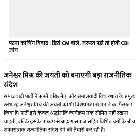
पटना कोचिंग विवाद : डिप्टी CM बोले, जरूरत पड़ी तो होगी CBI
जांच
जनेश्वर मिश्र की जयंती को बनाएगी बड़ा राजनीतिक
संदेश
समाजवादी पार्टी ने अपने वरिष्ठ नेता और समाजवादी विचारधारा के प्रमुख
स्तंभ रहे जनेश्वर मिश्र की जयंती को भी विशेष रूप से मनाने का फैसला
किया है। पार्टी इसे केवल श्रद्धांजलि कार्यक्रम तक सीमित नहीं रखना
चाहती, बल्कि इसके माध्यम से ब्राह्मण समाज सहित विभिन्न वर्गों के बीच
सकारात्मक राजनीतिक संदेश देने की तैयारी कर रही है।