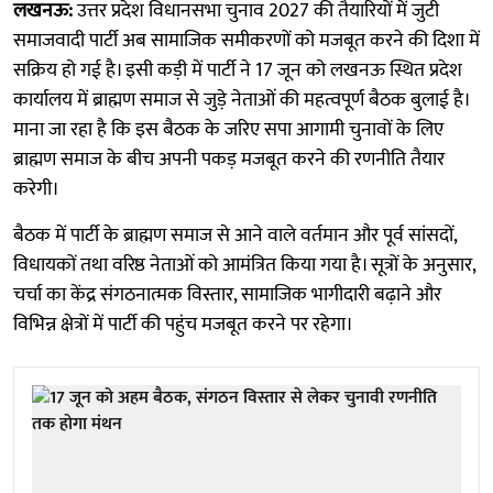
लखनऊ:
उत्तर प्रदेश विधानसभा चुनाव 2027 की तैयारियों में जुटी
समाजवादी पार्टी अब सामाजिक समीकरणों को मजबूत करने की दिशा में
सक्रिय हो गई है। इसी कड़ी में पार्टी ने 17 जून को लखनऊ स्थित प्रदेश
कार्यालय में ब्राह्मण समाज से जुड़े नेताओं की महत्वपूर्ण बैठक बुलाई है।
माना जा रहा है कि इस बैठक के जरिए सपा आगामी चुनावों के लिए
ब्राह्मण समाज के बीच अपनी पकड़ मजबूत करने की रणनीति तैयार
करेगी।
बैठक में पार्टी के ब्राह्मण समाज से आने वाले वर्तमान और पूर्व सांसदों,
विधायकों तथा वरिष्ठ नेताओं को आमंत्रित किया गया है। सूत्रों के अनुसार,
चर्चा का केंद्र संगठनात्मक विस्तार, सामाजिक भागीदारी बढ़ाने और
विभिन्न क्षेत्रों में पार्टी की पहुंच मजबूत करने पर रहेगा।