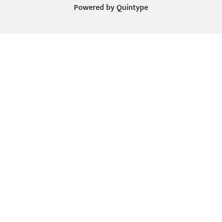
Powered by
Quintype