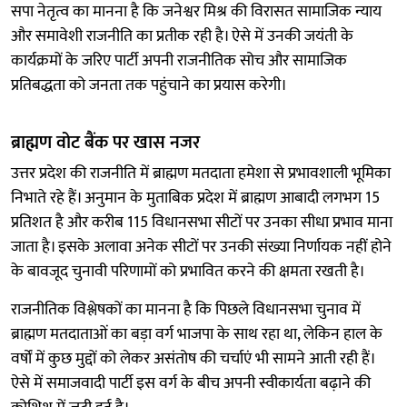
सपा नेतृत्व का मानना है कि जनेश्वर मिश्र की विरासत सामाजिक न्याय
और समावेशी राजनीति का प्रतीक रही है। ऐसे में उनकी जयंती के
कार्यक्रमों के जरिए पार्टी अपनी राजनीतिक सोच और सामाजिक
प्रतिबद्धता को जनता तक पहुंचाने का प्रयास करेगी।
ब्राह्मण वोट बैंक पर खास नजर
उत्तर प्रदेश की राजनीति में ब्राह्मण मतदाता हमेशा से प्रभावशाली भूमिका
निभाते रहे हैं। अनुमान के मुताबिक प्रदेश में ब्राह्मण आबादी लगभग 15
प्रतिशत है और करीब 115 विधानसभा सीटों पर उनका सीधा प्रभाव माना
जाता है। इसके अलावा अनेक सीटों पर उनकी संख्या निर्णायक नहीं होने
के बावजूद चुनावी परिणामों को प्रभावित करने की क्षमता रखती है।
राजनीतिक विश्लेषकों का मानना है कि पिछले विधानसभा चुनाव में
ब्राह्मण मतदाताओं का बड़ा वर्ग भाजपा के साथ रहा था, लेकिन हाल के
वर्षों में कुछ मुद्दों को लेकर असंतोष की चर्चाएं भी सामने आती रही हैं।
ऐसे में समाजवादी पार्टी इस वर्ग के बीच अपनी स्वीकार्यता बढ़ाने की