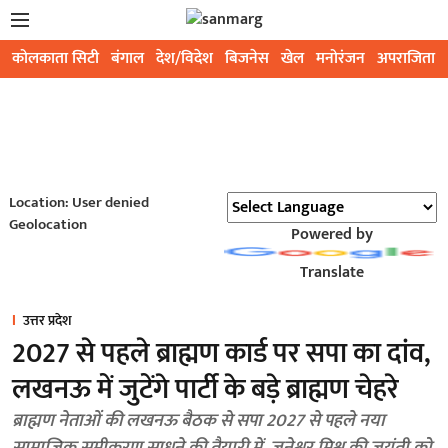
कोलकाता सिटी
बंगाल
देश/विदेश
बिजनेस
खेल
मनोरंजन
अपराजिता
Location: User denied
Geolocation
Powered by
Translate
उत्तर प्रदेश
2027 से पहले ब्राह्मण कार्ड पर सपा का दांव,
लखनऊ में जुटेंगे पार्टी के बड़े ब्राह्मण चेहरे
ब्राह्मण नेताओं की लखनऊ बैठक से सपा 2027 से पहले नया