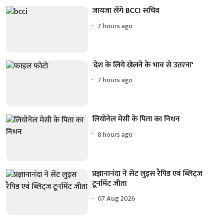
जायजा लेंगे BCCI सचिव
7 hours ago
'देश के लिये खेलने के भाव से उतरना'
7 hours ago
लियोनेल मेसी के पिता का निधन
8 hours ago
प्रज्ञानानंदा ने सेंट लुइस रैपिड एवं ब्लिट्ज
टूर्नामेंट जीता
07 Aug 2026