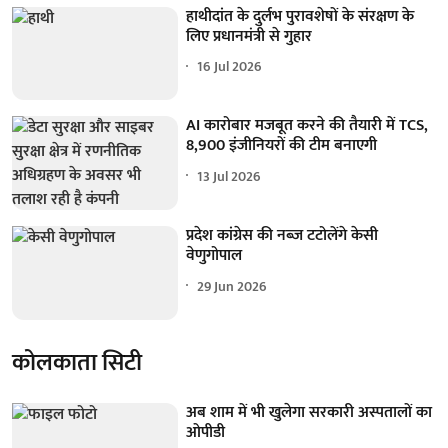
हाथीदांत के दुर्लभ पुरावशेषों के संरक्षण के
लिए प्रधानमंत्री से गुहार
16 Jul 2026
AI कारोबार मजबूत करने की तैयारी में TCS,
8,900 इंजीनियरों की टीम बनाएगी
13 Jul 2026
प्रदेश कांग्रेस की नब्ज टटोलेंगे केसी
वेणुगोपाल
29 Jun 2026
कोलकाता सिटी
अब शाम में भी खुलेगा सरकारी अस्पतालों का
ओपीडी