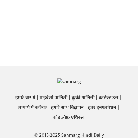
हमारे बारे में
प्राइवेसी पालिसी
कुकी पालिसी
कांटेक्ट उस
सन्मार्ग में करियर
हमारे साथ बिज्ञापन
इतर इनफार्मेशन
कोड ऑफ़ एथिक्स
© 2015-2025 Sanmarg Hindi Daily