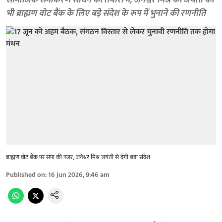
सामाजिक समीकरण साधने की तैयारी में, जनेश्वर मिश्र की जयंती को
भी ब्राह्मण वोट बैंक के लिए बड़े संदेश के रूप में भुनाने की रणनीति
ब्राह्मण वोट बैंक पर सपा की नजर, जनेश्वर मिश्र जयंती से देगी बड़ा संदेश
Published on
:
16 Jun 2026, 9:46 am