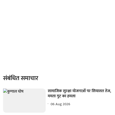
संबंधित समाचार
सामाजिक सुरक्षा योजनाओं पर सियासत तेज,
ममता गुट का हमला
06 Aug 2026