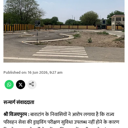
Published on
:
16 Jun 2026, 9:27 am
सन्मार्ग संवाददाता
श्री विजयपुरम :
बाराटांग के निवासियों ने आरोप लगाया है कि राज्य
परिवहन सेवा की ड्राइविंग परीक्षण सुविधा उपलब्ध नहीं होने के कारण