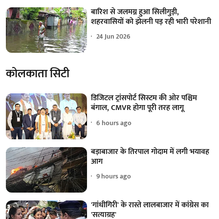
बारिश से जलमग्न हुआ सिलीगुड़ी,
शहरवासियों को झेलनी पड़ रही भारी परेशानी
24 Jun 2026
कोलकाता सिटी
डिजिटल ट्रांसपोर्ट सिस्टम की ओर पश्चिम
बंगाल, CMVR होगा पूरी तरह लागू
6 hours ago
बड़ाबाजार के तिरपाल गोदाम में लगी भयावह
आग
9 hours ago
'गांधीगिरी' के रास्ते लालबाजार में कांग्रेस का
'सत्याग्रह'