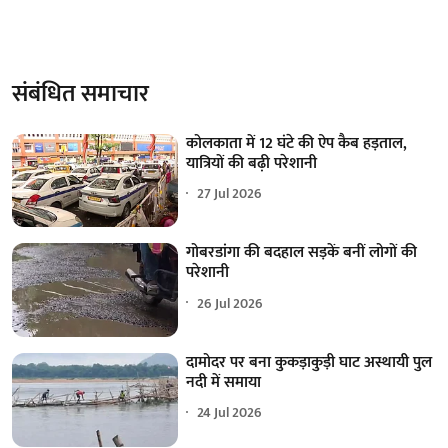
संबंधित समाचार
कोलकाता में 12 घंटे की ऐप कैब हड़ताल,
यात्रियों की बढ़ी परेशानी
27 Jul 2026
गोबरडांगा की बदहाल सड़कें बनीं लोगों की
परेशानी
26 Jul 2026
दामोदर पर बना कुकड़ाकुड़ी घाट अस्थायी पुल
नदी में समाया
24 Jul 2026