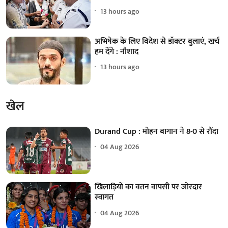
13 hours ago
अभिषेक के लिए विदेश से डॉक्टर बुलाएं, खर्च
हम देंगे : नौशाद
13 hours ago
खेल
Durand Cup : मोहन बागान ने 8-0 से रौंदा
04 Aug 2026
खिलाड़ियों का वतन वापसी पर जोरदार
स्वागत
04 Aug 2026