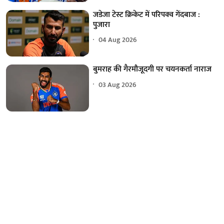
जडेजा टेस्ट क्रिकेट में परिपक्व गेंदबाज :
पुजारा
04 Aug 2026
बुमराह की गैरमौजूदगी पर चयनकर्ता नाराज
03 Aug 2026