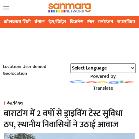
कोलकाता सिटी
बंगाल
देश/विदेश
बिजनेस
खेल
मनोरंजन
अपराजिता
Location: User denied
Geolocation
Powered by
Translate
देश/विदेश
बाराटांग में 2 वर्षों से ड्राइविंग टेस्ट सुविधा
ठप, स्थानीय निवासियों ने उठाई आवाज