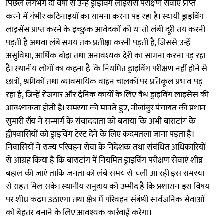
पिछले लगभग दो वर्षों से उन्हें ड्राइविंग लाइसेंस परीक्षण सेवाएं प्राप्त
करने में गंभीर कठिनाइयों का सामना करना पड़ रहा है। स्थायी ड्राइविंग
लाइसेंस प्राप्त करने के इच्छुक आवेदकों को या तो लंबी दूरी तय करनी
पड़ती है अथवा लंबे समय तक प्रतीक्षा करनी पड़ती है, जिससे उन्हें
असुविधा, आर्थिक बोझ तथा अनावश्यक देरी का सामना करना पड़ रहा
है। स्थानीय लोगों का कहना है कि नियमित ड्राइविंग परीक्षण नहीं होने से
छात्रों, श्रमिकों तथा व्यावसायिक वाहन चालकों पर प्रतिकूल प्रभाव पड़
रहा है, जिन्हें रोजगार और दैनिक कार्यों के लिए वैध ड्राइविंग लाइसेंस की
आवश्यकता होती है। समस्या को मानते हुए, नीलांबुर पंचायत की प्रधान
सुमारी रॉय ने सन्मार्ग के संवाददाता को बताया कि अभी बाराटांग के
द्वीपवासियों को ड्राइविंग टेस्ट देने के लिए कदमतला जाना पड़ता है।
निवासियों ने राज्य परिवहन सेवा के निदेशक तथा संबंधित अधिकारियों
से आग्रह किया है कि बाराटांग में नियमित ड्राइविंग परीक्षण सेवाएं शीघ्र
बहाल की जाएं ताकि जनता को लंबे समय से चली आ रही इस समस्या
से राहत मिल सके। स्थानीय समुदाय को उम्मीद है कि प्रशासन इस विषय
पर शीघ्र कदम उठाएगा तथा क्षेत्र में परिवहन संबंधी सार्वजनिक सेवाओं
को बेहतर बनाने के लिए आवश्यक कार्रवाई करेगा।