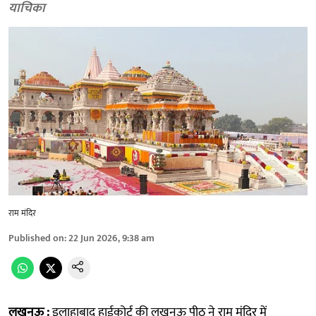
याचिका
राम मंदिर
Published on
:
22 Jun 2026, 9:38 am
लखनऊ :
इलाहाबाद हाईकोर्ट की लखनऊ पीठ ने राम मंदिर में