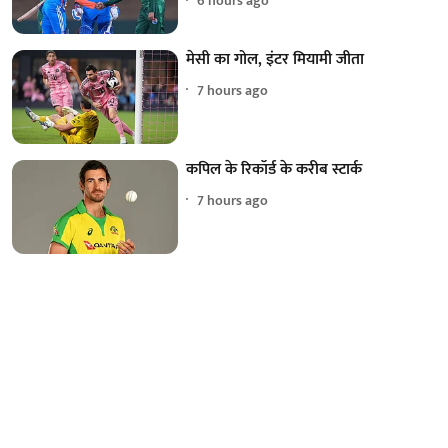
6 hours ago
मेसी का गोल, इंटर मियामी जीता
7 hours ago
कपिल के रिकॉर्ड के करीब स्टार्क
7 hours ago