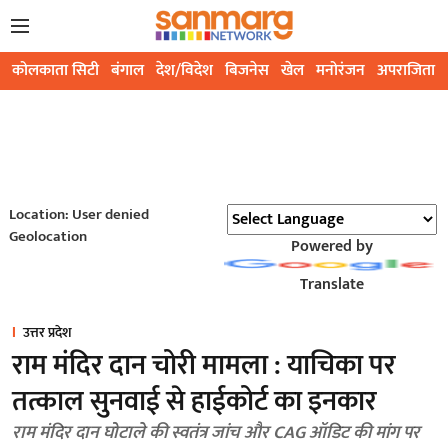
कोलकाता सिटी
बंगाल
देश/विदेश
बिजनेस
खेल
मनोरंजन
अपराजिता
Location: User denied
Geolocation
Powered by
Translate
उत्तर प्रदेश
राम मंदिर दान चोरी मामला : याचिका पर
तत्काल सुनवाई से हाईकोर्ट का इनकार
राम मंदिर दान घोटाले की स्वतंत्र जांच और CAG ऑडिट की मांग पर