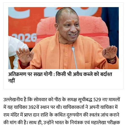
अतिक्रमण पर सख्त योगी : किसी भी अवैध कब्जे को बर्दाश्त
नहीं
उल्लेखनीय है कि सोमवार को पीठ के समक्ष सूचीबद्ध 529 नए मामलों
में यह याचिका 392वें स्थान पर थी। याचिकाकर्ता ने अपनी याचिका में
राम मंदिर में प्राप्त दान राशि के कथित दुरुपयोग की स्वतंत्र जांच कराने
की मांग की है। साथ ही, उन्होंने भारत के नियंत्रक एवं महालेखा परीक्षक