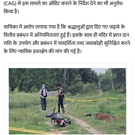
(CAG) से इस मामले का ऑडिट कराने के निर्देश देने का भी अनुरोध
किया है।
याचिका में आरोप लगाया गया है कि श्रद्धालुओं द्वारा दिए गए चढ़ावे के
वित्तीय प्रबंधन में अनियमितताएं हुई हैं। इसके साथ ही मंदिर में प्राप्त दान
राशि के उपयोग और प्रबंधन में पारदर्शिता तथा जवाबदेही सुनिश्चित करने
के लिए न्यायिक हस्तक्षेप की मांग की गई है।