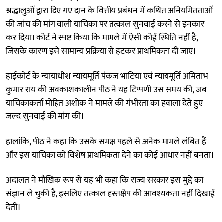
श्रद्धालुओं द्वारा दिए गए दान के वित्तीय प्रबंधन में कथित अनियमितताओं
की जांच की मांग वाली याचिका पर तत्काल सुनवाई करने से इनकार
कर दिया। कोर्ट ने स्पष्ट किया कि मामले में ऐसी कोई स्थिति नहीं है,
जिसके कारण इसे सामान्य प्रक्रिया से हटकर प्राथमिकता दी जाए।
हाईकोर्ट के न्यायाधीश न्यायमूर्ति पंकज भाटिया एवं न्यायमूर्ति अमिताभ
कुमार राय की अवकाशकालीन पीठ ने यह टिप्पणी उस समय की, जब
याचिकाकर्ता मोहित अशोक ने मामले की गंभीरता का हवाला देते हुए
जल्द सुनवाई की मांग की।
हालांकि, पीठ ने कहा कि उसके समक्ष पहले से अनेक मामले लंबित हैं
और इस याचिका को विशेष प्राथमिकता देने का कोई आधार नहीं बनता।
अदालत ने मौखिक रूप से यह भी कहा कि राज्य सरकार इस मुद्दे का
संज्ञान ले चुकी है, इसलिए तत्काल हस्तक्षेप की आवश्यकता नहीं दिखाई
देती।