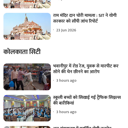
राम मंदिर दान चोरी मामला : SIT ने योगी
सरकार को सौंपी जांच रिपोर्ट
23 Jun 2026
कोलकाता सिटी
भवानीपुर में रोड रेज, युवक से मारपीट कर
सोने की चेन छीनने का आरोप
3 hours ago
स्कूली बच्चों को सिखाई गईं ट्रैफिक सिग्नल्स
की बारीकियां
3 hours ago