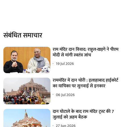
संबंधित समाचार
राम मंदिर दान विवाद: राहुल-खड़गे ने पीएम
मोदी से मांगी स्वतंत्र जांच
19 Jul 2026
राममंदिर में दान चोरी : इलाहाबाद हाईकोर्ट
का याचिका पर सुनवाई से इनकार
06 Jul 2026
दान घोटाले के बाद राम मंदिर ट्रस्ट की 7
जुलाई को अहम बैठक
27 Jun 2026