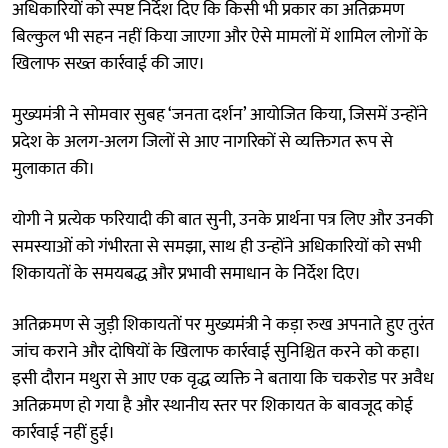
अधिकारियों को स्पष्ट निर्देश दिए कि किसी भी प्रकार का अतिक्रमण
बिल्कुल भी सहन नहीं किया जाएगा और ऐसे मामलों में शामिल लोगों के
खिलाफ सख्त कार्रवाई की जाए।
मुख्यमंत्री ने सोमवार सुबह ‘जनता दर्शन’ आयोजित किया, जिसमें उन्होंने
प्रदेश के अलग-अलग जिलों से आए नागरिकों से व्यक्तिगत रूप से
मुलाकात की।
योगी ने प्रत्येक फरियादी की बात सुनी, उनके प्रार्थना पत्र लिए और उनकी
समस्याओं को गंभीरता से समझा, साथ ही उन्होंने अधिकारियों को सभी
शिकायतों के समयबद्ध और प्रभावी समाधान के निर्देश दिए।
अतिक्रमण से जुड़ी शिकायतों पर मुख्यमंत्री ने कड़ा रुख अपनाते हुए तुरंत
जांच कराने और दोषियों के खिलाफ कार्रवाई सुनिश्चित करने को कहा।
इसी दौरान मथुरा से आए एक वृद्ध व्यक्ति ने बताया कि चकरोड पर अवैध
अतिक्रमण हो गया है और स्थानीय स्तर पर शिकायत के बावजूद कोई
कार्रवाई नहीं हुई।