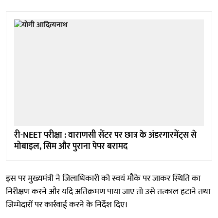
री-NEET परीक्षा : वाराणसी सेंटर पर छात्र के अंडरगारमेंट्स से
मोबाइल, सिम और पुराना पेपर बरामद
इस पर मुख्यमंत्री ने जिलाधिकारी को स्वयं मौके पर जाकर स्थिति का
निरीक्षण करने और यदि अतिक्रमण पाया जाए तो उसे तत्काल हटाने तथा
जिम्मेदारों पर कार्रवाई करने के निर्देश दिए।