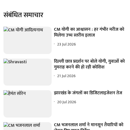
संबंधित समाचार
CM योगी का आश्वासन : हर गंभीर मरीज को
मिलेगा उच्च स्तरीय इलाज
23 Jul 2026
दिल्ली छात्र प्रदर्शन पर बोले योगी, युवाओं को
गुमराह करने की हो रही कोशिश
21 Jul 2026
झारखंड के जंगलों का डिजिटलाइजेशन तेज
20 Jul 2026
CM भजनलाल शर्मा ने मानसून तैयारियों को