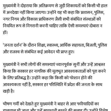
मुख्यमंत्री ने दोहराया कि अतिक्रमण से जुड़ी शिकायतों को किसी भी हाल
में अनदेखा नहीं किया जाएगा। उन्होंने यह भी कहा कि प्रशासन, पुलिस,
नगर निगम और विकास प्राधिकरण जैसी सभी संबंधित संस्थाओं को
नियमित रूप से निगरानी करनी चाहिए ताकि ऐसी समस्याएं दोबारा न
हों।
‘जनता दर्शन’ के दौरान शिक्षा, स्वास्थ्य, आर्थिक सहायता, बिजली, पुलिस
और राजस्व से संबंधित कई आवेदन भी प्राप्त हुए।
मुख्यमंत्री ने सभी लोगों की समस्याएं ध्यानपूर्वक सुनीं और उन्हें आश्वस्त
किया कि सरकार हर नागरिक की मूलभूत आवश्यकताओं को पूरा करने
के लिए प्रतिबद्ध है। उन्होंने कहा कि किसी को परेशान होने की
आवश्यकता नहीं है, सरकार हर परिस्थिति में प्रदेश की जनता के साथ
खड़ी है।
भीषण गर्मी को देखते हुए मुख्यमंत्री ने बाहर से आए फरियादियों का
हालचाल भी जाना और उन्हें सावधानी बरतने की सलाह दी। उन्होंने विशेष