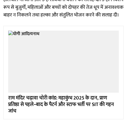
रूप से बुजुर्गों, महिलाओं और बच्चों को दोपहर की तेज धूप में अनावश्यक
बाहर न निकलने तथा हल्का और संतुलित भोजन करने की सलाह दी।
राम मंदिर चढ़ावा चोरी कांड: महाकुंभ 2025 के दान, प्राण
प्रतिष्ठा से पहले‑बाद के पैटर्न और स्टाफ भर्ती पर SIT की गहन
जांच