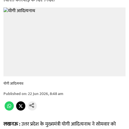
त्वरित कार्रवाई के दिए निर्देश
योगी आदित्यनाथ
Published on
:
22 Jun 2026, 8:48 am
लखनऊ :
उत्तर प्रदेश के मुख्यमंत्री योगी आदित्यनाथ ने सोमवार को