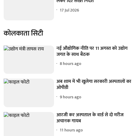
लेकर दिए सख्त निर्देश
17 Jul 2026
कोलकाता सिटी
नई औद्योगिक नीति पर 11 अगस्त को उद्योग
जगत के साथ बैठक
8 hours ago
अब शाम में भी खुलेगा सरकारी अस्पतालों का
ओपीडी
9 hours ago
आरजी कर अस्पताल के वार्ड से दो मरीज
अचानक गायब
11 hours ago