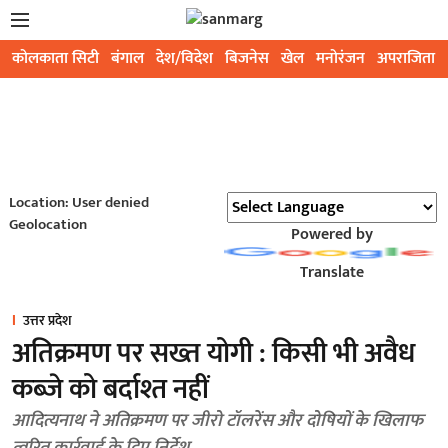
कोलकाता सिटी
बंगाल
देश/विदेश
बिजनेस
खेल
मनोरंजन
अपराजिता
Location: User denied
Geolocation
Powered by
Translate
उत्तर प्रदेश
अतिक्रमण पर सख्त योगी : किसी भी अवैध
कब्जे को बर्दाश्त नहीं
आदित्यनाथ ने अतिक्रमण पर जीरो टॉलरेंस और दोषियों के खिलाफ