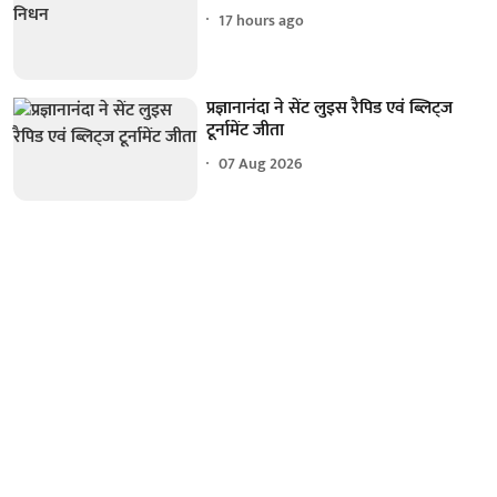
17 hours ago
प्रज्ञानानंदा ने सेंट लुइस रैपिड एवं ब्लिट्ज
टूर्नामेंट जीता
07 Aug 2026