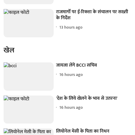
राजमार्गों पर ई-रिक्शा के संचालन पर सख्ती
के निर्देश
13 hours ago
खेल
जायजा लेंगे BCCI सचिव
16 hours ago
'देश के लिये खेलने के भाव से उतरना'
16 hours ago
लियोनेल मेसी के पिता का निधन