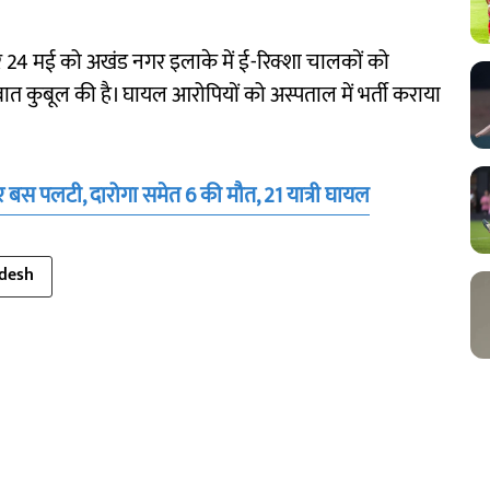
 24 मई को अखंड नगर इलाके में ई-रिक्शा चालकों को
त कुबूल की है। घायल आरोपियों को अस्पताल में भर्ती कराया
स पलटी, दारोगा समेत 6 की मौत, 21 यात्री घायल
adesh