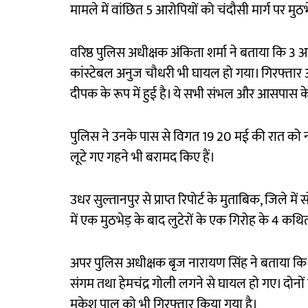
मामले में वांछित 5 आरोपियों को चंदौसी मार्ग पर मु
वरिष्ठ पुलिस अधीक्षक अंकिता शर्मा ने बताया कि 3 आ
कांस्टेबल अनुज चौधरी भी घायल हो गया। गिरफ्ता
दीपक के रूप में हुई है। ये सभी संभल और आसपास के ज
पुलिस ने उनके पास से विगत 19 20 मई की रात को
लूटे गए गहने भी बरामद किए हैं।
उधर सुल्तानपुर से प्राप्त रिपोर्ट के मुताबिक, जिले 
में एक मुठभेड़ के बाद लुटेरों के एक गिरोह के 4 कथ
अपर पुलिस अधीक्षक बृज नारायण सिंह ने बताया कि 
संगम तथा हेमचंद्र गोली लगने से घायल हो गए। दोन
मुकेश पाल को भी गिरफ्तार किया गया है।