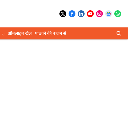
ऑनलाइन खेल
पाठकों की कलम से