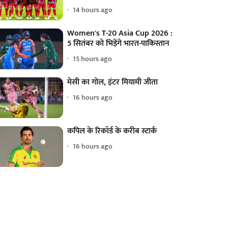
14 hours ago
Women's T-20 Asia Cup 2026 :
5 सितंबर को भिड़ेंगे भारत-पाकिस्तान
15 hours ago
मेसी का गोल, इंटर मियामी जीता
16 hours ago
कपिल के रिकॉर्ड के करीब स्टार्क
16 hours ago