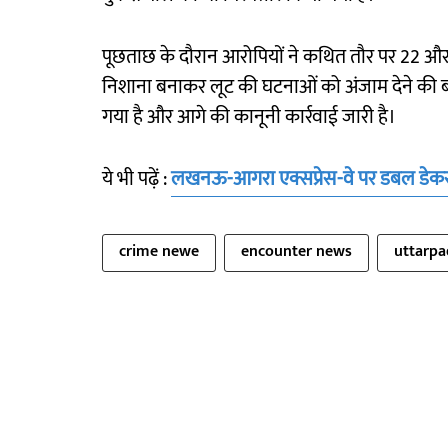
पूछताछ के दौरान आरोपियों ने कथित तौर पर 22 और
निशाना बनाकर लूट की घटनाओं को अंजाम देने की बा
गया है और आगे की कानूनी कार्रवाई जारी है।
ये भी पढ़ें :
लखनऊ-आगरा एक्सप्रेस-वे पर डबल डेकर ब
crime newe
encounter news
uttarp