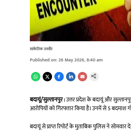
सांकेतिक तस्वीर
Published on
:
26 May 2026, 8:40 am
बदायूं/सुल्तानपुर :
उत्तर प्रदेश के बदायूं और सुल्ता
आरोपियों को गिरफ्तार किया है। उनमें से 5 बदमाश गो
बदायूं से प्राप्त रिपोर्ट के मुताबिक पुलिस ने सोमवा