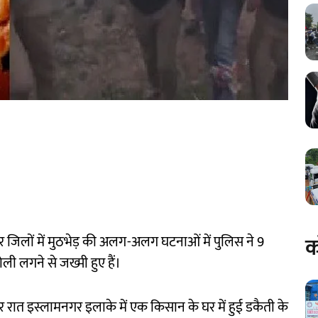
क
नपुर जिलों में मुठभेड़ की अलग-अलग घटनाओं में पुलिस ने 9
ली लगने से जख्मी हुए हैं।
र देर रात इस्लामनगर इलाके में एक किसान के घर में हुई डकैती के