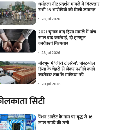
धर्मतला नीट प्रदर्शन मामले में गिरफ्तार
सभी 16 आरोपियों को मिली जमानत
28 Jul 2026
2021 चुनाव बाद हिंसा मामले में पांच
साल बाद कार्रवाई, दो तृणमूल
कार्यकर्ता गिरफ्तार
28 Jul 2026
बीरभूम में ‘जीरो टॉलरेंस’: पोस्ट-पोल
हिंसा के चेहरों से लेकर नशीले काले
कारोबार तक के माफिया नपे
20 Jul 2026
ोलकाता सिटी
पेंशन अपडेट के नाम पर वृद्ध से 16
लाख रुपये की ठगी