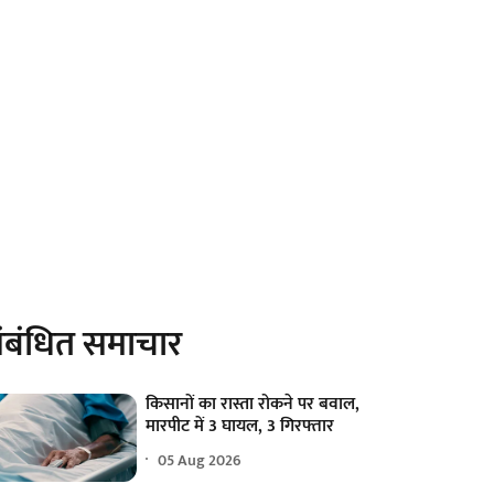
ंबंधित समाचार
किसानों का रास्ता रोकने पर बवाल,
मारपीट में 3 घायल, 3 गिरफ्तार
05 Aug 2026