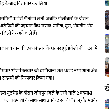
ठभेड़ के बाद गिरफ्तार कर लिया।
रोपियों के पैरों में गोली लगी, जबकि गोलीबारी के दौरान
र आरोपियों की पहचान किशनपाल, मनोज, भूरा, ओमवीर और
िलों के रहने वाले हैं।
 नजाकत नाम की एक किसान के घर पर हुई डकैती की घटना में
में सोमवार और मंगलवार की दरमियानी रात अखंड नगर थाना क्षेत्र
ित सदस्यों को गिरफ्तार किया गया।
ख
इस मुठभेड़ के दौरान जौनपुर जिले के रहने वाले 2 बदमाश
ों घायल बदमाशों के साथ-साथ उनके 2 साथियों राजू गौतम और