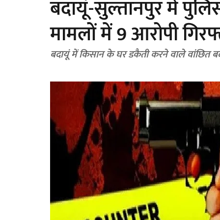
बदायूं-सुल्तानपुर में पुल
मामलों में 9 आरोपी गिरफ
बदायूं में किसान के घर डकैती करने वाले वांछित 