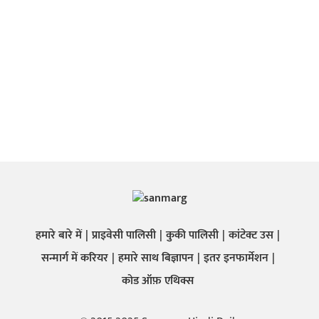
हमारे बारे में
प्राइवेसी पालिसी
कुकी पालिसी
कांटेक्ट उस
सन्मार्ग में करियर
हमारे साथ बिज्ञापन
इतर इनफार्मेशन
कोड ऑफ़ एथिक्स