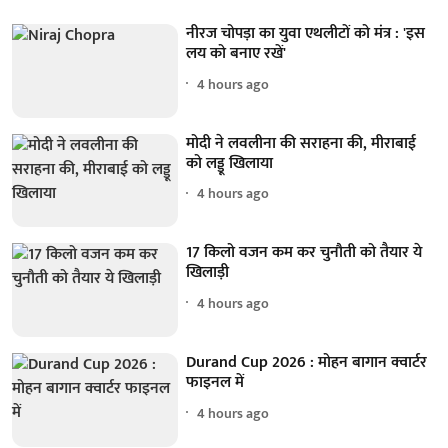
नीरज चोपड़ा का युवा एथलीटों को मंत्र : 'इस
लय को बनाए रखें'
4 hours ago
मोदी ने लवलीना की सराहना की, मीराबाई
को लड्डू खिलाया
4 hours ago
17 किलो वजन कम कर चुनौती को तैयार ये
खिलाड़ी
4 hours ago
Durand Cup 2026 : मोहन बागान क्वार्टर
फाइनल में
4 hours ago