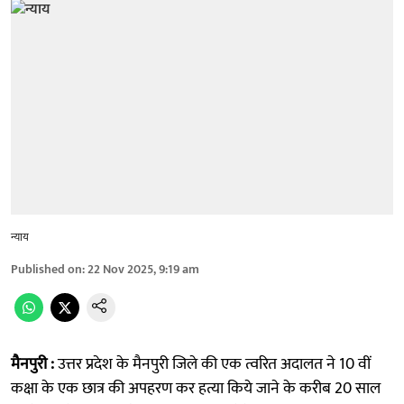
न्याय
Published on
:
22 Nov 2025, 9:19 am
मैनपुरी :
उत्तर प्रदेश के मैनपुरी जिले की एक त्वरित अदालत ने 10 वीं
कक्षा के एक छात्र की अपहरण कर हत्या किये जाने के करीब 20 साल