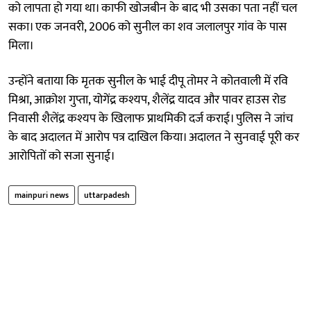
को लापता हो गया था। काफी खोजबीन के बाद भी उसका पता नहीं चल
सका। एक जनवरी, 2006 को सुनील का शव जलालपुर गांव के पास
मिला।
उन्होंने बताया कि मृतक सुनील के भाई दीपू तोमर ने कोतवाली में रवि
मिश्रा, आक्रोश गुप्ता, योगेंद्र कश्यप, शैलेंद्र यादव और पावर हाउस रोड
निवासी शैलेंद्र कश्यप के खिलाफ प्राथमिकी दर्ज कराई। पुलिस ने जांच
के बाद अदालत में आरोप पत्र दाखिल किया। अदालत ने सुनवाई पूरी कर
आरोपितों को सजा सुनाई।
mainpuri news
uttarpadesh