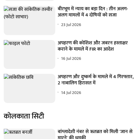
बीरभूम में न्याय का बड़ा दिन : तीन अलग-
अलग मामलों में 4 दोषियों को सजा
23 Jul 2026
अपहरण की कोशिश और जबरन हस्ताक्षर
कराने के मामले में FIR का आदेश
16 Jul 2026
अपहरण और दुष्कर्म के मामले में 4 गिरफ्तार,
2 नाबालिग हिरासत में
14 Jul 2026
कोलकाता सिटी
बांग्लादेशी नंबर से ऋतब्रत को मिली 'जान से
मारने' की धमकी