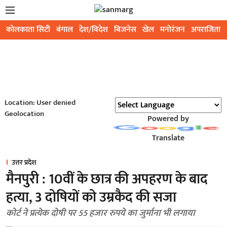
कोलकाता सिटी
बंगाल
देश/विदेश
बिजनेस
खेल
मनोरंजन
अपराजिता
Location: User denied
Geolocation
Powered by
Translate
उत्तर प्रदेश
मैनपुरी : 10वीं के छात्र की अपहरण के बाद
हत्या, 3 दोषियों को उम्रकैद की सजा
कोर्ट ने प्रत्येक दोषी पर 55 हजार रुपये का जुर्माना भी लगाया