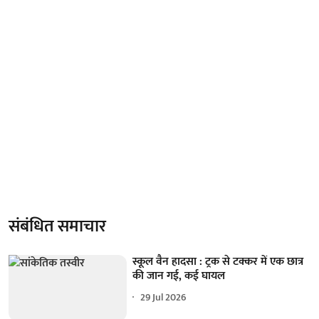
संबंधित समाचार
स्कूल वैन हादसा : ट्रक से टक्कर में एक छात्र
की जान गई, कई घायल
29 Jul 2026