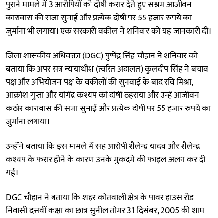
पुराने मामले में 3 आरोपियों को दोषी करार देते हुए सश्रम आजीवन
कारावास की सजा सुनाई और प्रत्येक दोषी पर 55 हजार रुपये का
जुर्माना भी लगाया। एक सरकारी वकील ने शनिवार को यह जानकारी दी।
जिला शासकीय अधिवक्ता (DGC) पुष्पेंद्र सिंह चौहान ने शनिवार को
बताया कि अपर सत्र न्यायाधीश (त्वरित अदालत) कुलदीप सिंह ने बचाव
पक्ष और अभियोजन पक्ष के वकीलों की सुनवाई के बाद रवि मिश्रा,
आक्रोश गुप्ता और योगेंद्र कश्यप को दोषी ठहराया और उन्हें आजीवन
कठोर कारावास की सजा सुनाई और प्रत्येक दोषी पर 55 हजार रुपये का
जुर्माना लगाया।
उन्होंने बताया कि इस मामले में सह आरोपी शैलेन्द्र यादव और शैलेन्द्र
कश्यप के फरार होने के कारण उनके मुकदमे की फाइल अलग कर दी
गई।
DGC चौहान ने बताया कि शहर कोतवाली क्षेत्र के पावर हाउस रोड
निवासी दसवीं कक्षा का छात्र सुनील तोमर 31 दिसंबर, 2005 की शाम