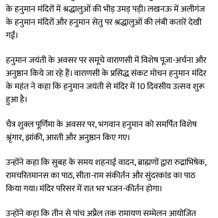
के हनुमान मंदिरों में श्रद्धालुओं की भीड़ उमड़ पड़ी। लखनऊ में अलीगंज
के हनुमान मंदिरों और हनुमान सेतु पर श्रद्धालुओं की लंबी कतारें देखी
गईं।
हनुमान जयंती के अवसर पर समूचे वाराणसी में विशेष पूजा-अर्चना और
अनुष्ठान किये जा रहे हैं। वाराणसी के प्रसिद्ध संकट मोचन हनुमान मंदिर
के महंत ने कहा कि हनुमान जयंती से मंदिर में 10 दिवसीय उत्सव शुरू
हुआ है।
चैत्र शुक्ल पूर्णिमा के अवसर पर, भगवान हनुमान को समर्पित विशेष
श्रृंगार, झांकी, आरती और अनुष्ठान किए गए।
उन्होंने कहा कि सुबह के समय शहनाई वादन, ब्राह्मणों द्वारा रुद्राभिषेक,
रामचरितमानस का पाठ, सीता-राम संकीर्तन और सुंदरकांड का पाठ
किया गया। मंदिर परिसर में रात भर भजन-कीर्तन होगा।
उन्होंने कहा कि तीन से पांच अप्रैल तक रामायण सम्मेलन आयोजित