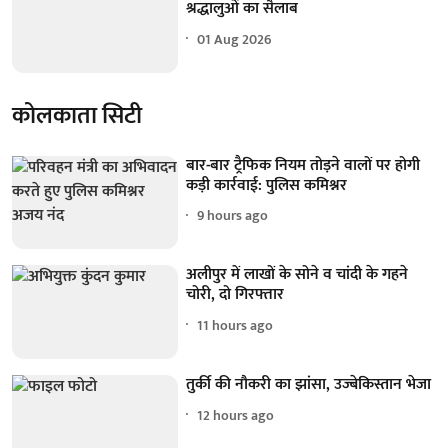
श्रद्धालुओं का सैलाब
01 Aug 2026
कोलकाता सिटी
बार-बार ट्रैफिक नियम तोड़ने वालों पर होगी
कड़ी कार्रवाई: पुलिस कमिश्नर
9 hours ago
अलीपुर में लाखों के सोने व चांदी के गहने
चोरी, दो गिरफ्तार
11 hours ago
तुर्की की नौकरी का झांसा, उज्बेकिस्तान भेजा
12 hours ago