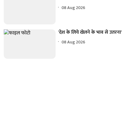
08 Aug 2026
'देश के लिये खेलने के भाव से उतरना'
08 Aug 2026