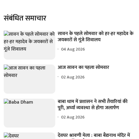
संबंधित समाचार
सावन के पहले सोमवार को हर-हर महादेव के
जयकारों से गूंजे शिवालय
04 Aug 2026
आज सावन का पहला सोमवार
02 Aug 2026
बाबा धाम में प्रशासन ने सभी तैयारियां की
पूरी, अर्घ्या व्यवस्था से होगा जलार्पण
02 Aug 2026
देवघर श्रावणी मेला : बाबा बैद्यनाथ मंदिर में