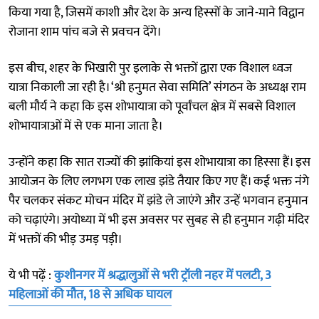
किया गया है, जिसमें काशी और देश के अन्य हिस्सों के जाने-माने विद्वान
रोजाना शाम पांच बजे से प्रवचन देंगे।
इस बीच, शहर के भिखारी पुर इलाके से भक्तों द्वारा एक विशाल ध्वज
यात्रा निकाली जा रही है। ‘श्री हनुमत सेवा समिति’ संगठन के अध्यक्ष राम
बली मौर्य ने कहा कि इस शोभायात्रा को पूर्वांचल क्षेत्र में सबसे विशाल
शोभायात्राओं में से एक माना जाता है।
उन्होंने कहा कि सात राज्यों की झांकियां इस शोभायात्रा का हिस्सा हैं। इस
आयोजन के लिए लगभग एक लाख झंडे तैयार किए गए हैं। कई भक्त नंगे
पैर चलकर संकट मोचन मंदिर में झंडे ले जाएंगे और उन्हें भगवान हनुमान
को चढ़ाएंगे। अयोध्या में भी इस अवसर पर सुबह से ही हनुमान गढ़ी मंदिर
में भक्तों की भीड़ उमड़ पड़ी।
ये भी पढ़ें :
कुशीनगर में श्रद्धालुओं से भरी ट्रॉली नहर में पलटी, 3
महिलाओं की मौत, 18 से अधिक घायल