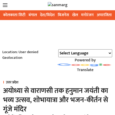
कोलकाता सिटी
बंगाल
देश/विदेश
बिजनेस
खेल
मनोरंजन
अपराजिता
Location: User denied
Geolocation
Powered by
Translate
उत्तर प्रदेश
अयोध्या से वाराणसी तक हनुमान जयंती का
भव्य उत्सव, शोभायात्रा और भजन-कीर्तन से
गूंजे मंदिर