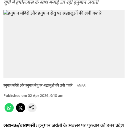
यूपी में हर्षोल्लास के साथ मनाई जा रही हनुमान जयंती
हनुमान मंदिरों और हनुमान सेतु पर श्रद्धालुओं की लंबी कतारें
AMAR
Published on
:
02 Apr 2026, 9:10 am
लखनऊ/वाराणसी :
हनुमान जयंती के अवसर पर गुरुवार को उत्तर प्रदेश