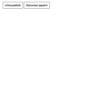
uttarpadesh
Hanuman Jayanti