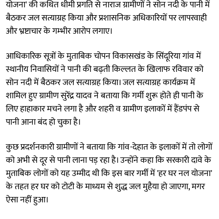
योजना' की कथित धीमी प्रगति से नाराज ग्रामीणों ने सोन नदी के पानी में
बैठकर जल सत्याग्रह किया और प्रशासनिक अधिकारियों पर लापरवाही
और भ्रष्टाचार के गम्भीर आरोप लगाए।
आधिकारिक सूत्रों के मुताबिक चोपन विकासखंड के सिंदूरिया गांव में
स्थानीय निवासियों ने पानी की बढ़ती किल्लत के खिलाफ रविवार को
सोन नदी में बैठकर जल सत्याग्रह किया। जल सत्याग्रह कार्यक्रम में
शामिल हुए ग्रामीण सुरेंद्र यादव ने बताया कि गर्मी शुरू होते ही पानी के
लिए हाहाकार मचने लगा है और शहरी व ग्रामीण इलाकों में हैंडपंप से
पानी आना बंद हो चुका है।
कुछ प्रदर्शनकारी ग्रामीणों ने बताया कि गांव-देहात के इलाकों में तो लोगों
को अभी से दूर से पानी लाना पड़ रहा है। उन्होंने कहा कि सरकारी दावे के
मुताबिक लोगों को यह उम्मीद थी कि इस बार गर्मी में 'हर घर नल योजना'
के तहत हर घर को टोटी के माध्यम से शुद्ध जल मुहैया हो जाएगा, मगर
ऐसा नहीं हुआ।