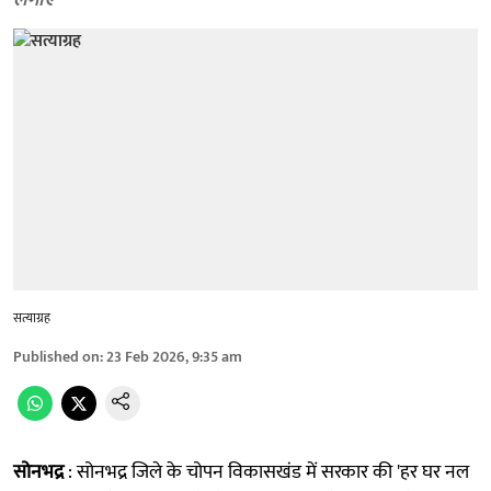
लगाए
सत्याग्रह
Published on
:
23 Feb 2026, 9:35 am
सोनभद्र
: सोनभद्र जिले के चोपन विकासखंड में सरकार की 'हर घर नल