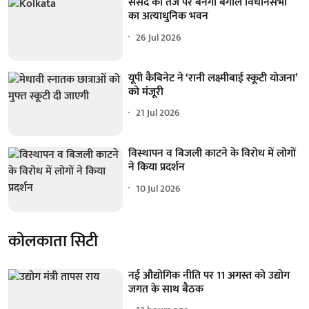
संसद की तर्ज पर बनेगा बंगाल विधानसभा
का अत्याधुनिक भवन
26 Jul 2026
यूपी कैबिनेट ने ‘रानी लक्ष्मीबाई स्कूटी योजना’
को मंजूरी
21 Jul 2026
विस्थापन व बिजली काटने के विरोध में लोगों
ने किया प्रदर्शन
10 Jul 2026
कोलकाता सिटी
नई औद्योगिक नीति पर 11 अगस्त को उद्योग
जगत के साथ बैठक