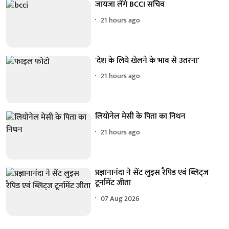
जायजा लेंगे BCCI सचिव
21 hours ago
'देश के लिये खेलने के भाव से उतरना'
21 hours ago
लियोनेल मेसी के पिता का निधन
21 hours ago
प्रज्ञानानंदा ने सेंट लुइस रैपिड एवं ब्लिट्ज
टूर्नामेंट जीता
07 Aug 2026