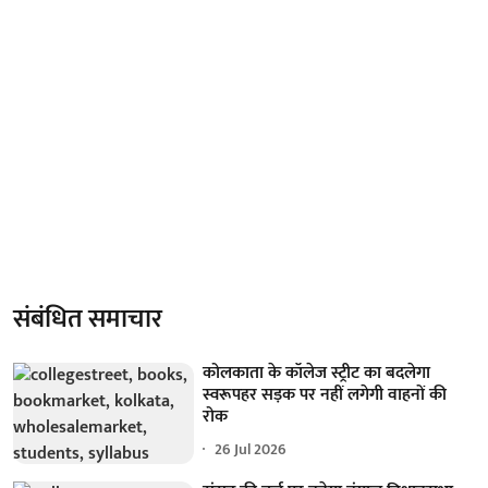
संबंधित समाचार
कोलकाता के कॉलेज स्ट्रीट का बदलेगा
स्वरूपहर सड़क पर नहीं लगेगी वाहनों की
रोक
26 Jul 2026