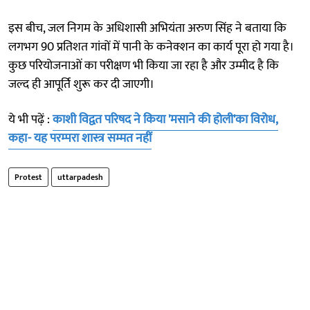
इस बीच, जल निगम के अधिशासी अभियंता अरुण सिंह ने बताया कि
लगभग 90 प्रतिशत गांवों में पानी के कनेक्शन का कार्य पूरा हो गया है।
कुछ परियोजनाओं का परीक्षण भी किया जा रहा है और उम्मीद है कि
जल्द ही आपूर्ति शुरू कर दी जाएगी।
ये भी पढ़ें :
काशी विद्वत परिषद ने किया 'मसाने की होली'का विरोध,
कहा- यह परम्परा शास्त्र सम्मत नहीं
Protest
uttarpadesh