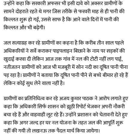
उन्होंने कहा कि सरकारी अफसर भी इसी दावे को अक्सर ग्रामीणों के
सामने दोहराते रहते थे मगर जिस तरीके से फरवरी माह से ही पानी की
किल्लत शुरू हो गई, उससे साफ है कि आने वाले दिनों में पानी की
किल्लत और भी बढ़ेगी।
जल सत्याग्रह कर रहे ग्रामीणों का कहना है कि करीब तीन साल पहले
अधिकारियों ने सर्वे कराकर पाइपलाइन बिछाने के नाम पर सड़कों की
खुदाई करवा दी लेकिन आज तक गांव में नल की टोटी नहीं लग पाई,
नतीजतन ग्रामीणों को आज भी मजबूरी में सोन नदी का दूषित पानी पीना
पड़ रहा है। ग्रामीणों ने बताया कि दूषित पानी पीने से बच्चे बीमार हो रहे हैं
लेकिन कोई सुध लेने वाला नहीं है।
ग्रामीणों का प्रतिनिधित्व कर रहे अजय कुमार पाठक ने आरोप लगाते हुए
कहा कि अधिकारी सिर्फ शासन को झूठी रिपोर्ट भेजकर अपनी नौकरी
बचा रहे हैं और वाहवाही लूट रहे हैं। उन्होंने प्रशासन को चेतावनी देते हुए
कहा कि अगर जल्द हर घर नल योजना के तहत जल की आपूर्ति शुरू
नहीं की गयी तो लखनऊ तक पैदल मार्च किया जायेगा।