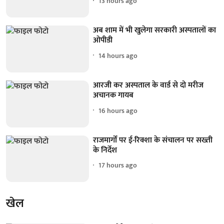
13 hours ago
अब शाम में भी खुलेगा सरकारी अस्पतालों का
ओपीडी
14 hours ago
आरजी कर अस्पताल के वार्ड से दो मरीज
अचानक गायब
16 hours ago
राजमार्गों पर ई-रिक्शा के संचालन पर सख्ती
के निर्देश
17 hours ago
खेल