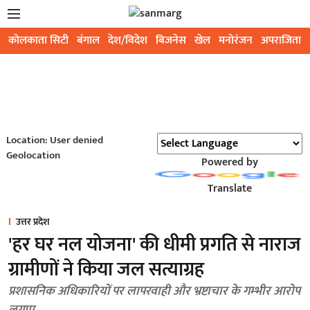
कोलकाता सिटी
बंगाल
देश/विदेश
बिजनेस
खेल
मनोरंजन
अपराजिता
Location: User denied
Geolocation
Powered by
Translate
उत्तर प्रदेश
'हर घर नल योजना' की धीमी प्रगति से नाराज
ग्रामीणों ने किया जल सत्याग्रह
प्रशासनिक अधिकारियों पर लापरवाही और भ्रष्टाचार के गम्भीर आरोप