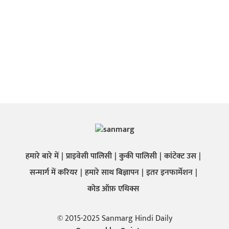
हमारे बारे में
प्राइवेसी पालिसी
कुकी पालिसी
कांटेक्ट उस
सन्मार्ग में करियर
हमारे साथ बिज्ञापन
इतर इनफार्मेशन
कोड ऑफ़ एथिक्स
© 2015-2025 Sanmarg Hindi Daily