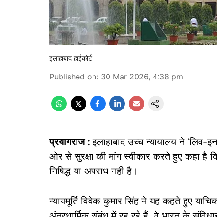
इलाहाबाद हाईकोर्ट
Published on
:
30 Mar 2026, 4:38 pm
प्रयागराज :
इलाहाबाद उच्च न्यायालय ने ‘लिव-इन
ओर से सुरक्षा की मांग स्वीकार करते हुए कहा है
निषिद्ध या अपराध नहीं है।
न्यायमूर्ति विवेक कुमार सिंह ने यह कहते हुए 
अंतरधार्मिक संबंध में रह रहे हैं, वे भारत के संव