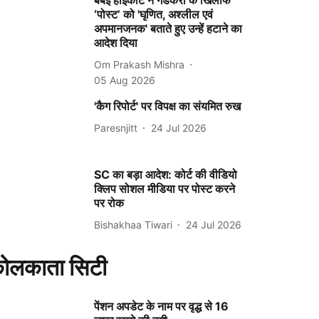
बंबई हाईकोर्ट ने गडकरी के खिलाफ
‘पोस्ट’ को 'घृणित, अश्लील एवं
अपमानजनक' बताते हुए उन्हें हटाने का
आदेश दिया
Om Prakash Mishra
05 Aug 2026
'कैग रिपोर्ट' पर विपक्ष का संयमित रुख
Paresnjitt
24 Jul 2026
SC का बड़ा आदेश: कोर्ट की वीडियो
क्लिप सोशल मीडिया पर पोस्ट करने
पर रोक
Bishakhaa Tiwari
24 Jul 2026
ोलकाता सिटी
पेंशन अपडेट के नाम पर वृद्ध से 16