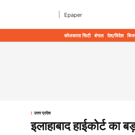
Epaper
कोलकाता सिटी
बंगाल
देश/विदेश
बिज
उत्तर प्रदेश
इलाहाबाद हाईकोर्ट का बड