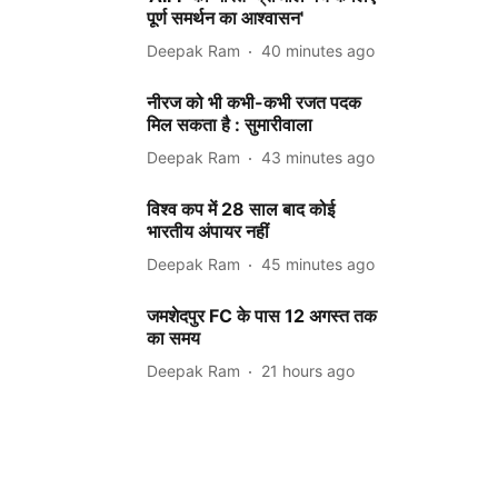
पूर्ण समर्थन का आश्वासन'
Deepak Ram
40 minutes ago
नीरज को भी कभी-कभी रजत पदक
मिल सकता है : सुमारीवाला
Deepak Ram
43 minutes ago
विश्व कप में 28 साल बाद कोई
भारतीय अंपायर नहीं
Deepak Ram
45 minutes ago
जमशेदपुर FC के पास 12 अगस्त तक
का समय
Deepak Ram
21 hours ago