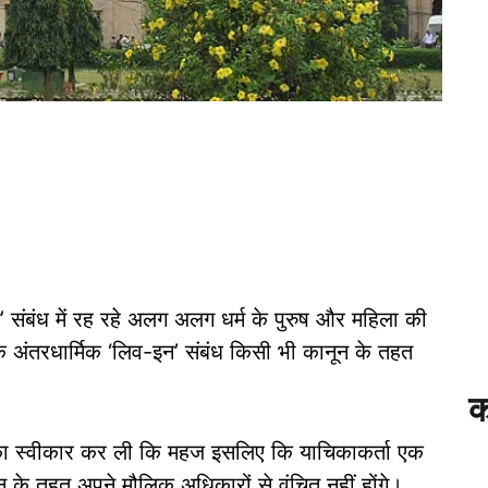
’ संबंध में रह रहे अलग अलग धर्म के पुरुष और महिला की
 कि अंतरधार्मिक ‘लिव-इन’ संबंध किसी भी कानून के तहत
क
याचिका स्वीकार कर ली कि महज इसलिए कि याचिकाकर्ता एक
िधान के तहत अपने मौलिक अधिकारों से वंचित नहीं होंगे।