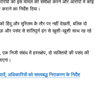
ारियों को इस मामले की समीक्षा करने और आरोपों में कोई
 कराने का निर्देश दिया।
 हिंदू और मुस्लिम के तौर पर नहीं देखती, बल्कि दो
्छा और पसंद से शांतिपूर्ण ढंग से खुशी-खुशी साथ रह रहे
क निजी संबंध में हस्तक्षेप, दो व्यक्तियों की पसंद की
 जाएगा।
यादें, अधिकारियों को समयबद्ध निराकरण के निर्देश