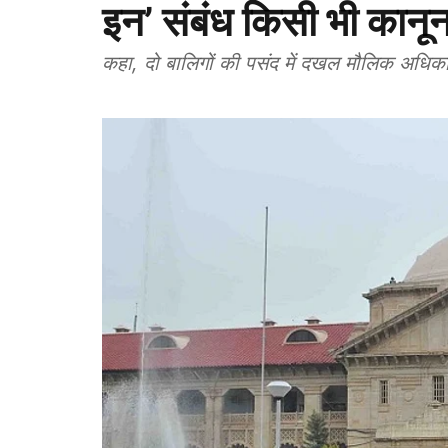
इन’ संबंध किसी भी कानू
कहा, दो बालिगों की पसंद में दखल मौलिक अधिकार