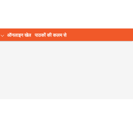
ऑनलाइन खेल
पाठकों की कलम से