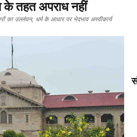
न के तहत अपराध नहीं
ों का उल्लंघन, धर्म के आधार पर भेदभाव अस्वीकार्य
स