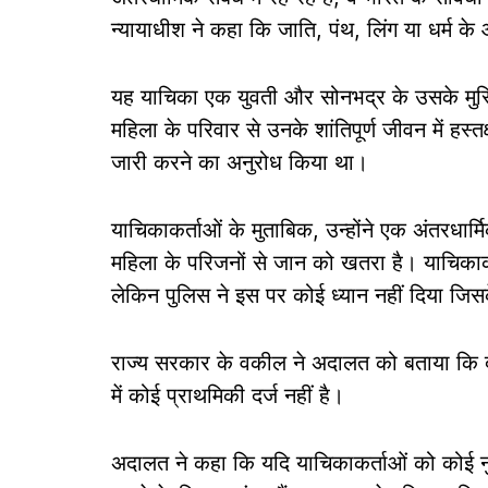
न्यायाधीश ने कहा कि जाति, पंथ, लिंग या धर्म 
यह याचिका एक युवती और सोनभद्र के उसके मुस्ल
महिला के परिवार से उनके शांतिपूर्ण जीवन में हस्तक्
जारी करने का अनुरोध किया था।
याचिकाकर्ताओं के मुताबिक, उन्होंने एक अंतरधार्म
महिला के परिजनों से जान को खतरा है। याचिकाकर्
लेकिन पुलिस ने इस पर कोई ध्यान नहीं दिया जिस
राज्य सरकार के वकील ने अदालत को बताया कि दो
में कोई प्राथमिकी दर्ज नहीं है।
अदालत ने कहा कि यदि याचिकाकर्ताओं को कोई नुकस