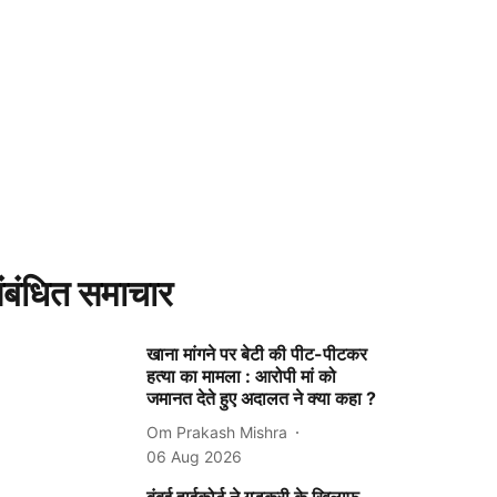
ंबंधित समाचार
खाना मांगने पर बेटी की पीट-पीटकर
हत्या का मामला : आरोपी मां को
जमानत देते हुए अदालत ने क्या कहा ?
Om Prakash Mishra
06 Aug 2026