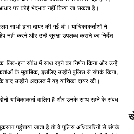
के आधार पर कोई भेदभाव नहीं किया जा सकता है।
िम साथी द्वारा दायर की गई थी। याचिकाकर्ताओं ने
षेप नहीं करने और उन्हें सुरक्षा उपलब्ध कराने का निर्देश
िक ‘लिव-इन’ संबंध में साथ रहने का निर्णय किया और उन्हें
ताओं के मुताबिक, इसलिए उन्होंने पुलिस से संपर्क किया,
के बाद उन्होंने अदालत में यह याचिका दायर की।
नों याचिकाकर्ता बालिग हैं और उनके साथ रहने के संबंध
ख
ान पहुंचाया जाता है तो वे पुलिस अधिकारियों से संपर्क