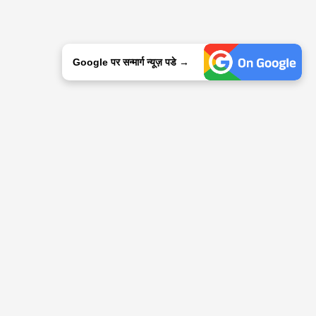
Google पर सन्मार्ग न्यूज़ पडे →
© 2015-2025 Sanmarg Hindi Daily