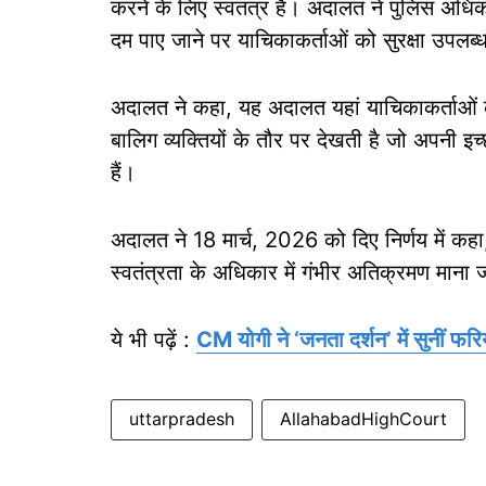
करने के लिए स्वतंत्र हैं। अदालत ने पुलिस अधिक
दम पाए जाने पर याचिकाकर्ताओं को सुरक्षा उपलब्ध
अदालत ने कहा, यह अदालत यहां याचिकाकर्ताओं को
बालिग व्यक्तियों के तौर पर देखती है जो अपनी इच
हैं।
अदालत ने 18 मार्च, 2026 को दिए निर्णय में कहा, ए
स्वतंत्रता के अधिकार में गंभीर अतिक्रमण माना
ये भी पढ़ें :
CM योगी ने ‘जनता दर्शन’ में सुनीं फरि
uttarpradesh
AllahabadHighCourt