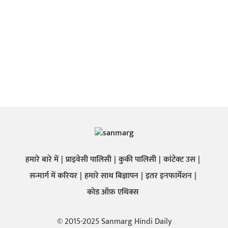
हमारे बारे में
प्राइवेसी पालिसी
कुकी पालिसी
कांटेक्ट उस
सन्मार्ग में करियर
हमारे साथ बिज्ञापन
इतर इनफार्मेशन
कोड ऑफ़ एथिक्स
© 2015-2025 Sanmarg Hindi Daily