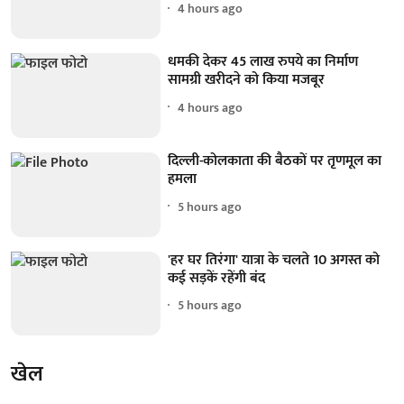
4 hours ago
धमकी देकर 45 लाख रुपये का निर्माण
सामग्री खरीदने को किया मजबूर
4 hours ago
दिल्ली-कोलकाता की बैठकों पर तृणमूल का
हमला
5 hours ago
'हर घर तिरंगा' यात्रा के चलते 10 अगस्त को
कई सड़कें रहेंगी बंद
5 hours ago
खेल