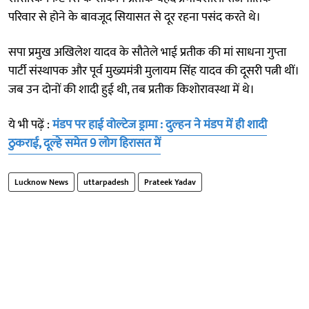
परिवार से होने के बावजूद सियासत से दूर रहना पसंद करते थे।
सपा प्रमुख अखिलेश यादव के सौतेले भाई प्रतीक की मां साधना गुप्ता
पार्टी संस्थापक और पूर्व मुख्यमंत्री मुलायम सिंह यादव की दूसरी पत्नी थीं।
जब उन दोनों की शादी हुई थी, तब प्रतीक किशोरावस्था में थे।
ये भी पढ़ें :
मंडप पर हाई वोल्टेज ड्रामा : दुल्हन ने मंडप में ही शादी
ठुकराई, दूल्हे समेत 9 लोग हिरासत में
Lucknow News
uttarpadesh
Prateek Yadav