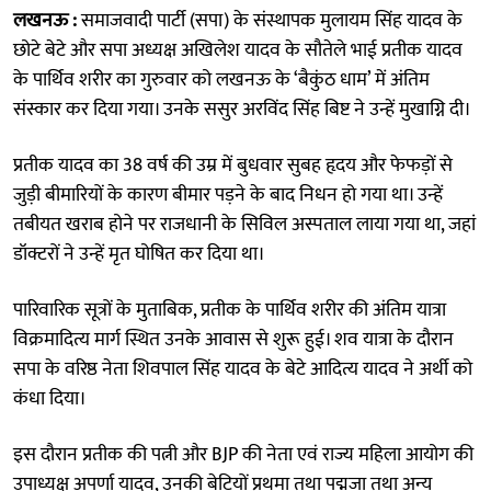
लखनऊ :
समाजवादी पार्टी (सपा) के संस्थापक मुलायम सिंह यादव के
छोटे बेटे और सपा अध्यक्ष अखिलेश यादव के सौतेले भाई प्रतीक यादव
के पार्थिव शरीर का गुरुवार को लखनऊ के ‘बैकुंठ धाम’ में अंतिम
संस्कार कर दिया गया। उनके ससुर अरविंद सिंह बिष्ट ने उन्हें मुखाग्नि दी।
प्रतीक यादव का 38 वर्ष की उम्र में बुधवार सुबह हृदय और फेफड़ों से
जुड़ी बीमारियों के कारण बीमार पड़ने के बाद निधन हो गया था। उन्हें
तबीयत खराब होने पर राजधानी के सिविल अस्पताल लाया गया था, जहां
डॉक्टरों ने उन्हें मृत घोषित कर दिया था।
पारिवारिक सूत्रों के मुताबिक, प्रतीक के पार्थिव शरीर की अंतिम यात्रा
विक्रमादित्य मार्ग स्थित उनके आवास से शुरू हुई। शव यात्रा के दौरान
सपा के वरिष्ठ नेता शिवपाल सिंह यादव के बेटे आदित्य यादव ने अर्थी को
कंधा दिया।
इस दौरान प्रतीक की पत्नी और BJP की नेता एवं राज्य महिला आयोग की
उपाध्यक्ष अपर्णा यादव, उनकी बेटियों प्रथमा तथा पद्मजा तथा अन्य