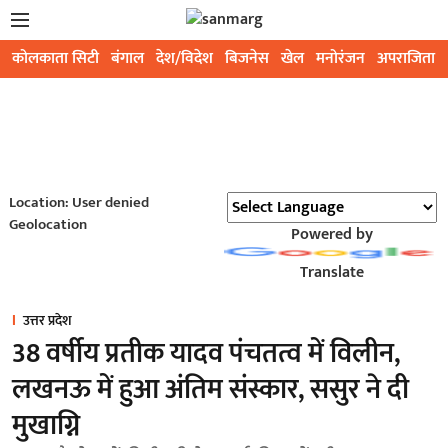
कोलकाता सिटी
बंगाल
देश/विदेश
बिजनेस
खेल
मनोरंजन
अपराजिता
Location: User denied
Geolocation
Powered by
Translate
उत्तर प्रदेश
38 वर्षीय प्रतीक यादव पंचतत्व में विलीन,
लखनऊ में हुआ अंतिम संस्कार, ससुर ने दी
मुखाग्नि