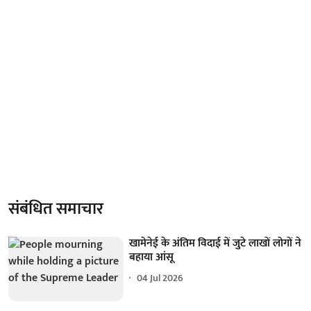
संबंधित समाचार
खामेनेई के अंतिम विदाई में जुटे लाखों लोगों ने
बहाया आंसू
04 Jul 2026