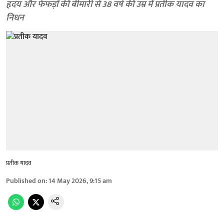
हृदय और फेफड़ों की बीमारी से 38 वर्ष की उम्र में प्रतीक यादव का
निधन
प्रतीक यादव
Published on
:
14 May 2026, 9:15 am