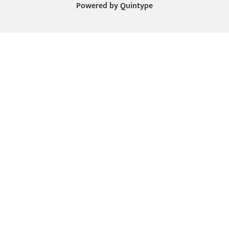
Powered by
Quintype