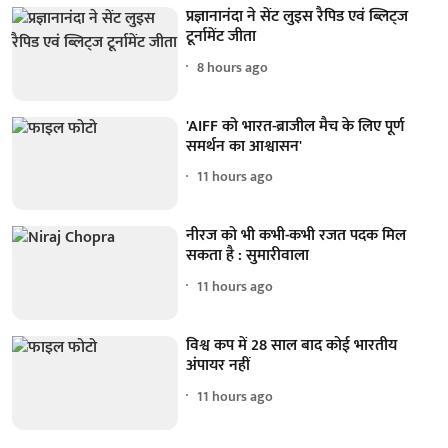
प्रज्ञानानंदा ने सेंट लुइस रैपिड एवं ब्लिट्ज
टूर्नामेंट जीता
8 hours ago
'AIFF को भारत-ब्राजील मैच के लिए पूर्ण
समर्थन का आश्वासन'
11 hours ago
नीरज को भी कभी-कभी रजत पदक मिल
सकता है : सुमारीवाला
11 hours ago
विश्व कप में 28 साल बाद कोई भारतीय
अंपायर नहीं
11 hours ago