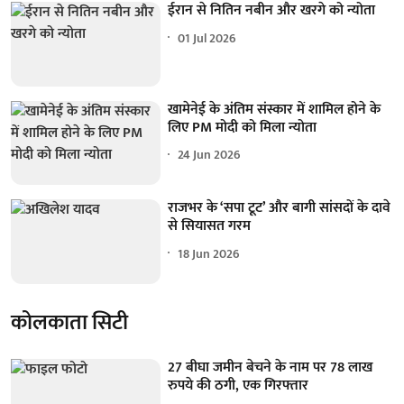
ईरान से नितिन नबीन और खरगे को न्योता
01 Jul 2026
खामेनेई के अंतिम संस्कार में शामिल होने के
लिए PM मोदी को मिला न्योता
24 Jun 2026
राजभर के ‘सपा टूट’ और बागी सांसदों के दावे
से सियासत गरम
18 Jun 2026
कोलकाता सिटी
27 बीघा जमीन बेचने के नाम पर 78 लाख
रुपये की ठगी, एक गिरफ्तार