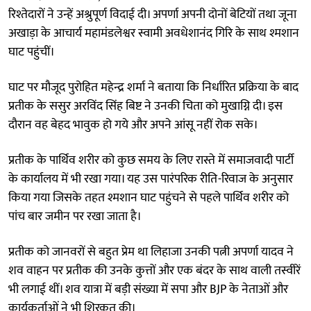
रिश्तेदारों ने उन्हें अश्रुपूर्ण विदाई दी। अपर्णा अपनी दोनों बेटियों तथा जूना
अखाड़ा के आचार्य महामंडलेश्वर स्वामी अवधेशानंद गिरि के साथ श्मशान
घाट पहुंचीं।
घाट पर मौजूद पुरोहित महेन्द्र शर्मा ने बताया कि निर्धारित प्रक्रिया के बाद
प्रतीक के ससुर अरविंद सिंह बिष्ट ने उनकी चिता को मुखाग्नि दी। इस
दौरान वह बेहद भावुक हो गये और अपने आंसू नहीं रोक सके।
प्रतीक के पार्थिव शरीर को कुछ समय के लिए रास्ते में समाजवादी पार्टी
के कार्यालय में भी रखा गया। यह उस पारंपरिक रीति-रिवाज के अनुसार
किया गया जिसके तहत श्मशान घाट पहुंचने से पहले पार्थिव शरीर को
पांच बार जमीन पर रखा जाता है।
प्रतीक को जानवरों से बहुत प्रेम था लिहाजा उनकी पत्नी अपर्णा यादव ने
शव वाहन पर प्रतीक की उनके कुत्तों और एक बंदर के साथ वाली तस्वीरें
भी लगाई थीं। शव यात्रा में बड़ी संख्या में सपा और BJP के नेताओं और
कार्यकर्ताओं ने भी शिरकत की।