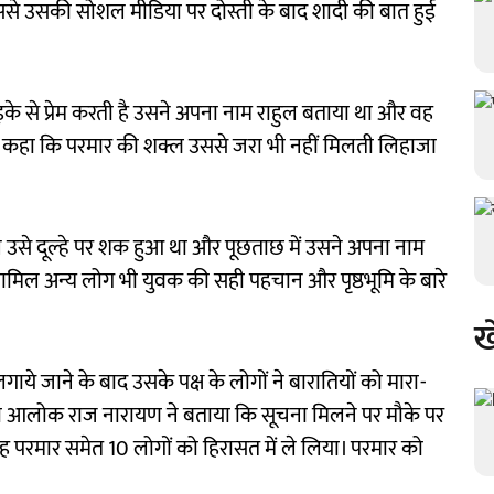
ससे उसकी सोशल मीडिया पर दोस्ती के बाद शादी की बात हुई
ड़के से प्रेम करती है उसने अपना नाम राहुल बताया था और वह
ा ने कहा कि परमार की शक्ल उससे जरा भी नहीं मिलती लिहाजा
ले उसे दूल्हे पर शक हुआ था और पूछताछ में उसने अपना नाम
ं शामिल अन्य लोग भी युवक की सही पहचान और पृष्ठभूमि के बारे
ख
 लगाये जाने के बाद उसके पक्ष के लोगों ने बारातियों को मारा-
िकारी आलोक राज नारायण ने बताया कि सूचना मिलने पर मौके पर
र सिंह परमार समेत 10 लोगों को हिरासत में ले लिया। परमार को