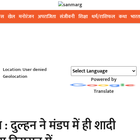
ेस
खेल
मनोरंजन
अपराजिता
संजीवनी
शिक्षा
धर्म/राशिफल
कथा
भारत
Location: User denied
Geolocation
Powered by
Translate
 : दुल्हन ने मंडप में ही शादी