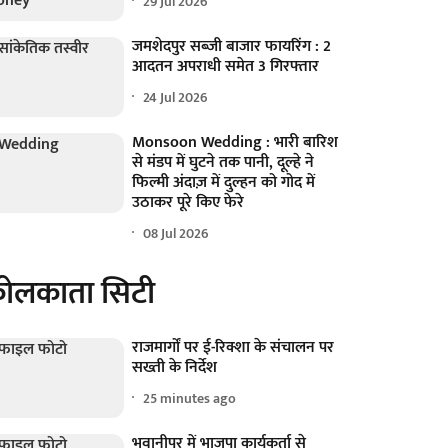
29 Jul 2026
जमशेदपुर सब्जी बाजार फायरिंग : 2
आदतन अपराधी समेत 3 गिरफ्तार
24 Jul 2026
Monsoon Wedding : भारी बारिश
से मंडप में घुटने तक पानी, दूल्हे ने
फिल्मी अंदाज़ में दुल्हन को गोद में
उठाकर पूरे किए फेरे
08 Jul 2026
ोलकाता सिटी
राजमार्गों पर ई-रिक्शा के संचालन पर
सख्ती के निर्देश
25 minutes ago
भवानीपुर में भाजपा कार्यकर्ता से