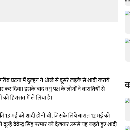
रीब घटना में दुल्हन ने धोखे से दूसरे लड़के से शादी कराये
क
र कर दिया। इसके बाद वधु पक्ष के लोगों ने बारातियों से
ं को हिरासत में ले लिया है।
ेयी की 13 मई को शादी होनी थी, जिसके लिये बारात 12 मई को
े दूल्हे देवेन्द्र सिंह परमार को देखकर उससे यह कहते हुए शादी