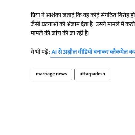
प्रिया ने आशंका जताई कि यह कोई संगठित गिरोह हो 
जैसी घटनाओं को अंजाम देता है। उसने मामले में कठोर 
मामले की जांच की जा रही है।
ये भी पढ़ें :
AI से अश्लील वीडियो बनाकर ब्लैकमेल कर
marriage news
uttarpadesh