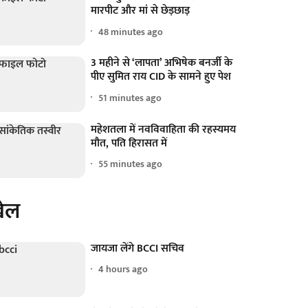
मारपीट और मां से छेड़छाड़
48 minutes ago
3 महीने से ‘लापता’ अभिषेक बनर्जी के
पीए सुमित राय CID के सामने हुए पेश
51 minutes ago
महेशतला में नवविवाहिता की रहस्यमय
मौत, पति हिरासत में
55 minutes ago
ेल
जायजा लेंगे BCCI सचिव
4 hours ago