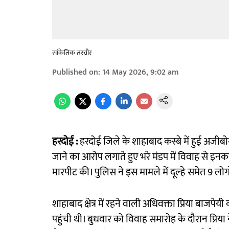
सांकेतिक तस्वीर
Published on
:
14 May 2026, 9:02 am
हरदोई :
हरदोई जिले के शाहाबाद कस्बे में हुई अजीबोग
जाने का आरोप लगाते हुए भरे मंडप में विवाह से इनका
मारपीट की। पुलिस ने इस मामले में दूल्हे समेत 9 लोगो
शाहाबाद क्षेत्र में रहने वाली अधिवक्ता प्रिया बाजप
पहुंची थी। बुधवार को विवाह समारोह के दौरान प्रिया न