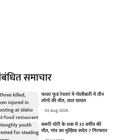
ंबंधित समाचार
फास्ट फूड रेस्तरां में गोलीबारी में तीन
लोगों की मौत, सात घायल
02 Aug 2026
बकरी चोरी के शक में 35 वर्षीय की
मौत, गांव का मुखिया समेत 7 गिरफ्तार