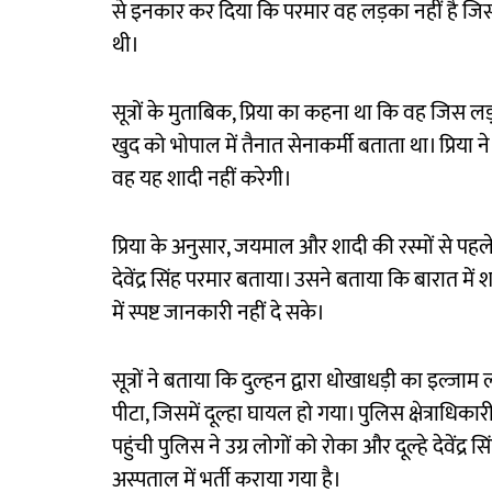
से इनकार कर दिया कि परमार वह लड़का नहीं है जि
थी।
सूत्रों के मुताबिक, प्रिया का कहना था कि वह जिस ल
खुद को भोपाल में तैनात सेनाकर्मी बताता था। प्रिय
वह यह शादी नहीं करेगी।
प्रिया के अनुसार, जयमाल और शादी की रस्मों से पह
देवेंद्र सिंह परमार बताया। उसने बताया कि बारात मे
में स्पष्ट जानकारी नहीं दे सके।
सूत्रों ने बताया कि दुल्हन द्वारा धोखाधड़ी का इल्जाम
पीटा, जिसमें दूल्हा घायल हो गया। पुलिस क्षेत्राध
पहुंची पुलिस ने उग्र लोगों को रोका और दूल्हे देवेंद्
अस्पताल में भर्ती कराया गया है।