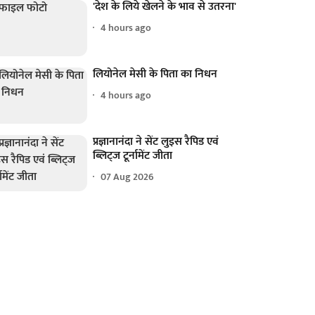
'देश के लिये खेलने के भाव से उतरना'
4 hours ago
लियोनेल मेसी के पिता का निधन
4 hours ago
प्रज्ञानानंदा ने सेंट लुइस रैपिड एवं
ब्लिट्ज टूर्नामेंट जीता
07 Aug 2026