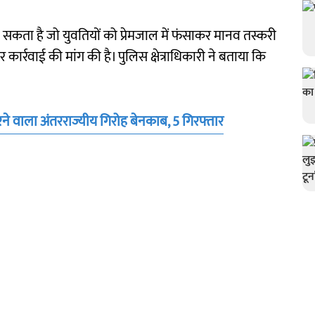
सकता है जो युवतियों को प्रेमजाल में फंसाकर मानव तस्करी
कार्रवाई की मांग की है। पुलिस क्षेत्राधिकारी ने बताया कि
ने वाला अंतरराज्यीय गिरोह बेनकाब, 5 गिरफ्तार