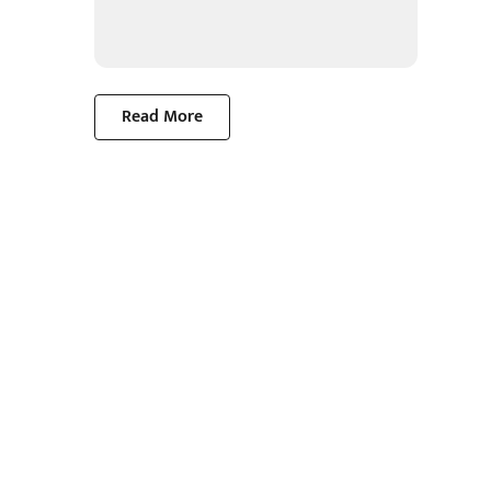
Read More