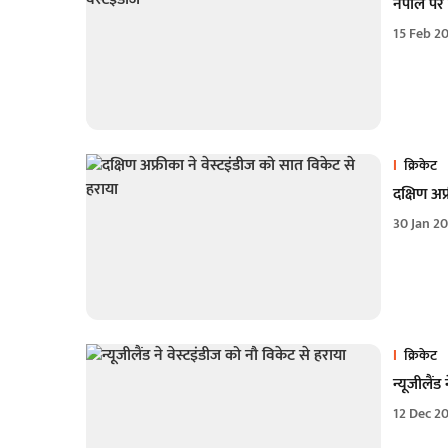
नेपाल पर 
15 Feb 2
क्रिकेट
दक्षिण अफ
30 Jan 2
क्रिकेट
न्यूजीलैंड
12 Dec 2