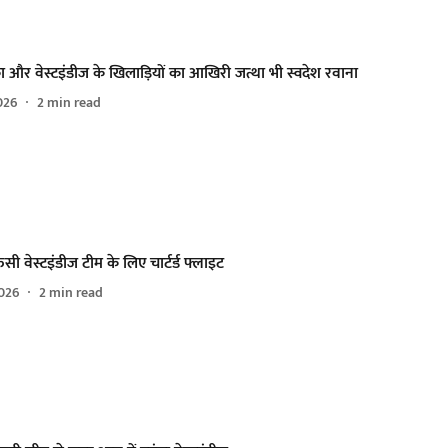
ा और वेस्टइंडीज के खिलाड़ियों का आखिरी जत्था भी स्वदेश रवाना
026
2
min read
ंसी वेस्टइंडीज टीम के लिए चार्टर्ड फ्लाइट
026
2
min read